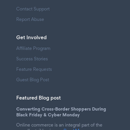
Contact Support
Report Abuse
Get Involved
Affiliate Program
Success Stories
Feature Requests
Guest Blog Post
Featured Blog post
Converting Cross-Border Shoppers During
Black Friday & Cyber Monday
Online commerce is an integral part of the