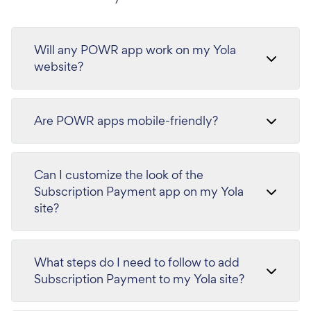
Will any POWR app work on my Yola
website?
Are POWR apps mobile-friendly?
Can I customize the look of the
Subscription Payment app on my Yola
site?
What steps do I need to follow to add
Subscription Payment to my Yola site?