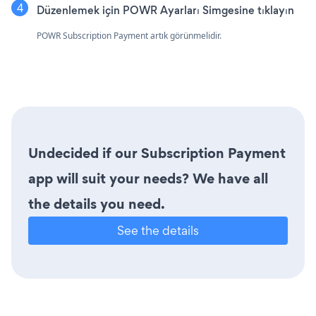
Düzenlemek için POWR Ayarları Simgesine tıklayın
POWR Subscription Payment artık görünmelidir.
Undecided if our Subscription Payment
app will suit your needs? We have all
the details you need.
See the details