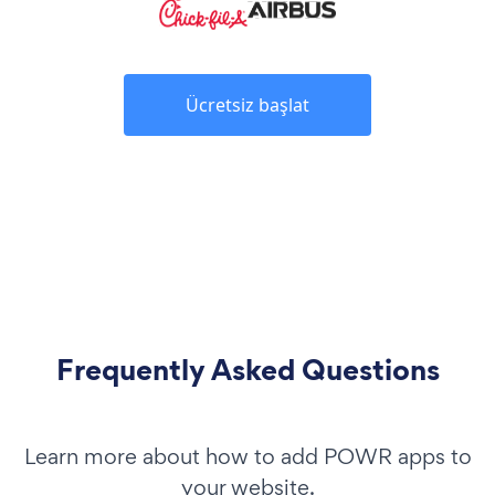
Ücretsiz başlat
Frequently Asked Questions
Learn more about how to add POWR apps to
your website.