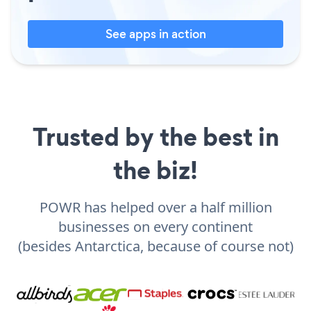
See apps in action
Trusted by the best in
the biz!
POWR has helped over a half million
businesses on every continent
(besides Antarctica, because of course not)