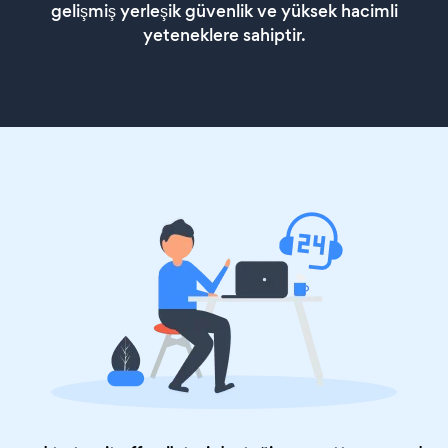
gelişmiş yerleşik güvenlik ve yüksek hacimli
yeteneklere sahiptir.