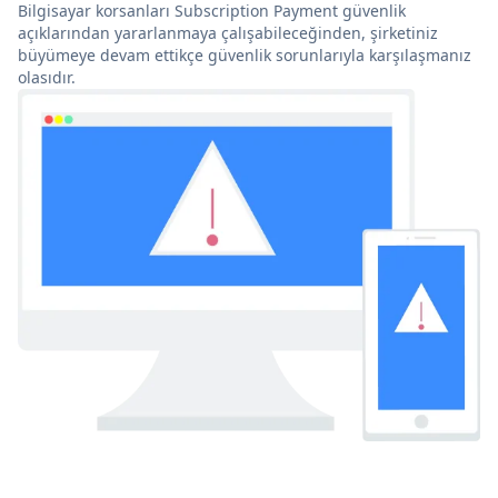
Bilgisayar korsanları Subscription Payment güvenlik
açıklarından yararlanmaya çalışabileceğinden, şirketiniz
büyümeye devam ettikçe güvenlik sorunlarıyla karşılaşmanız
olasıdır.