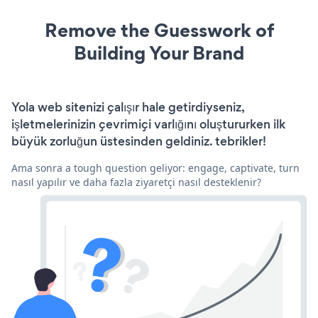
Remove the Guesswork of
Building Your Brand
Yola web sitenizi çalışır hale getirdiyseniz,
işletmelerinizin çevrimiçi varlığını oluştururken ilk
büyük zorluğun üstesinden geldiniz. tebrikler!
Ama sonra a tough question geliyor: engage, captivate, turn
nasıl yapılır ve daha fazla ziyaretçi nasıl desteklenir?