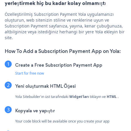
yerleştirmek hiç bu kadar kolay olmamıştı
Özelleştirilmiş Subscription Payment Yola uygulamanızı
oluşturun, web sitenizin stiline ve renklerine uyun ve
Subscription Payment sayfanıza, yayına, kenar çubuğunuza,
altbilginize veya istediğiniz herhangi bir yere Yola ekleyin bir
site.
How To Add a Subscription Payment App on Yola:
Create a Free Subscription Payment App
Start for free now
Yeni oluşturmak
HTML Öğesi
Yola Sitebuilder'ın üst tarafındaki
Widget'ları
tıklayın ve
HTML
.
Kopyala ve yapıştır
Your code block will be available once you create your app