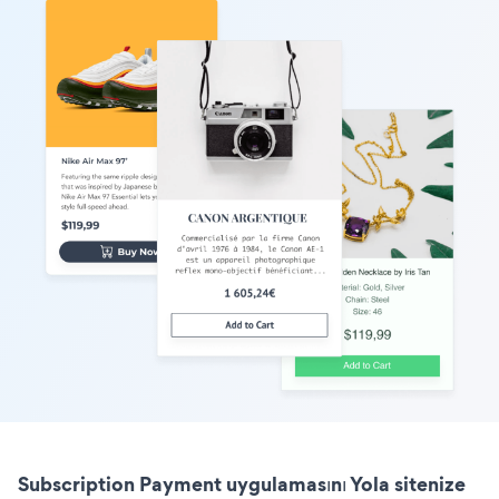
Subscription Payment uygulamasını Yola sitenize