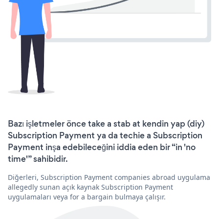
Bazı işletmeler önce take a stab at kendin yap (diy)
Subscription Payment ya da techie a Subscription
Payment inşa edebileceğini iddia eden bir “in 'no
time'” sahibidir.
Diğerleri, Subscription Payment companies abroad uygulama
allegedly sunan açık kaynak Subscription Payment
uygulamaları veya for a bargain bulmaya çalışır.