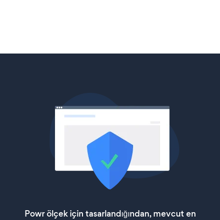
Powr ölçek için tasarlandığından, mevcut en