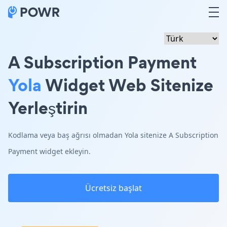
A Subscription Payment
Yola
Widget Web Sitenize
Yerleştirin
Kodlama veya baş ağrısı olmadan Yola sitenize A Subscription
Payment widget ekleyin.
Ücretsiz başlat