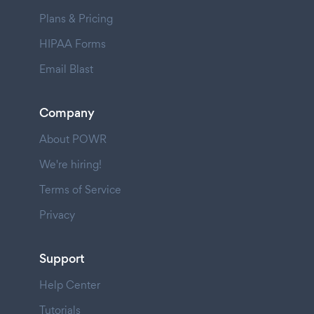
Plans & Pricing
HIPAA Forms
Email Blast
Company
About POWR
We're hiring!
Terms of Service
Privacy
Support
Help Center
Tutorials