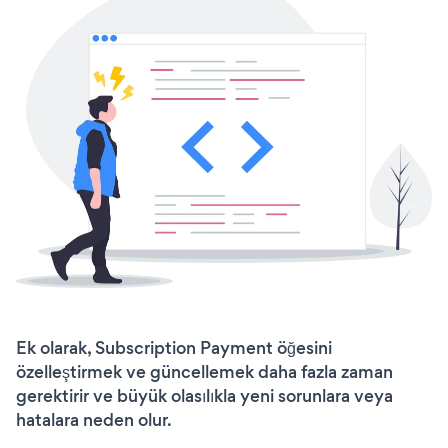
Ek olarak, Subscription Payment öğesini
özelleştirmek ve güncellemek daha fazla zaman
gerektirir ve büyük olasılıkla yeni sorunlara veya
hatalara neden olur.