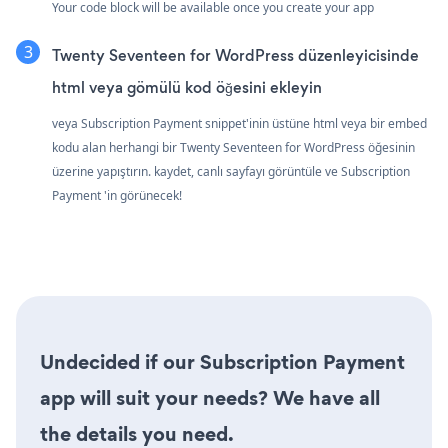
Your code block will be available once you create your app
Twenty Seventeen for WordPress düzenleyicisinde
html veya gömülü kod öğesini ekleyin
veya Subscription Payment snippet'inin üstüne html veya bir embed
kodu alan herhangi bir Twenty Seventeen for WordPress öğesinin
üzerine yapıştırın. kaydet, canlı sayfayı görüntüle ve Subscription
Payment 'in görünecek!
Undecided if our Subscription Payment
app will suit your needs? We have all
the details you need.