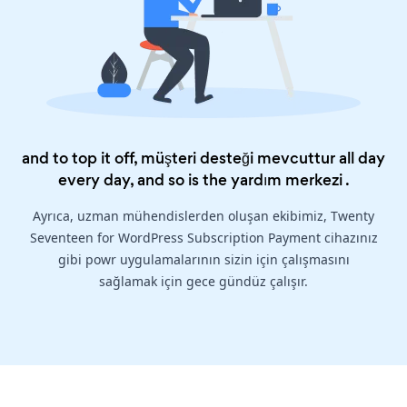
and to top it off, müşteri desteği mevcuttur all day
every day, and so is the
yardım merkezi
.
Ayrıca, uzman mühendislerden oluşan ekibimiz, Twenty
Seventeen for WordPress Subscription Payment cihazınız
gibi powr uygulamalarının sizin için çalışmasını
sağlamak için gece gündüz çalışır.