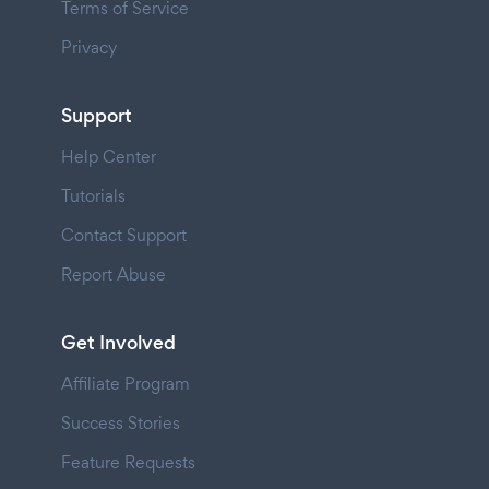
Terms of Service
Privacy
Support
Help Center
Tutorials
Contact Support
Report Abuse
Get Involved
Affiliate Program
Success Stories
Feature Requests