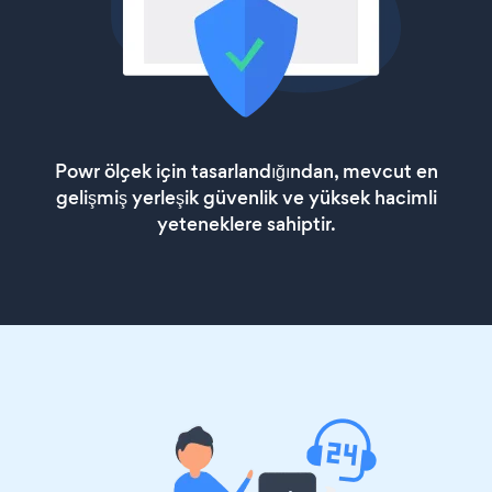
Powr ölçek için tasarlandığından, mevcut en
gelişmiş yerleşik güvenlik ve yüksek hacimli
yeteneklere sahiptir.