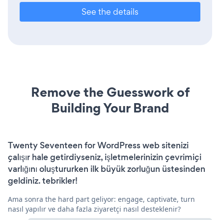
See the details
Remove the Guesswork of
Building Your Brand
Twenty Seventeen for WordPress web sitenizi
çalışır hale getirdiyseniz, işletmelerinizin çevrimiçi
varlığını oluştururken ilk büyük zorluğun üstesinden
geldiniz. tebrikler!
Ama sonra the hard part geliyor: engage, captivate, turn
nasıl yapılır ve daha fazla ziyaretçi nasıl desteklenir?