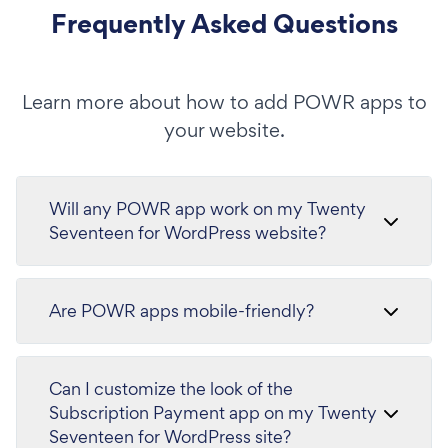
Frequently Asked Questions
Learn more about how to add POWR apps to
your website.
Will any POWR app work on my Twenty
Seventeen for WordPress website?
Are POWR apps mobile-friendly?
Can I customize the look of the
Subscription Payment app on my Twenty
Seventeen for WordPress site?