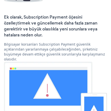
Ek olarak, Subscription Payment öğesini
özelleştirmek ve güncellemek daha fazla zaman
gerektirir ve büyük olasılıkla yeni sorunlara veya
hatalara neden olur.
Bilgisayar korsanları Subscription Payment güvenlik
açıklarından yararlanmaya çalışabileceğinden, şirketiniz
büyümeye devam ettikçe güvenlik sorunlarıyla karşılaşmanız
olasıdır.