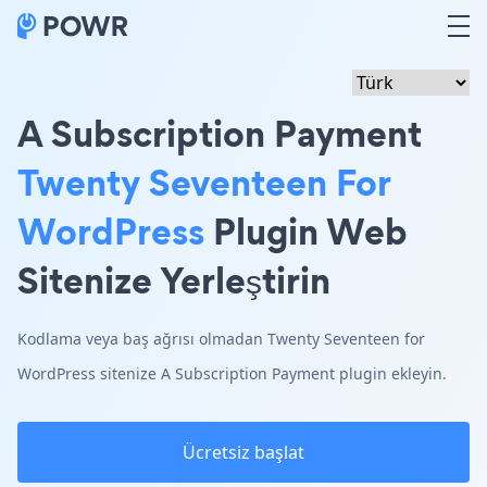
A Subscription Payment
Twenty Seventeen For
WordPress
Plugin Web
Sitenize Yerleştirin
Kodlama veya baş ağrısı olmadan Twenty Seventeen for
WordPress sitenize A Subscription Payment plugin ekleyin.
Ücretsiz başlat