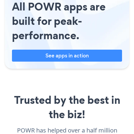
All POWR apps are
built for peak-
performance.
See apps in action
Trusted by the best in
the biz!
POWR has helped over a half million