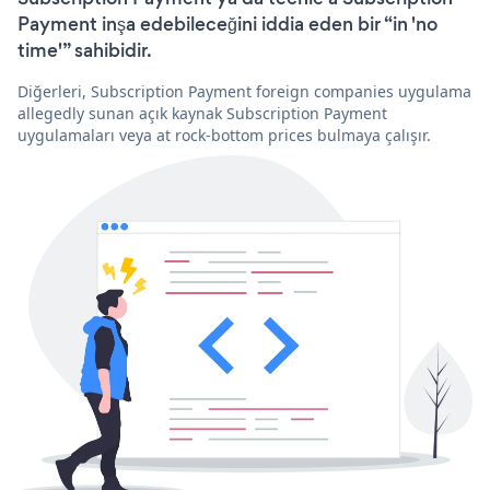
Payment inşa edebileceğini iddia eden bir “in 'no
time'” sahibidir.
Diğerleri, Subscription Payment foreign companies uygulama
allegedly sunan açık kaynak Subscription Payment
uygulamaları veya at rock-bottom prices bulmaya çalışır.