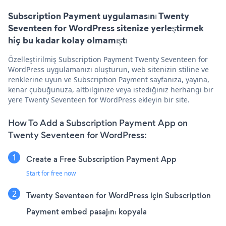
Subscription Payment uygulamasını Twenty
Seventeen for WordPress sitenize yerleştirmek
hiç bu kadar kolay olmamıştı
Özelleştirilmiş Subscription Payment Twenty Seventeen for
WordPress uygulamanızı oluşturun, web sitenizin stiline ve
renklerine uyun ve Subscription Payment sayfanıza, yayına,
kenar çubuğunuza, altbilginize veya istediğiniz herhangi bir
yere Twenty Seventeen for WordPress ekleyin bir site.
How To Add a Subscription Payment App on
Twenty Seventeen for WordPress:
Create a Free Subscription Payment App
Start for free now
Twenty Seventeen for WordPress için Subscription
Payment embed pasajını kopyala