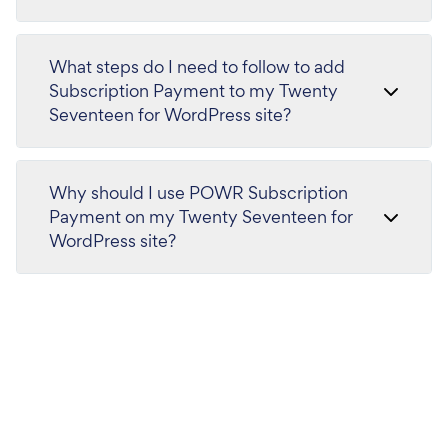
What steps do I need to follow to add
Subscription Payment to my Twenty
Seventeen for WordPress site?
Why should I use POWR Subscription
Payment on my Twenty Seventeen for
WordPress site?