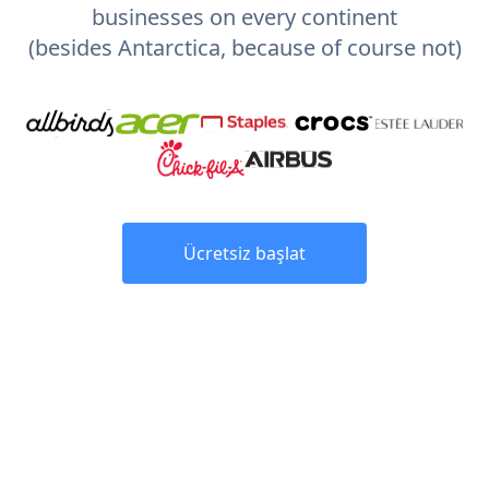
businesses on every continent
(besides Antarctica, because of course not)
Ücretsiz başlat