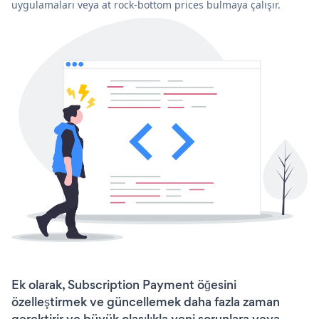
uygulamaları veya at rock-bottom prices bulmaya çalışır.
Ek olarak, Subscription Payment öğesini
özelleştirmek ve güncellemek daha fazla zaman