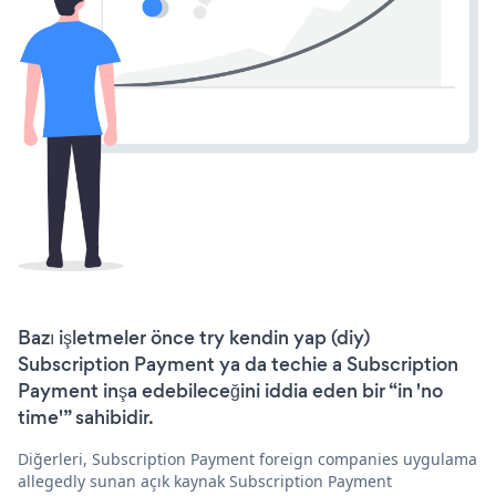
Bazı işletmeler önce try kendin yap (diy)
Subscription Payment ya da techie a Subscription
Payment inşa edebileceğini iddia eden bir “in 'no
time'” sahibidir.
Diğerleri, Subscription Payment foreign companies uygulama
allegedly sunan açık kaynak Subscription Payment