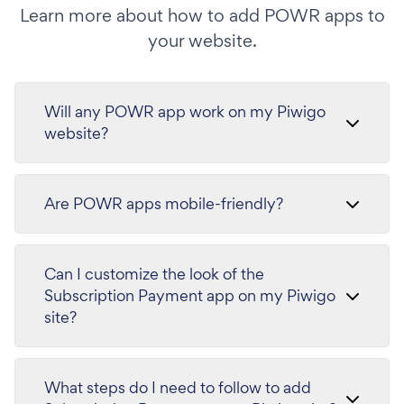
Learn more about how to add POWR apps to
your website.
Will any POWR app work on my Piwigo
website?
Are POWR apps mobile-friendly?
Can I customize the look of the
Subscription Payment app on my Piwigo
site?
What steps do I need to follow to add