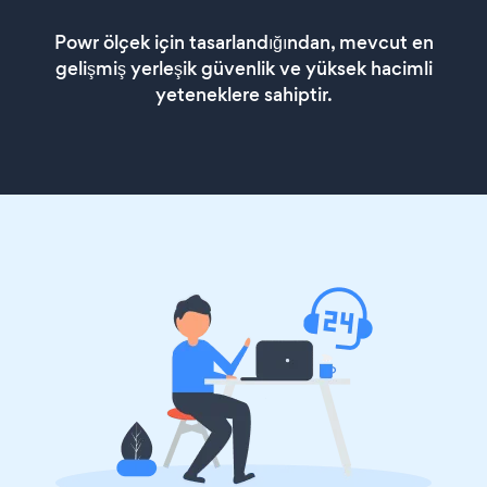
Powr ölçek için tasarlandığından, mevcut en
gelişmiş yerleşik güvenlik ve yüksek hacimli
yeteneklere sahiptir.