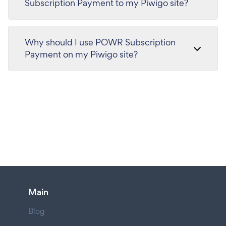
Subscription Payment to my Piwigo site?
Why should I use POWR Subscription
Payment on my Piwigo site?
Main
Blog