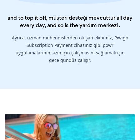
and to top it off, müşteri desteği mevcuttur all day
every day, and so is the
yardım merkezi
.
Ayrıca, uzman mühendislerden oluşan ekibimiz, Piwigo
Subscription Payment cihazınız gibi powr
uygulamalarının sizin için çalışmasını sağlamak için
gece gündüz çalışır.