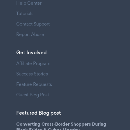
Help Center
Tutorials
Contact Support
Report Abuse
Get Involved
Affiliate Program
Success Stories
Feature Requests
Guest Blog Post
Featured Blog post
Converting Cross-Border Shoppers During
Black Friday & Cyber Monday