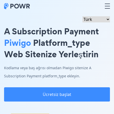
A Subscription Payment
Piwigo
Platform_type
Web Sitenize Yerleştirin
Kodlama veya baş ağrısı olmadan Piwigo sitenize A
Subscription Payment platform_type ekleyin.
Ücretsiz başlat