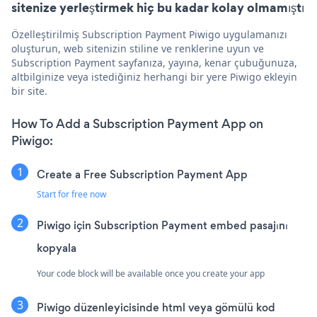
sitenize yerleştirmek hiç bu kadar kolay olmamıştı
Özelleştirilmiş Subscription Payment Piwigo uygulamanızı
oluşturun, web sitenizin stiline ve renklerine uyun ve
Subscription Payment sayfanıza, yayına, kenar çubuğunuza,
altbilginize veya istediğiniz herhangi bir yere Piwigo ekleyin
bir site.
How To Add a Subscription Payment App on
Piwigo:
Create a Free Subscription Payment App
Start for free now
Piwigo için Subscription Payment embed pasajını
kopyala
Your code block will be available once you create your app
Piwigo düzenleyicisinde html veya gömülü kod