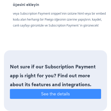
öğesini ekleyin
veya Subscription Payment snippet'inin üstüne html veya bir embed
kodu alan herhangi bir Piwigo öğesinin üzerine yapıştırın. kaydet,
canlı sayfayı görüntüle ve Subscription Payment 'in görünecek!
Not sure if our Subscription Payment
app is right for you? Find out more
about its features and integrations.
See the details