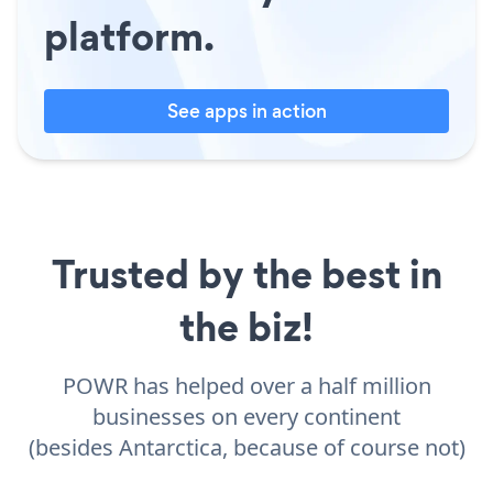
platform.
See apps in action
Trusted by the best in
the biz!
POWR has helped over a half million
businesses on every continent
(besides Antarctica, because of course not)