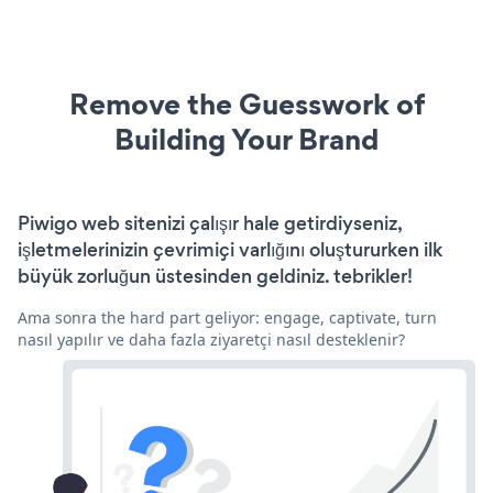
Remove the Guesswork of
Building Your Brand
Piwigo web sitenizi çalışır hale getirdiyseniz,
işletmelerinizin çevrimiçi varlığını oluştururken ilk
büyük zorluğun üstesinden geldiniz. tebrikler!
Ama sonra the hard part geliyor: engage, captivate, turn
nasıl yapılır ve daha fazla ziyaretçi nasıl desteklenir?