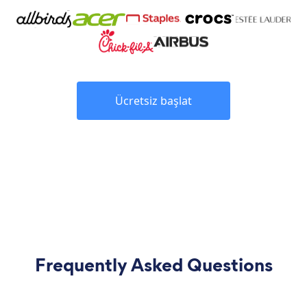
Ücretsiz başlat
Frequently Asked Questions