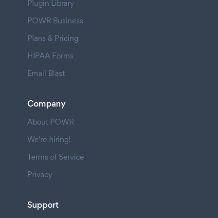
Plugin Library
POWR Business
Plans & Pricing
HIPAA Forms
Email Blast
Company
About POWR
We're hiring!
Terms of Service
Privacy
Support