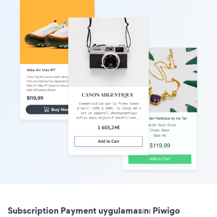
Subscription Payment uygulamasını Piwigo