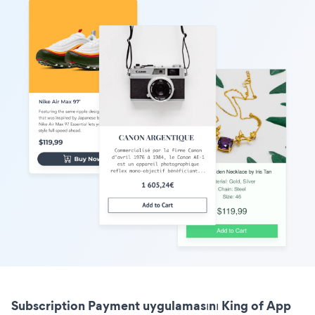
Subscription Payment uygulamasını King of App