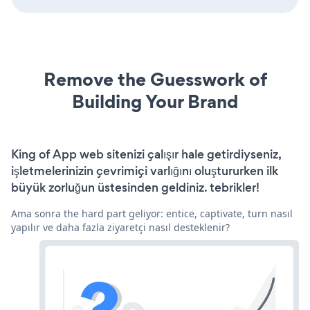
Remove the Guesswork of
Building Your Brand
King of App web sitenizi çalışır hale getirdiyseniz,
işletmelerinizin çevrimiçi varlığını oluştururken ilk
büyük zorluğun üstesinden geldiniz. tebrikler!
Ama sonra the hard part geliyor: entice, captivate, turn nasıl
yapılır ve daha fazla ziyaretçi nasıl desteklenir?