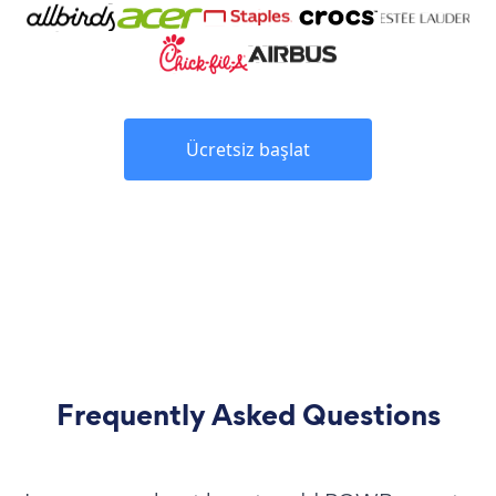
Ücretsiz başlat
Frequently Asked Questions