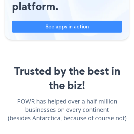
platform.
See apps in action
Trusted by the best in
the biz!
POWR has helped over a half million
businesses on every continent
(besides Antarctica, because of course not)