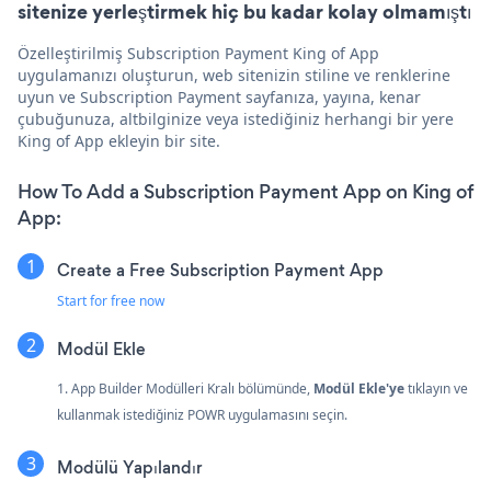
sitenize yerleştirmek hiç bu kadar kolay olmamıştı
Özelleştirilmiş Subscription Payment King of App
uygulamanızı oluşturun, web sitenizin stiline ve renklerine
uyun ve Subscription Payment sayfanıza, yayına, kenar
çubuğunuza, altbilginize veya istediğiniz herhangi bir yere
King of App ekleyin bir site.
How To Add a Subscription Payment App on King of
App:
Create a Free Subscription Payment App
Start for free now
Modül Ekle
1. App Builder Modülleri Kralı bölümünde,
Modül Ekle'ye
tıklayın ve
kullanmak istediğiniz POWR uygulamasını seçin.
Modülü Yapılandır