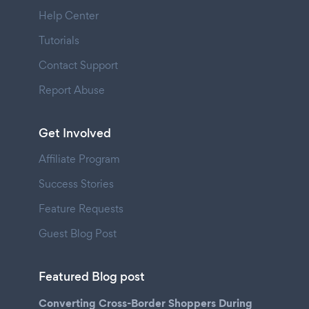
Help Center
Tutorials
Contact Support
Report Abuse
Get Involved
Affiliate Program
Success Stories
Feature Requests
Guest Blog Post
Featured Blog post
Converting Cross-Border Shoppers During