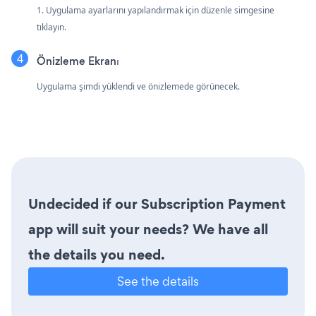
1. Uygulama ayarlarını yapılandırmak için düzenle simgesine
tıklayın.
Önizleme Ekranı
Uygulama şimdi yüklendi ve önizlemede görünecek.
Undecided if our Subscription Payment
app will suit your needs? We have all
the details you need.
See the details