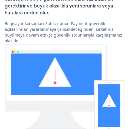
gerektirir ve büyük olasılıkla yeni sorunlara veya
hatalara neden olur.
Bilgisayar korsanları Subscription Payment güvenlik
açıklarından yararlanmaya çalışabileceğinden, şirketiniz
büyümeye devam ettikçe güvenlik sorunlarıyla karşılaşmanız
olasıdır.