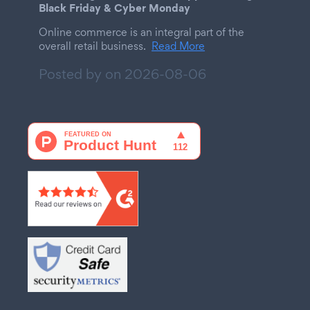
Black Friday & Cyber Monday
Online commerce is an integral part of the
overall retail business.
Read More
Posted by on
2026-08-06