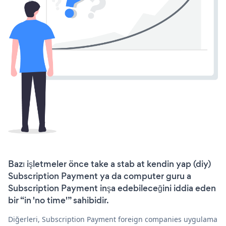
Bazı işletmeler önce take a stab at kendin yap (diy)
Subscription Payment ya da computer guru a
Subscription Payment inşa edebileceğini iddia eden
bir “in 'no time'” sahibidir.
Diğerleri, Subscription Payment foreign companies uygulama