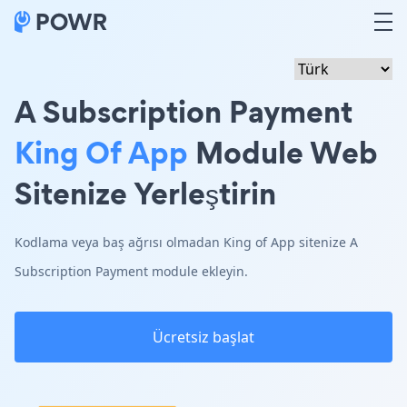
A Subscription Payment
King Of App
Module Web
Sitenize Yerleştirin
Kodlama veya baş ağrısı olmadan King of App sitenize A
Subscription Payment module ekleyin.
Ücretsiz başlat