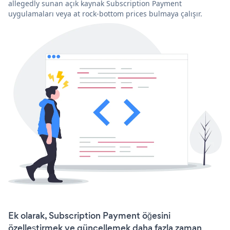
allegedly sunan açık kaynak Subscription Payment
uygulamaları veya at rock-bottom prices bulmaya çalışır.
Ek olarak, Subscription Payment öğesini
özelleştirmek ve güncellemek daha fazla zaman