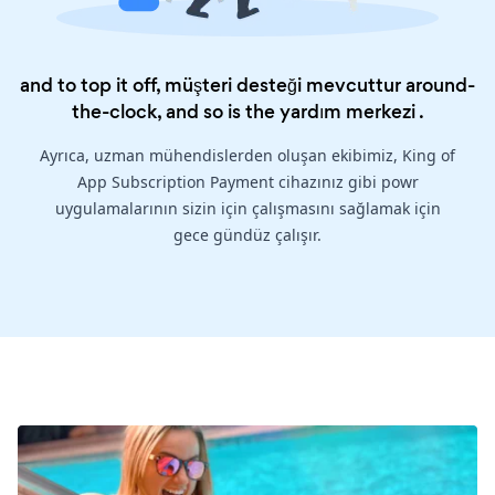
and to top it off, müşteri desteği mevcuttur around-
the-clock, and so is the
yardım merkezi
.
Ayrıca, uzman mühendislerden oluşan ekibimiz, King of
App Subscription Payment cihazınız gibi powr
uygulamalarının sizin için çalışmasını sağlamak için
gece gündüz çalışır.