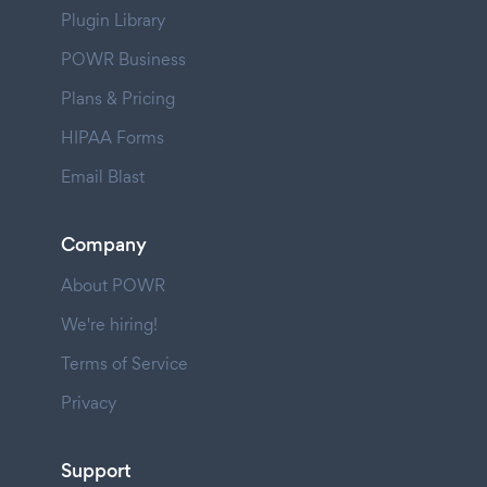
Plugin Library
POWR Business
Plans & Pricing
HIPAA Forms
Email Blast
Company
About POWR
We're hiring!
Terms of Service
Privacy
Support