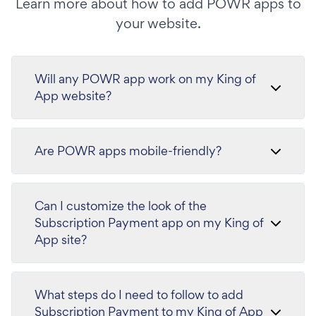
Learn more about how to add POWR apps to
your website.
Will any POWR app work on my King of
App website?
Are POWR apps mobile-friendly?
Can I customize the look of the
Subscription Payment app on my King of
App site?
What steps do I need to follow to add
Subscription Payment to my King of App