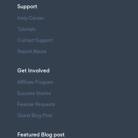
Support
Help Center
Tutorials
Contact Support
Report Abuse
Get Involved
Affiliate Program
Success Stories
Feature Requests
Guest Blog Post
Featured Blog post