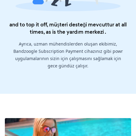
and to top it off, müşteri desteği mevcuttur at all
times, as is the
yardım merkezi
.
Ayrıca, uzman mühendislerden oluşan ekibimiz,
Bandzoogle Subscription Payment cihazınız gibi powr
uygulamalarının sizin için çalışmasını sağlamak için
gece gündüz çalışır.