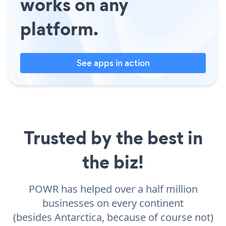
works on any
platform.
See apps in action
Trusted by the best in
the biz!
POWR has helped over a half million
businesses on every continent
(besides Antarctica, because of course not)