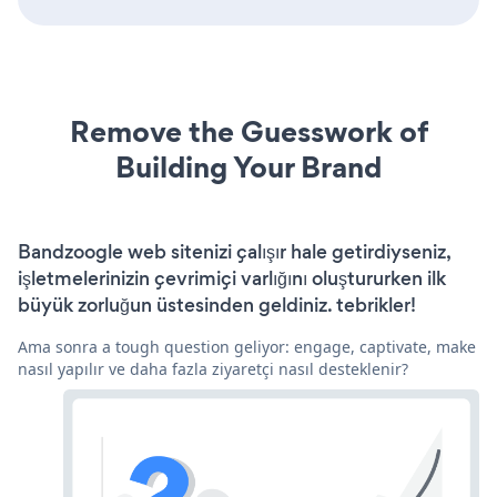
Remove the Guesswork of
Building Your Brand
Bandzoogle web sitenizi çalışır hale getirdiyseniz,
işletmelerinizin çevrimiçi varlığını oluştururken ilk
büyük zorluğun üstesinden geldiniz. tebrikler!
Ama sonra a tough question geliyor: engage, captivate, make
nasıl yapılır ve daha fazla ziyaretçi nasıl desteklenir?