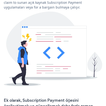
claim to sunan açık kaynak Subscription Payment
uygulamaları veya for a bargain bulmaya çalışır.
Ek olarak, Subscription Payment öğesini