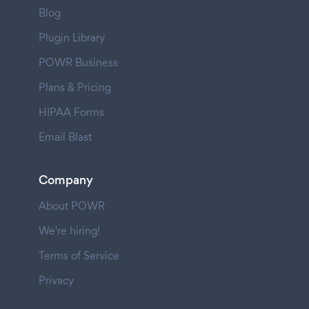
Blog
Plugin Library
POWR Business
Plans & Pricing
HIPAA Forms
Email Blast
Company
About POWR
We're hiring!
Terms of Service
Privacy