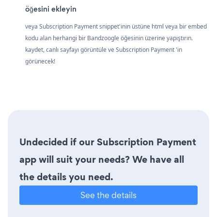
öğesini ekleyin
veya Subscription Payment snippet'inin üstüne html veya bir embed
kodu alan herhangi bir Bandzoogle öğesinin üzerine yapıştırın.
kaydet, canlı sayfayı görüntüle ve Subscription Payment 'in
görünecek!
Undecided if our Subscription Payment
app will suit your needs? We have all
the details you need.
See the details