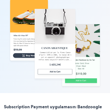
Subscription Payment uygulamasını Bandzoogle