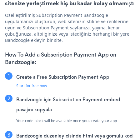
sitenize yerleştirmek hiç bu kadar kolay olmamıştı
Özelleştirilmiş Subscription Payment Bandzoogle
uygulamanızı oluşturun, web sitenizin stiline ve renklerine
uyun ve Subscription Payment sayfanıza, yayına, kenar
çubuğunuza, altbilginize veya istediğiniz herhangi bir yere
Bandzoogle ekleyin bir site.
How To Add a Subscription Payment App on
Bandzoogle:
Create a Free Subscription Payment App
Start for free now
Bandzoogle için Subscription Payment embed
pasajını kopyala
Your code block will be available once you create your app
Bandzoogle düzenleyicisinde html veya gömülü kod