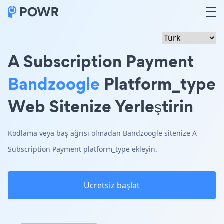
A Subscription Payment
Bandzoogle
Platform_type
Web Sitenize Yerleştirin
Kodlama veya baş ağrısı olmadan Bandzoogle sitenize A
Subscription Payment platform_type ekleyin.
Ücretsiz başlat