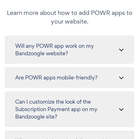
Learn more about how to add POWR apps to
your website.
Will any POWR app work on my
Bandzoogle website?
Are POWR apps mobile-friendly?
Can I customize the look of the
Subscription Payment app on my
Bandzoogle site?