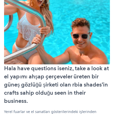
Hala have questions iseniz, take a look at
el yapımı ahşap çerçeveler üreten bir
güneş gözlüğü şirketi olan rbia shades'in
crafts sahip olduğu seen in their
business.
Yerel fuarlar ve el sanatları gösterilerindeki işlerinden