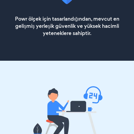
Powr ölçek için tasarlandığından, mevcut en
gelişmiş yerleşik güvenlik ve yüksek hacimli
yeteneklere sahiptir.