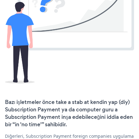
Bazı işletmeler önce take a stab at kendin yap (diy)
Subscription Payment ya da computer guru a
Subscription Payment inşa edebileceğini iddia eden
bir “in 'no time'” sahibidir.
Diğerleri, Subscription Payment foreign companies uygulama