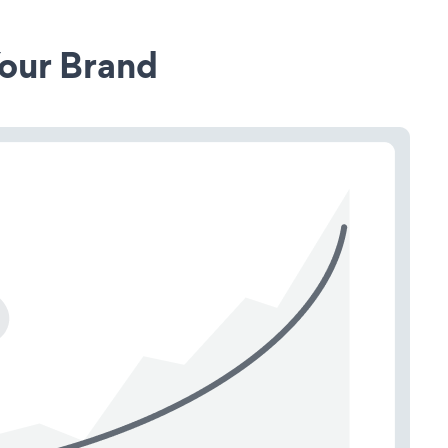
our Brand