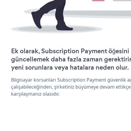
Ek olarak, Subscription Payment öğesini 
güncellemek daha fazla zaman gerektirir 
yeni sorunlara veya hatalara neden olur.
Bilgisayar korsanları Subscription Payment güvenlik 
çalışabileceğinden, şirketiniz büyümeye devam ettikçe
karşılaşmanız olasıdır.