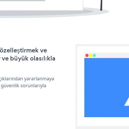
özelleştirmek ve
ve büyük olasılıkla
açıklarından yararlanmaya
 güvenlik sorunlarıyla