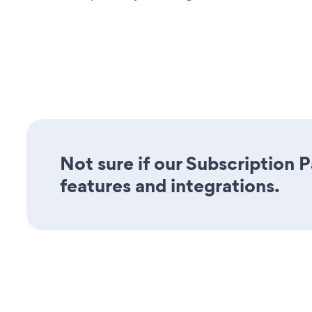
Not sure if our Subscription 
features and integrations.