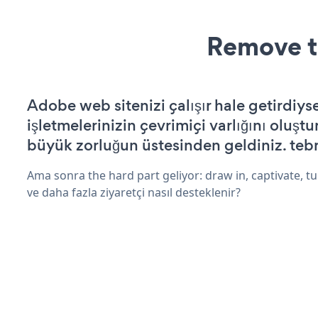
Remove t
Adobe web sitenizi çalışır hale getirdiyse
işletmelerinizin çevrimiçi varlığını oluştu
büyük zorluğun üstesinden geldiniz. tebr
Ama sonra the hard part geliyor: draw in, captivate, tur
ve daha fazla ziyaretçi nasıl desteklenir?