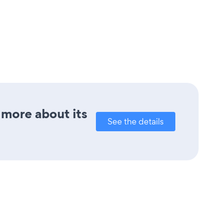
 more about its
See the details