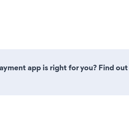
Payment app is right for you? Find out