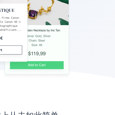
x网站上从未如此简单