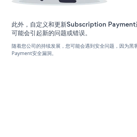
此外，自定义和更新Subscription Paym
可能会引起新的问题或错误。
随着您公司的持续发展，您可能会遇到安全问题，因为黑客可能会
Payment安全漏洞。