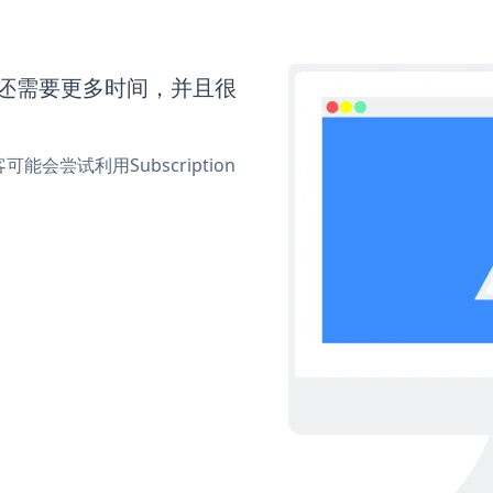
ent还需要更多时间，并且很
尝试利用Subscription