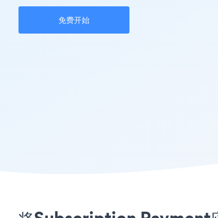
免费开始
将Subscription Pa