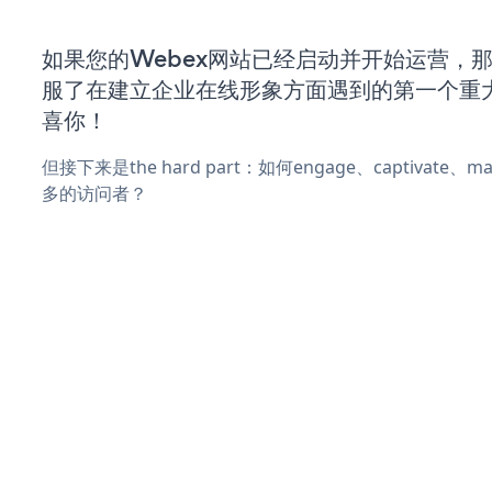
如果您的Webex网站已经启动并开始运营，
服了在建立企业在线形象方面遇到的第一个重
喜你！
但接下来是the hard part：如何engage、captivate
多的访问者？