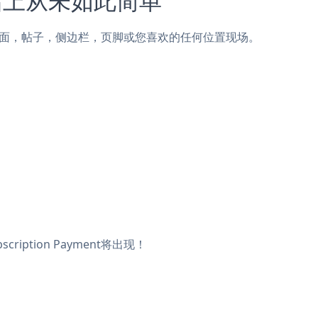
到Webex页面，帖子，侧边栏，页脚或您喜欢的任何位置现场。
iption Payment将出现！