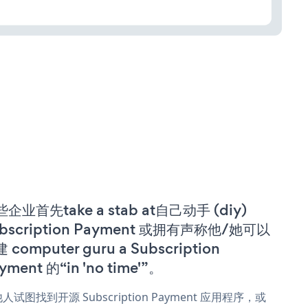
企业首先take a stab at自己动手 (diy)
bscription Payment 或拥有声称他/她可以
 computer guru a Subscription
yment 的“in 'no time'”。
人试图找到开源 Subscription Payment 应用程序，或