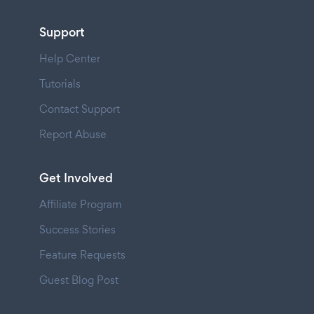
Support
Help Center
Tutorials
Contact Support
Report Abuse
Get Involved
Affiliate Program
Success Stories
Feature Requests
Guest Blog Post