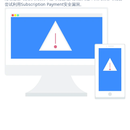
尝试利用Subscription Payment安全漏洞。