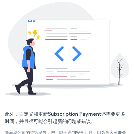
此外，自定义和更新Subscription Payment还需要更多
时间，并且很可能会引起新的问题或错误。
随着您公司的持续发展，您可能会遇到安全问题，因为黑客可能会