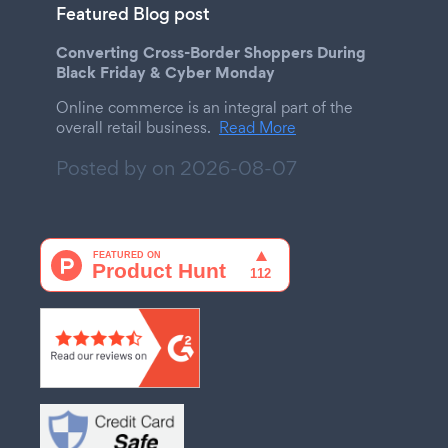
Featured Blog post
Converting Cross-Border Shoppers During
Black Friday & Cyber Monday
Online commerce is an integral part of the
overall retail business.
Read More
Posted by on
2026-08-07