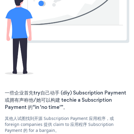
一些企业首先try自己动手 (diy) Subscription Payment
或拥有声称他/她可以构建 techie a Subscription
Payment 的“in 'no time'”。
其他人试图找到开源 Subscription Payment 应用程序，或
foreign companies 提供 claim to 应用程序 Subscription
Payment 的 for a bargain。