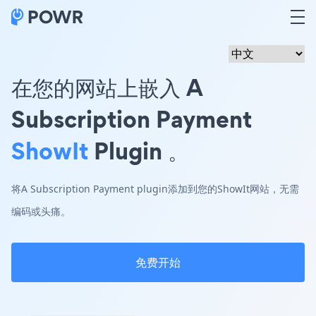
在您的网站上嵌入 A
Subscription Payment
ShowIt
Plugin 。
将A Subscription Payment plugin添加到您的ShowIt网站，无需
编码或头痛。
免费开始