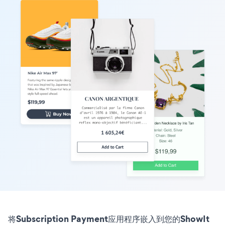
将Subscription Payment应用程序嵌入到您的ShowIt