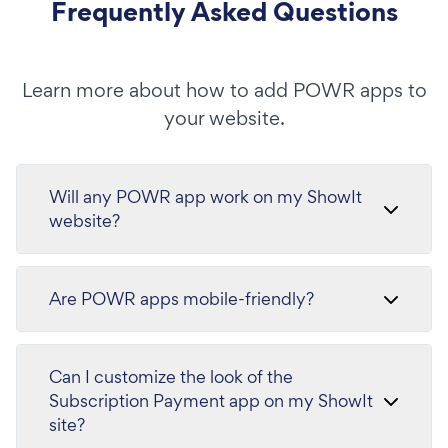
Frequently Asked Questions
Learn more about how to add POWR apps to
your website.
Will any POWR app work on my ShowIt
website?
Are POWR apps mobile-friendly?
Can I customize the look of the
Subscription Payment app on my ShowIt
site?