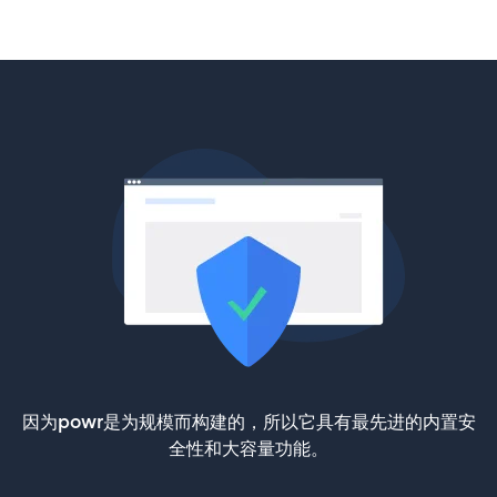
因为powr是为规模而构建的，所以它具有最先进的内置安
全性和大容量功能。