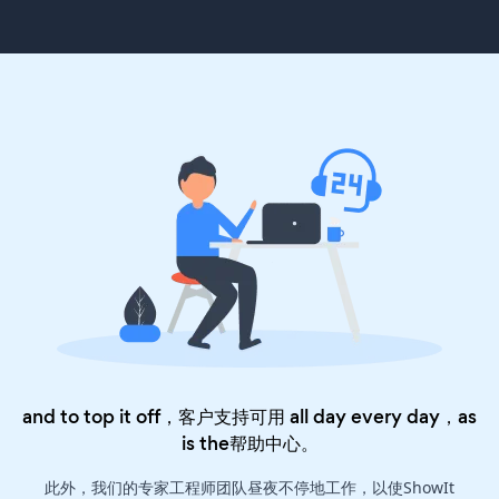
and to top it off，客户支持可用 all day every day，as
is the
帮助中心
。
此外，我们的专家工程师团队昼夜不停地工作，以使ShowIt