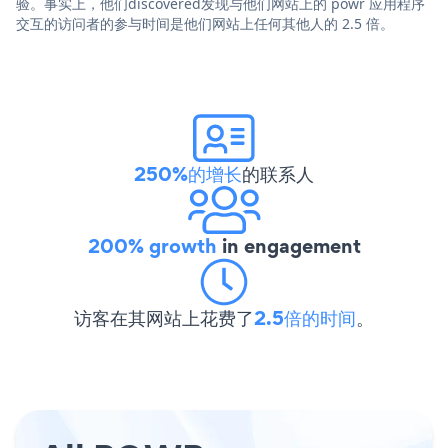
验。事实上，他们discovered发现与他们网站上的 powr 应用程序
交互的访问者的参与时间是他们网站上任何其他人的 2.5 倍。
250%的增长
的联系人
200% growth
in engagement
访客在其网站上花费了
2.5倍的时间
。