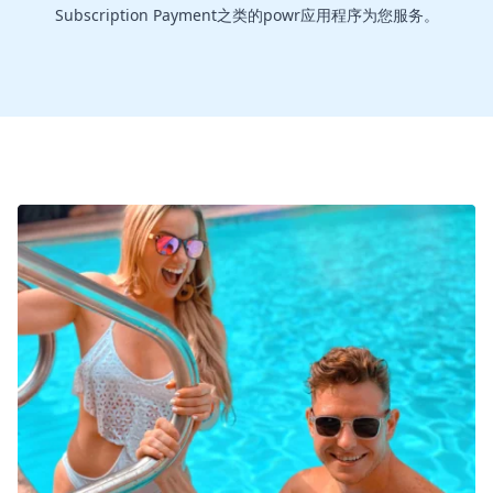
Subscription Payment之类的powr应用程序为您服务。