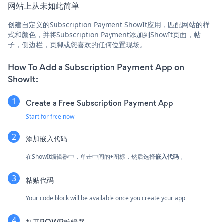
网站上从未如此简单
创建自定义的Subscription Payment ShowIt应用，匹配网站的样
式和颜色，并将Subscription Payment添加到ShowIt页面，帖
子，侧边栏，页脚或您喜欢的任何位置现场。
How To Add a Subscription Payment App on
ShowIt:
Create a Free Subscription Payment App
Start for free now
添加嵌入代码
在ShowIt编辑器中，单击中间的+图标，然后选择
嵌入代码
。
粘贴代码
Your code block will be available once you create your app
打开POWR编辑器