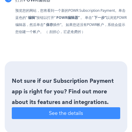
预览您的网站，您将看到一个新的POWR Subscription Payment。单击
蓝色的“
编辑”
按钮以打开“
POWR编辑器”
。 单击“
下一步”
以浏览POWR
编辑器，然后单击
“
保存
插件”。 如果您还没有POWR帐户，系统会提示
您创建一个帐户。 （
别担心，它是免费的
）
Not sure if our Subscription Payment
app is right for you? Find out more
about its features and integrations.
See the details