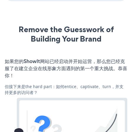
Remove the Guesswork of
Building Your Brand
如果您的ShowIt网站已经启动并开始运营，那么您已经克
服了在建立企业在线形象方面遇到的第一个重大挑战。恭喜
你！
但接下来是the hard part：如何entice、captivate、turn，并支
持更多的访问者？