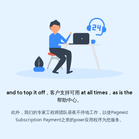
and to top it off，客户支持可用 at all times，as is the
帮助中心
。
此外，我们的专家工程师团队昼夜不停地工作，以使Pagewiz
Subscription Payment之类的powr应用程序为您服务。