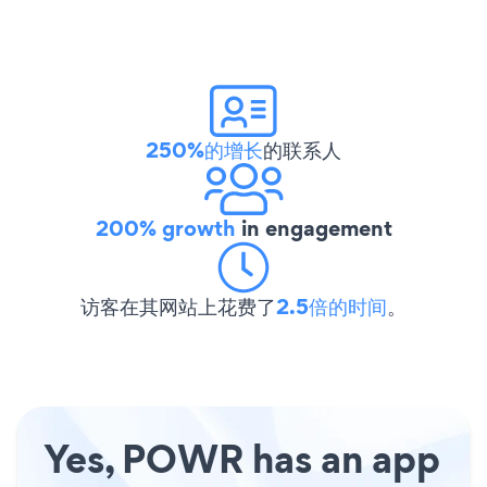
250%的增长
的联系人
200% growth
in engagement
访客在其网站上花费了
2.5倍的时间
。
Yes, POWR has an app