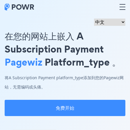
在您的网站上嵌入 A
Subscription Payment
Pagewiz
Platform_type 。
将A Subscription Payment platform_type添加到您的Pagewiz网
站，无需编码或头痛。
免费开始