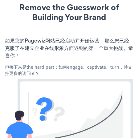
Remove the Guesswork of
Building Your Brand
如果您的Pagewiz网站已经启动并开始运营，那么您已经
克服了在建立企业在线形象方面遇到的第一个重大挑战。恭
喜你！
但接下来是the hard part：如何engage、captivate、turn，并支
持更多的访问者？