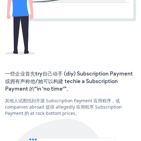
一些企业首先try自己动手 (diy) Subscription Payment
或拥有声称他/她可以构建 techie a Subscription
Payment 的“in 'no time'”。
其他人试图找到开源 Subscription Payment 应用程序，或
companies abroad 提供 allegedly 应用程序 Subscription
Payment 的 at rock-bottom prices。