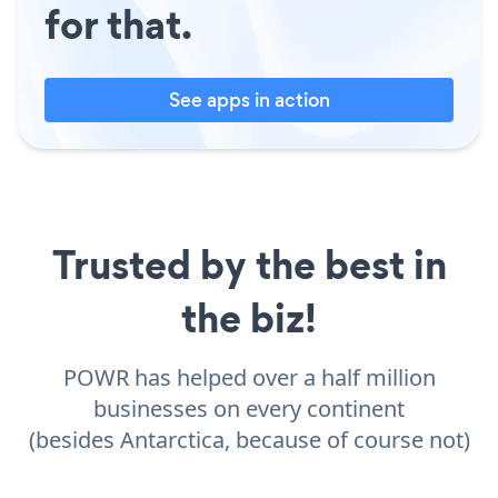
for that.
See apps in action
Trusted by the best in
the biz!
POWR has helped over a half million
businesses on every continent
(besides Antarctica, because of course not)