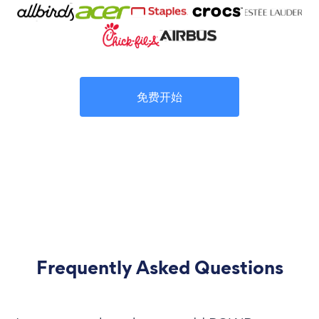
免费开始
Frequently Asked Questions