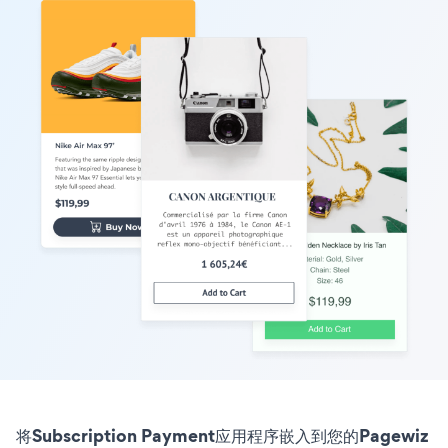
将Subscription Payment应用程序嵌入到您的Pagewiz