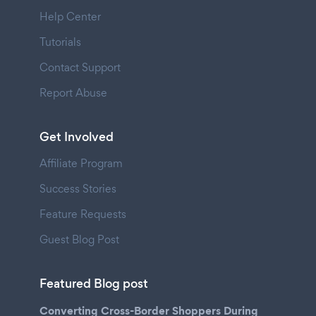
Help Center
Tutorials
Contact Support
Report Abuse
Get Involved
Affiliate Program
Success Stories
Feature Requests
Guest Blog Post
Featured Blog post
Converting Cross-Border Shoppers During