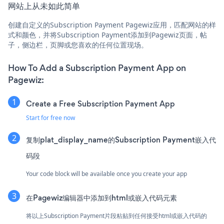
网站上从未如此简单
创建自定义的Subscription Payment Pagewiz应用，匹配网站的样
式和颜色，并将Subscription Payment添加到Pagewiz页面，帖
子，侧边栏，页脚或您喜欢的任何位置现场。
How To Add a Subscription Payment App on
Pagewiz:
Create a Free Subscription Payment App
Start for free now
复制plat_display_name的Subscription Payment嵌入代
码段
Your code block will be available once you create your app
在Pagewiz编辑器中添加到html或嵌入代码元素
将以上Subscription Payment片段粘贴到任何接受html或嵌入代码的