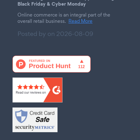
Black Friday & Cyber Monday
Online commerce is an integral part of the
overall retail business.
Read More
Posted by on
2026-08-09