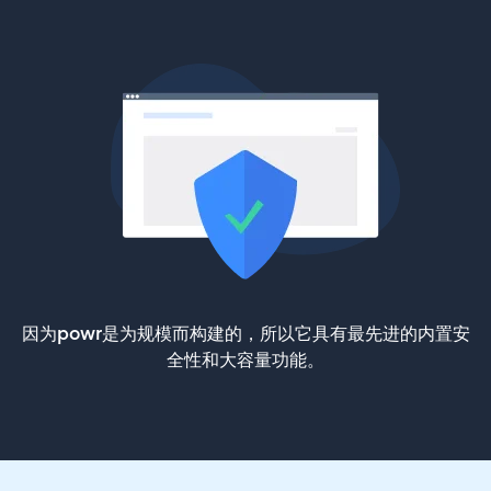
因为powr是为规模而构建的，所以它具有最先进的内置安
全性和大容量功能。