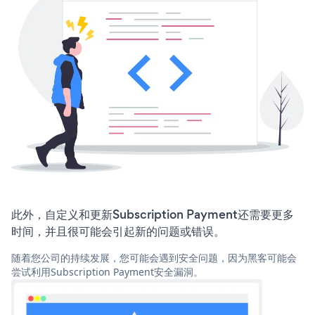
此外，自定义和更新Subscription Payment还需要更多
时间，并且很可能会引起新的问题或错误。
随着您公司的持续发展，您可能会遇到安全问题，因为黑客可能会
尝试利用Subscription Payment安全漏洞。