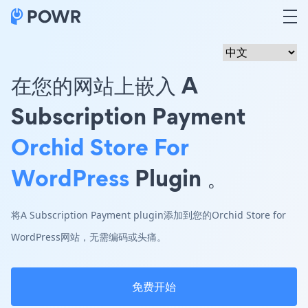
在您的网站上嵌入 A
Subscription Payment
Orchid Store For
WordPress
Plugin 。
将A Subscription Payment plugin添加到您的Orchid Store for
WordPress网站，无需编码或头痛。
免费开始