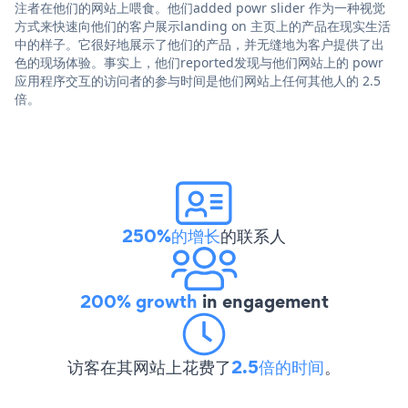
注者在他们的网站上喂食。他们added powr slider 作为一种视觉
方式来快速向他们的客户展示landing on 主页上的产品在现实生活
中的样子。它很好地展示了他们的产品，并无缝地为客户提供了出
色的现场体验。事实上，他们reported发现与他们网站上的 powr
应用程序交互的访问者的参与时间是他们网站上任何其他人的 2.5
倍。
250%的增长
的联系人
200% growth
in engagement
访客在其网站上花费了
2.5倍的时间
。