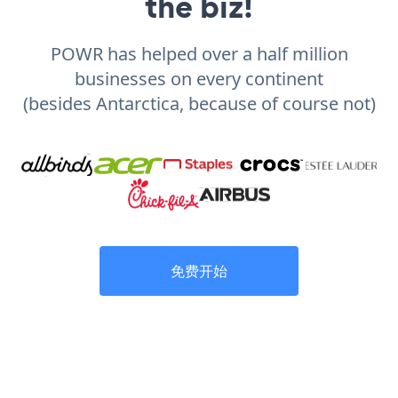
the biz!
POWR has helped over a half million
businesses on every continent
(besides Antarctica, because of course not)
免费开始