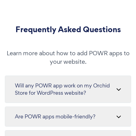
Frequently Asked Questions
Learn more about how to add POWR apps to
your website.
Will any POWR app work on my Orchid
Store for WordPress website?
Are POWR apps mobile-friendly?