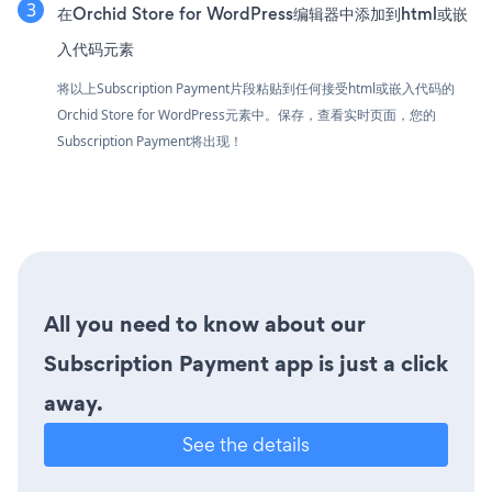
在Orchid Store for WordPress编辑器中添加到html或嵌
入代码元素
将以上Subscription Payment片段粘贴到任何接受html或嵌入代码的
Orchid Store for WordPress元素中。保存，查看实时页面，您的
Subscription Payment将出现！
All you need to know about our
Subscription Payment app is just a click
away.
See the details