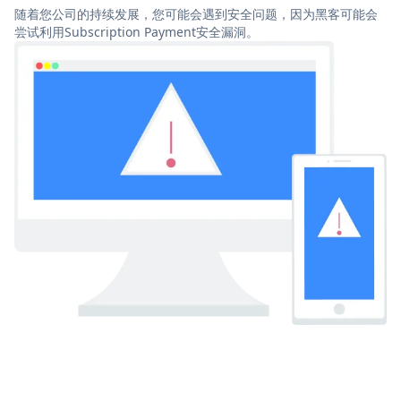
随着您公司的持续发展，您可能会遇到安全问题，因为黑客可能会
尝试利用Subscription Payment安全漏洞。