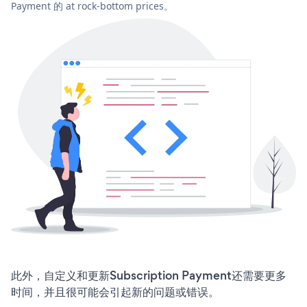
Payment 的 at rock-bottom prices。
此外，自定义和更新Subscription Payment还需要更多
时间，并且很可能会引起新的问题或错误。