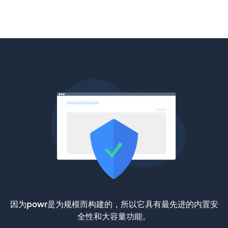
因为powr是为规模而构建的，所以它具有最先进的内置安
全性和大容量功能。