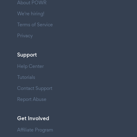
About POWR
We're hiring!
Terms of Service
Privacy
Support
Help Center
Tutorials
Contact Support
Report Abuse
Get Involved
Affiliate Program