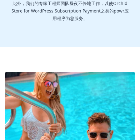
此外，我们的专家工程师团队昼夜不停地工作，以使Orchid
Store for WordPress Subscription Payment之类的powr应
用程序为您服务。