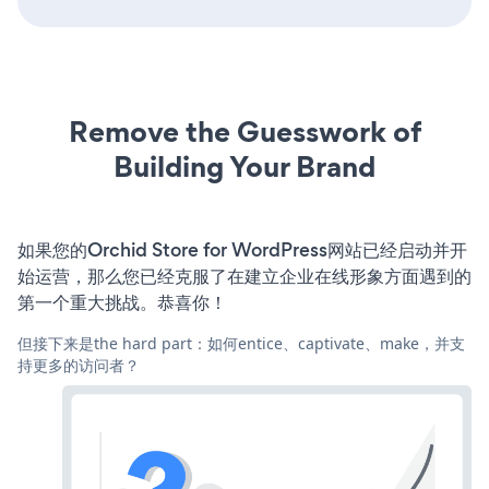
Remove the Guesswork of
Building Your Brand
如果您的Orchid Store for WordPress网站已经启动并开
始运营，那么您已经克服了在建立企业在线形象方面遇到的
第一个重大挑战。恭喜你！
但接下来是the hard part：如何entice、captivate、make，并支
持更多的访问者？