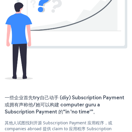
一些企业首先try自己动手 (diy) Subscription Payment
或拥有声称他/她可以构建 computer guru a
Subscription Payment 的“in 'no time'”。
其他人试图找到开源 Subscription Payment 应用程序，或
companies abroad 提供 claim to 应用程序 Subscription