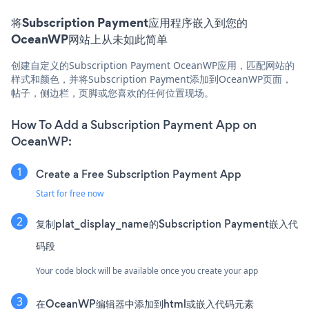
将Subscription Payment应用程序嵌入到您的
OceanWP网站上从未如此简单
创建自定义的Subscription Payment OceanWP应用，匹配网站的
样式和颜色，并将Subscription Payment添加到OceanWP页面，
帖子，侧边栏，页脚或您喜欢的任何位置现场。
How To Add a Subscription Payment App on
OceanWP:
Create a Free Subscription Payment App
Start for free now
复制plat_display_name的Subscription Payment嵌入代
码段
Your code block will be available once you create your app
在OceanWP编辑器中添加到html或嵌入代码元素