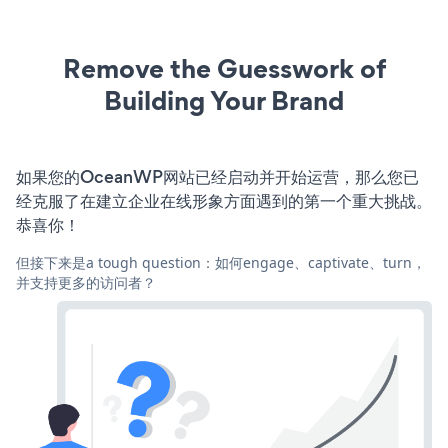
Remove the Guesswork of
Building Your Brand
如果您的OceanWP网站已经启动并开始运营，那么您已
经克服了在建立企业在线形象方面遇到的第一个重大挑战。
恭喜你！
但接下来是a tough question：如何engage、captivate、turn，
并支持更多的访问者？