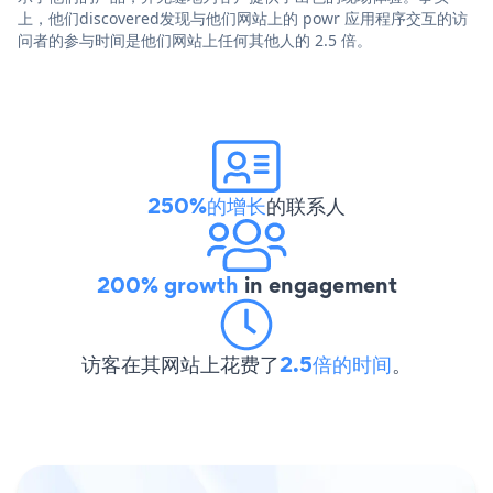
上，他们discovered发现与他们网站上的 powr 应用程序交互的访
问者的参与时间是他们网站上任何其他人的 2.5 倍。
250%的增长
的联系人
200% growth
in engagement
访客在其网站上花费了
2.5倍的时间
。