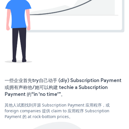
一些企业首先try自己动手 (diy) Subscription Payment
或拥有声称他/她可以构建 techie a Subscription
Payment 的“in 'no time'”。
其他人试图找到开源 Subscription Payment 应用程序，或
foreign companies 提供 claim to 应用程序 Subscription
Payment 的 at rock-bottom prices。