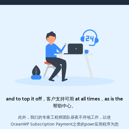
and to top it off，客户支持可用 at all times，as is the
帮助中心
。
此外，我们的专家工程师团队昼夜不停地工作，以使
OceanWP Subscription Payment之类的powr应用程序为您