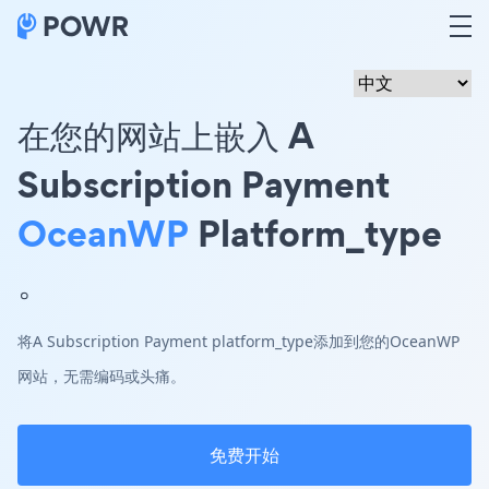
在您的网站上嵌入 A
Subscription Payment
OceanWP
Platform_type
。
将A Subscription Payment platform_type添加到您的OceanWP
网站，无需编码或头痛。
免费开始