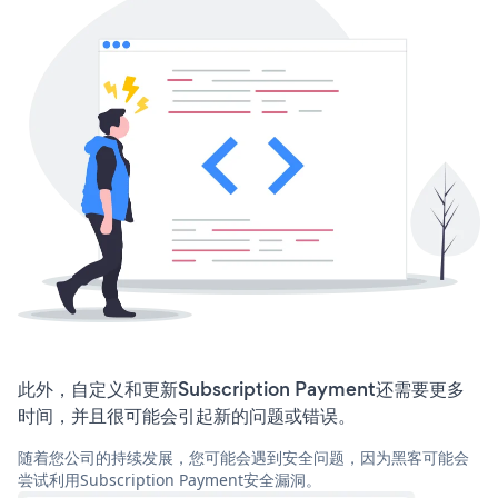
此外，自定义和更新Subscription Payment还需要更多
时间，并且很可能会引起新的问题或错误。
随着您公司的持续发展，您可能会遇到安全问题，因为黑客可能会
尝试利用Subscription Payment安全漏洞。