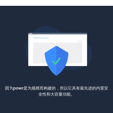
因为powr是为规模而构建的，所以它具有最先进的内置安
全性和大容量功能。