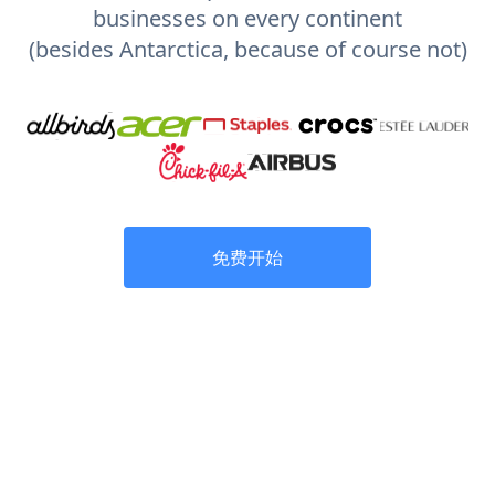
businesses on every continent
(besides Antarctica, because of course not)
免费开始