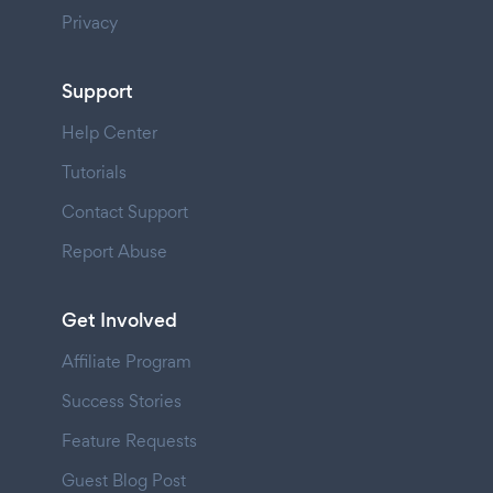
Privacy
Support
Help Center
Tutorials
Contact Support
Report Abuse
Get Involved
Affiliate Program
Success Stories
Feature Requests
Guest Blog Post