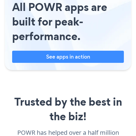
All POWR apps are
built for peak-
performance.
See apps in action
Trusted by the best in
the biz!
POWR has helped over a half million