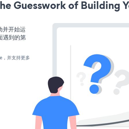
he Guesswork of Building Y
经启动并开始运
面遇到的第
make，并支持更多