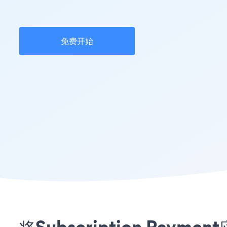
免费开始
将Subscription Paym