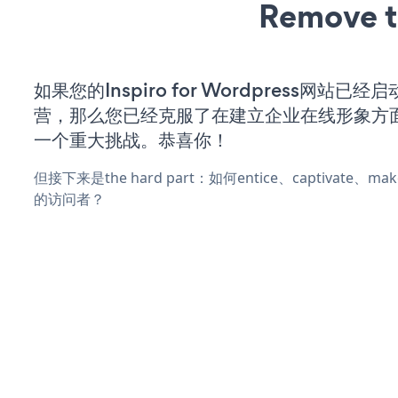
Remove t
如果您的Inspiro for Wordpress网站已
营，那么您已经克服了在建立企业在线形象方
一个重大挑战。恭喜你！
但接下来是the hard part：如何entice、captivate、
的访问者？