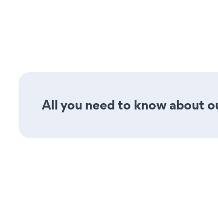
All you need to know about ou