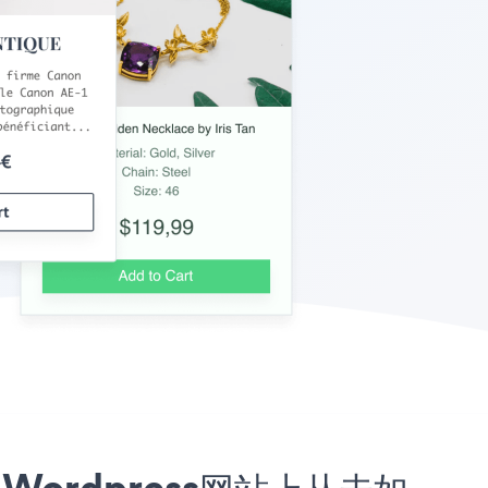
or Wordpress网站上从未如