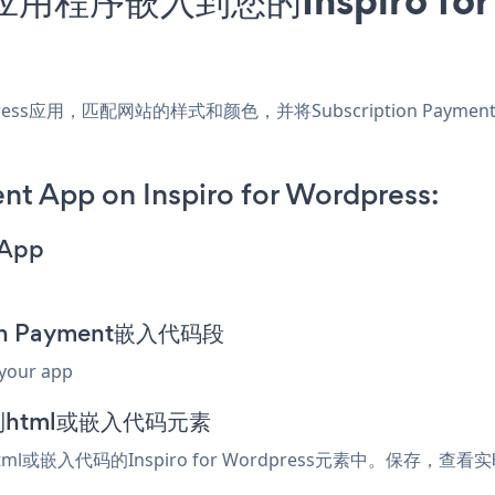
 Wordpress应用，匹配网站的样式和颜色，并将Subscription Paym
nt App on Inspiro for Wordpress:
 App
ion Payment嵌入代码段
 your app
添加到html或嵌入代码元素
tml或嵌入代码的Inspiro for Wordpress元素中。保存，查看实