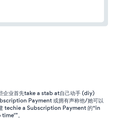
企业首先take a stab at自己动手 (diy)
bscription Payment 或拥有声称他/她可以
 techie a Subscription Payment 的“in
o time'”。