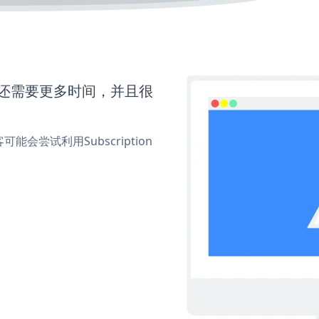
ent还需要更多时间，并且很
尝试利用Subscription