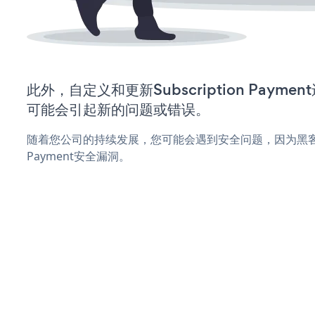
此外，自定义和更新Subscription Paym
可能会引起新的问题或错误。
随着您公司的持续发展，您可能会遇到安全问题，因为黑客可能会
Payment安全漏洞。