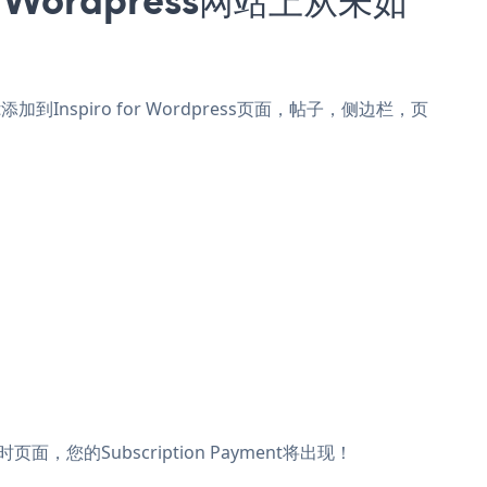
ent添加到Inspiro for Wordpress页面，帖子，侧边栏，页
时页面，您的Subscription Payment将出现！