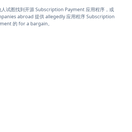
人试图找到开源 Subscription Payment 应用程序，或
panies abroad 提供 allegedly 应用程序 Subscription
ment 的 for a bargain。