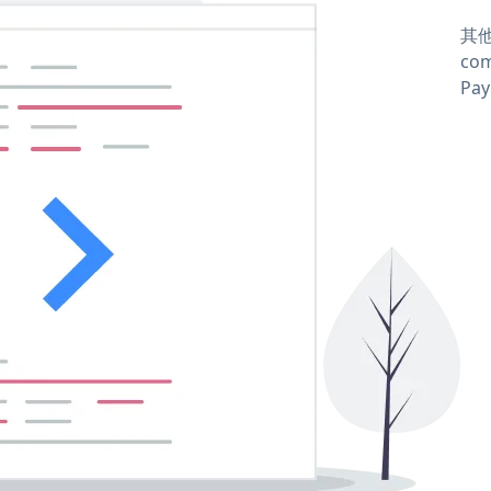
其他
com
Pay