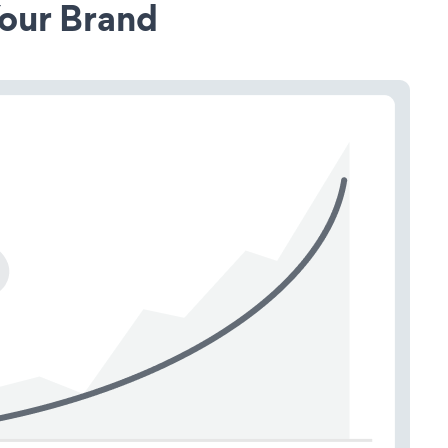
our Brand