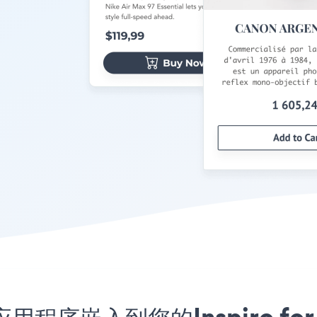
ent应用程序嵌入到您的Inspiro f