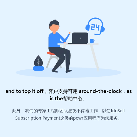
and to top it off，客户支持可用 around-the-clock，as
is the
帮助中心
。
此外，我们的专家工程师团队昼夜不停地工作，以使IdoSell
Subscription Payment之类的powr应用程序为您服务。