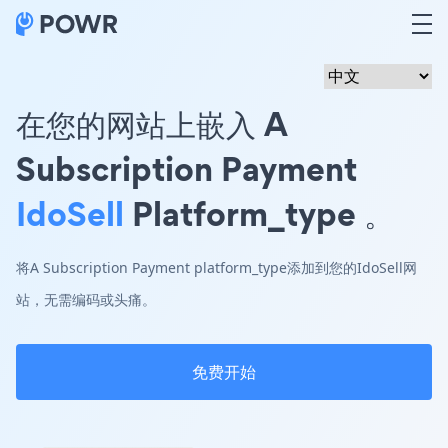
在您的网站上嵌入 A
Subscription Payment
IdoSell
Platform_type 。
将A Subscription Payment platform_type添加到您的IdoSell网
站，无需编码或头痛。
免费开始