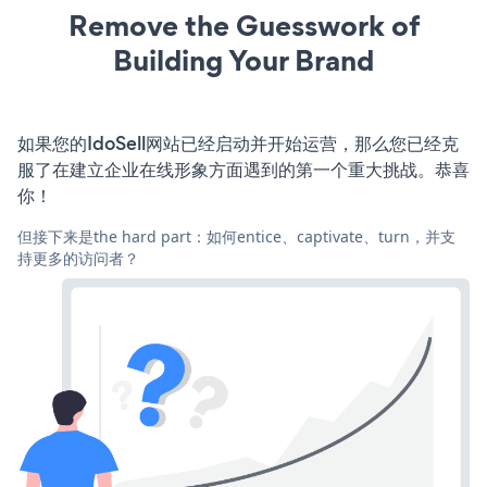
Remove the Guesswork of
Building Your Brand
如果您的IdoSell网站已经启动并开始运营，那么您已经克
服了在建立企业在线形象方面遇到的第一个重大挑战。恭喜
你！
但接下来是the hard part：如何entice、captivate、turn，并支
持更多的访问者？