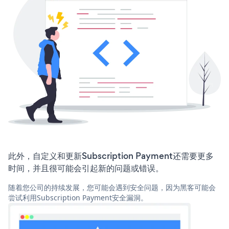
此外，自定义和更新Subscription Payment还需要更多
时间，并且很可能会引起新的问题或错误。
随着您公司的持续发展，您可能会遇到安全问题，因为黑客可能会
尝试利用Subscription Payment安全漏洞。