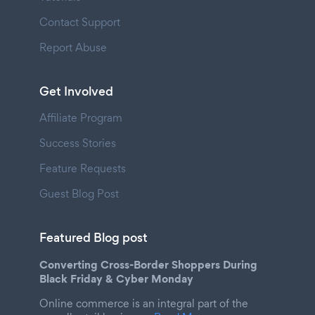
Contact Support
Report Abuse
Get Involved
Affiliate Program
Success Stories
Feature Requests
Guest Blog Post
Featured Blog post
Converting Cross-Border Shoppers During
Black Friday & Cyber Monday
Online commerce is an integral part of the