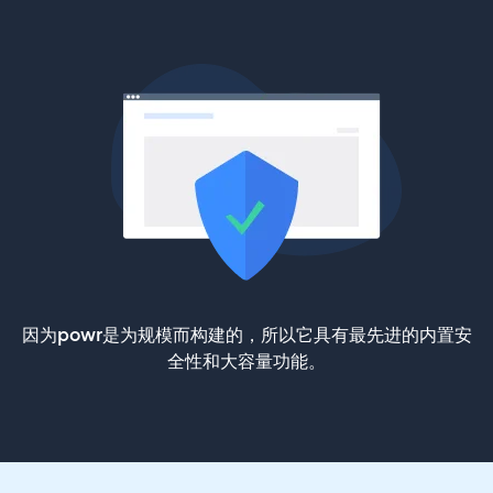
因为powr是为规模而构建的，所以它具有最先进的内置安
全性和大容量功能。