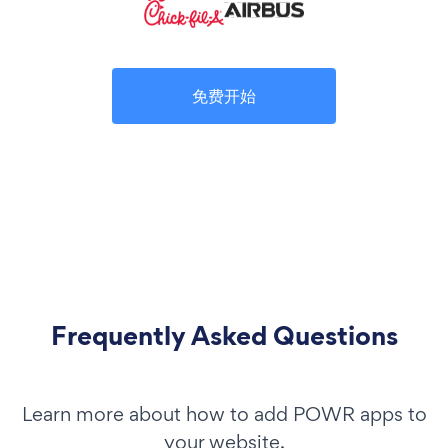
免费开始
Frequently Asked Questions
Learn more about how to add POWR apps to
your website.