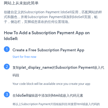
网站上从未如此简单
创建自定义的Subscription Payment IdoSell应用，匹配网站的样
式和颜色，并将Subscription Payment添加到IdoSell页面，帖
子，侧边栏，页脚或您喜欢的任何位置现场。
How To Add a Subscription Payment App on
IdoSell:
Create a Free Subscription Payment App
Start for free now
复制plat_display_name的Subscription Payment嵌入代
码段
Your code block will be available once you create your app
在IdoSell编辑器中添加到html或嵌入代码元素
将以上Subscription Payment片段粘贴到任何接受html或嵌入代码的