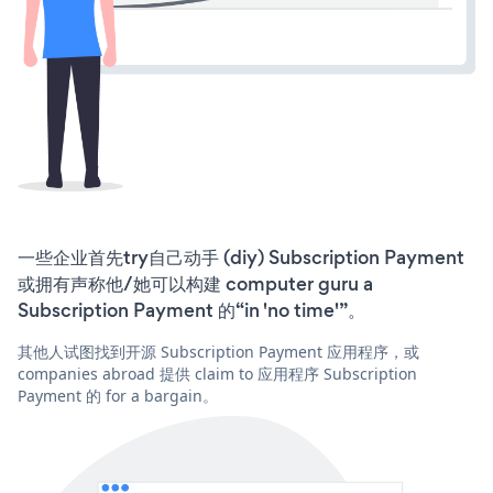
一些企业首先try自己动手 (diy) Subscription Payment
或拥有声称他/她可以构建 computer guru a
Subscription Payment 的“in 'no time'”。
其他人试图找到开源 Subscription Payment 应用程序，或
companies abroad 提供 claim to 应用程序 Subscription
Payment 的 for a bargain。