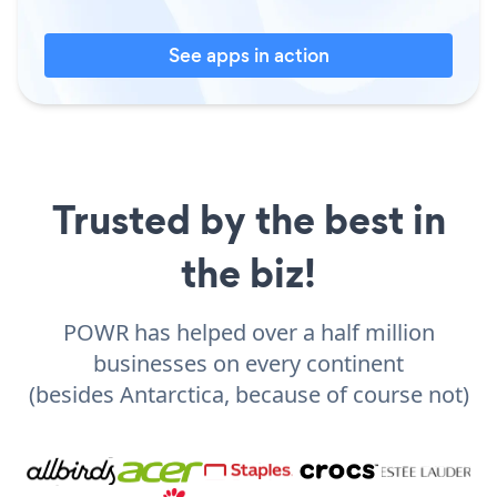
See apps in action
Trusted by the best in
the biz!
POWR has helped over a half million
businesses on every continent
(besides Antarctica, because of course not)