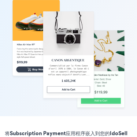
将Subscription Payment应用程序嵌入到您的IdoSell