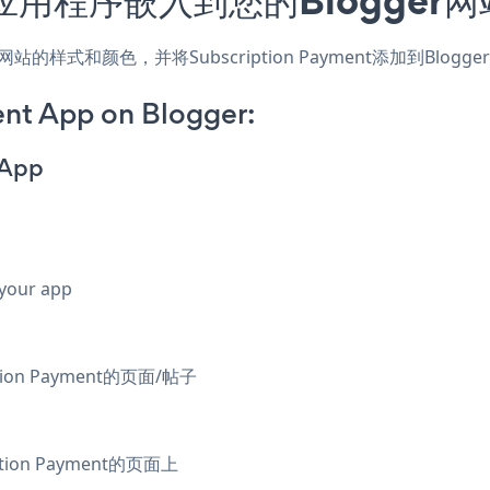
应用，匹配网站的样式和颜色，并将Subscription Payment添
nt App on Blogger:
 App
 your app
ion Payment的页面/帖子
on Payment的页面上