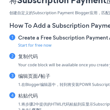
创建自定义的Subscription Payment Blogger
How To Add a Subscription Payme
Create a Free Subscription Payment
Start for free now
复制代码
Your code block will be available once you create
编辑页面/帖子
1.在Blogger编辑器中，转到将安装POWR Subscript
粘贴代码
1.将步骤2中提供的HTML代码粘贴到应显示Subscripti
2.单击“
保存”