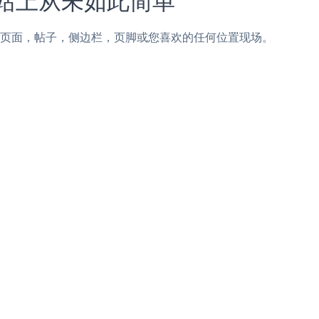
加到Blogger页面，帖子，侧边栏，页脚或您喜欢的任何位置现场。