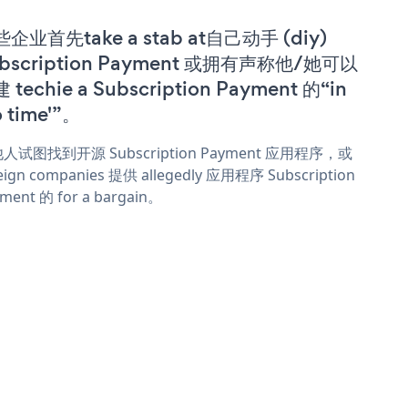
企业首先take a stab at自己动手 (diy)
bscription Payment 或拥有声称他/她可以
 techie a Subscription Payment 的“in
o time'”。
人试图找到开源 Subscription Payment 应用程序，或
eign companies 提供 allegedly 应用程序 Subscription
ment 的 for a bargain。