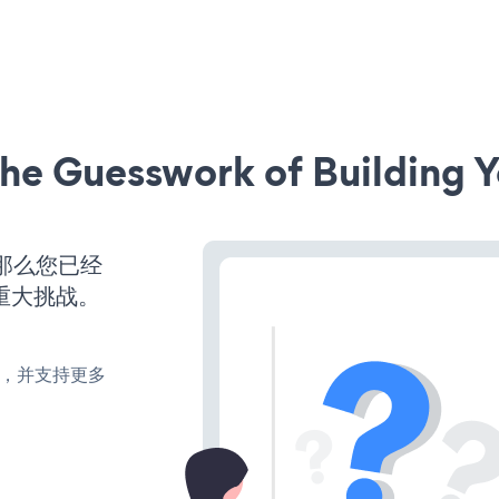
he Guesswork of Building Y
，那么您已经
重大挑战。
turn，并支持更多