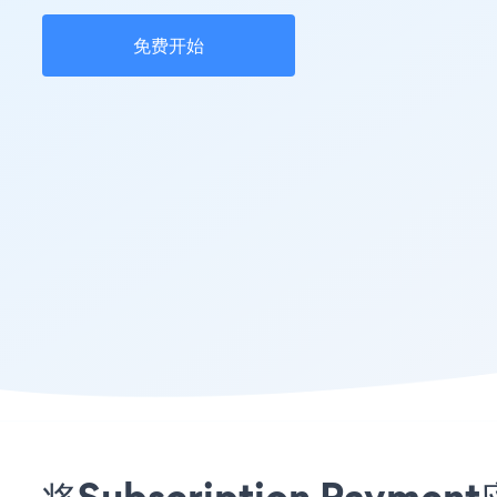
免费开始
将Subscription Pay