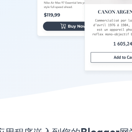
ment应用程序嵌入到您的Blogg