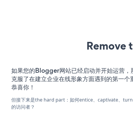
Remove t
如果您的Blogger网站已经启动并开始运营
克服了在建立企业在线形象方面遇到的第一个
恭喜你！
但接下来是the hard part：如何entice、captivate、
的访问者？