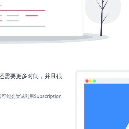
ent还需要更多时间，并且很
尝试利用Subscription