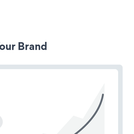
our Brand