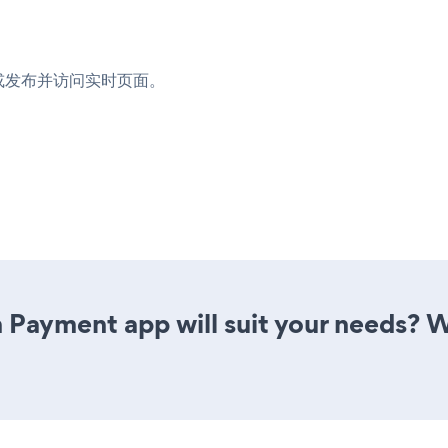
或发布并访问实时页面。
 Payment app will suit your needs? W