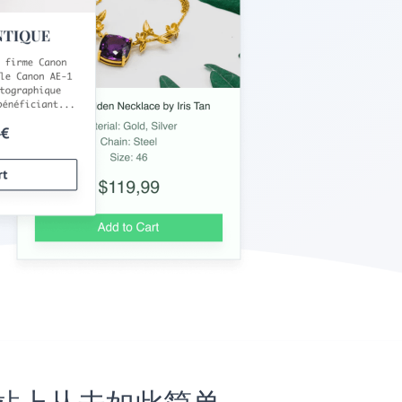
er网站上从未如此简单