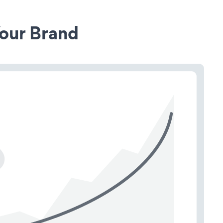
our Brand