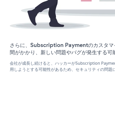
さらに、Subscription Paymentのカ
間がかかり、新しい問題やバグが発生する可
会社が成長し続けると、ハッカーがSubscription Pa
用しようとする可能性があるため、セキュリティの問題