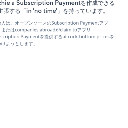
chie a Subscription Paymentを作成できる
主張する「in 'no time'」を持っています。
人は、オープンソースのSubscription Paymentアプ
またはcompanies abroadがclaim toアプリ
scription Paymentを提供するat rock-bottom pricesを
つけようとします。