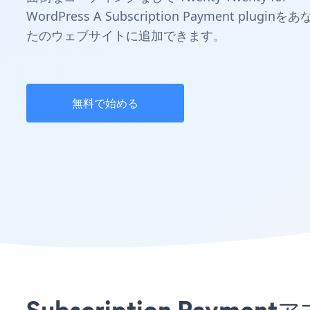
WordPress A Subscription Payment pluginをあ
たのウェブサイトに追加できます。
無料で始める
Subscription Paymen