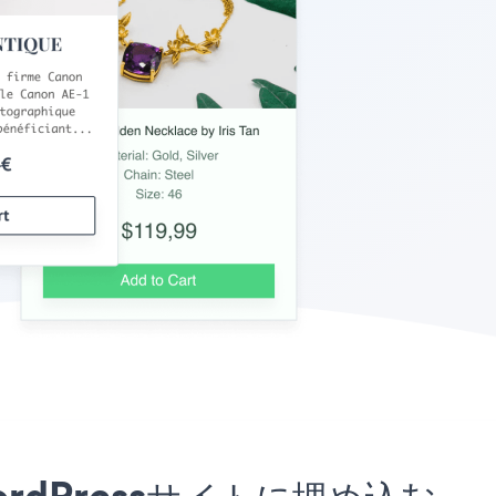
r WordPressサイトに埋め込む