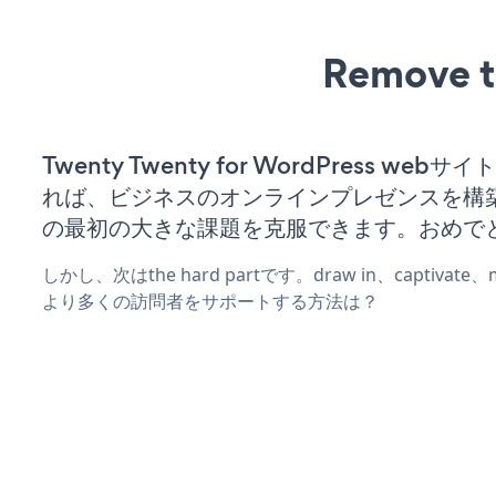
Remove t
Twenty Twenty for WordPress web
れば、ビジネスのオンラインプレゼンスを構
の最初の大きな課題を克服できます。おめで
しかし、次はthe hard partです。draw in、captivat
より多くの訪問者をサポートする方法は？