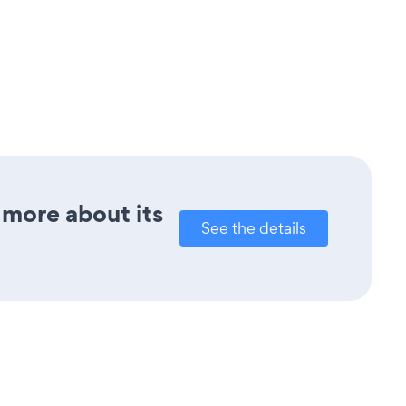
 more about its
See the details