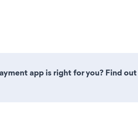
Payment app is right for you? Find out