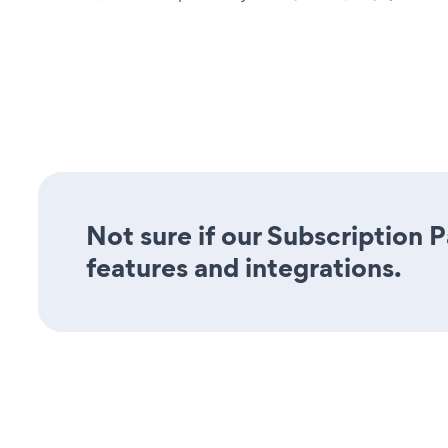
Not sure if our Subscription 
features and integrations.