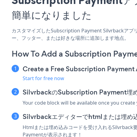
簡単になりました
カスタマイズしたSubscription Payment Silvrb
ー、フッター、または好きな場所に追加します地点。
How To Add a Subscription Payme
Create a Free Subscription Payment
Start for free now
SilvrbackのSubscription Pay
Your code block will be available once you create
Silvrbackエディターでhtmlまたは
Htmlまたは埋め込みコードを受け入れるSilvrback要
Paymentが表示されます！