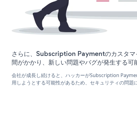
さらに、Subscription Paymentのカ
間がかかり、新しい問題やバグが発生する可
会社が成長し続けると、ハッカーがSubscription Pa
用しようとする可能性があるため、セキュリティの問題