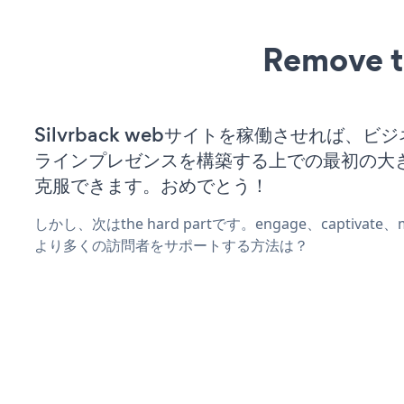
Remove t
Silvrback webサイトを稼働させれば、ビ
ラインプレゼンスを構築する上での最初の大
克服できます。おめでとう！
しかし、次はthe hard partです。engage、captivat
より多くの訪問者をサポートする方法は？