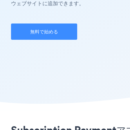
ウェブサイトに追加できます。
無料で始める
Subscription Pay