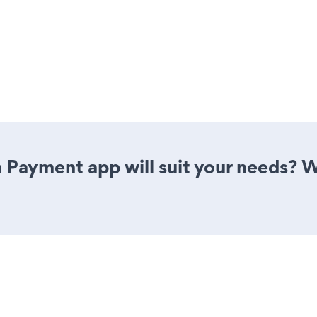
 Payment app will suit your needs? W