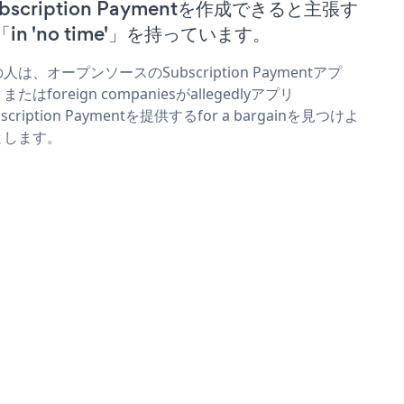
ubscription Paymentを作成できると主張す
「in 'no time'」を持っています。
人は、オープンソースのSubscription Paymentアプ
またはforeign companiesがallegedlyアプリ
bscription Paymentを提供するfor a bargainを見つけよ
とします。