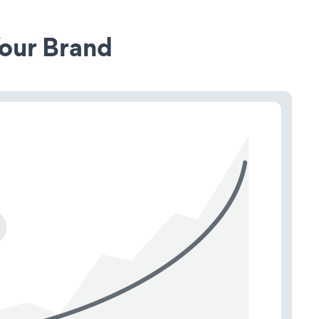
our Brand