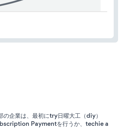
部の企業は、最初にtry日曜大工（diy）
bscription Paymentを行うか、techie a