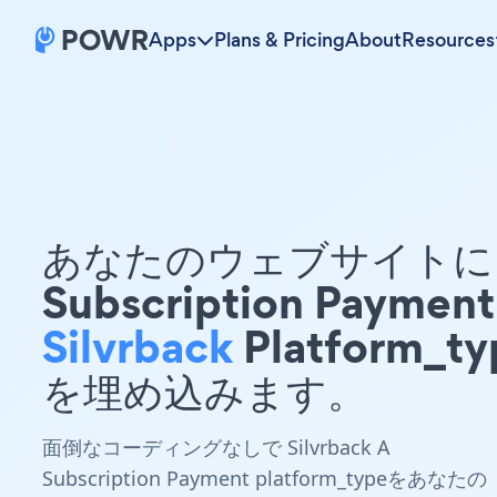
Apps
Plans & Pricing
About
Resources
あなたのウェブサイトに 
Subscription Payment
Silvrback
Platform_ty
を埋め込みます。
面倒なコーディングなしで Silvrback A
Subscription Payment platform_typeをあなたの