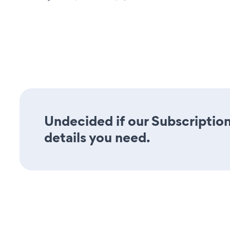
Undecided if our Subscription
details you need.