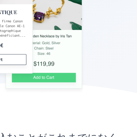
トに埋め込むことがこれまでになく