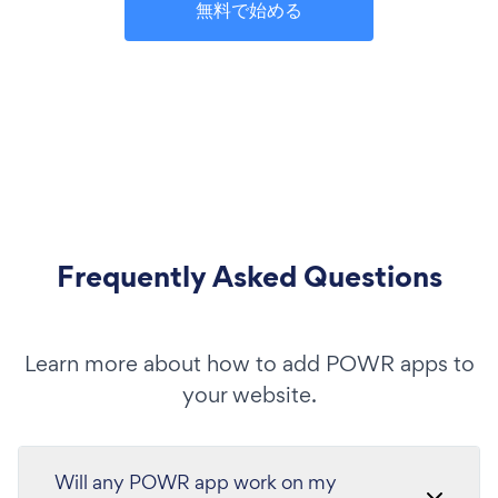
無料で始める
Frequently Asked Questions
Learn more about how to add POWR apps to
your website.
Will any POWR app work on my