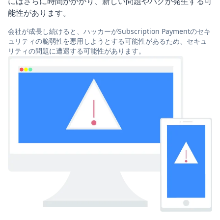
にはさらに時間がかかり、新しい問題やバグが発生する可
能性があります。
会社が成長し続けると、ハッカーがSubscription Paymentのセキ
ュリティの脆弱性を悪用しようとする可能性があるため、セキュ
リティの問題に遭遇する可能性があります。