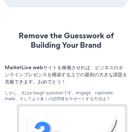
Remove the Guesswork of
Building Your Brand
MarketLive webサイトを稼働させれば、ビジネスのオ
ンラインプレゼンスを構築する上での最初の大きな課題を
克服できます。おめでとう！
しかし、次はa tough questionです。engage、captivate、
make、そしてより多くの訪問者をサポートする方法は？