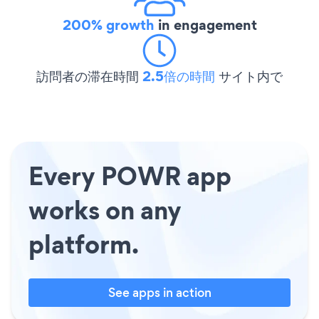
200% growth
in engagement
訪問者の滞在時間
2.5倍の時間
サイト内で
Every POWR app
works on any
platform.
See apps in action