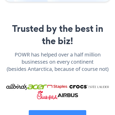
Trusted by the best in
the biz!
POWR has helped over a half million
businesses on every continent
(besides Antarctica, because of course not)