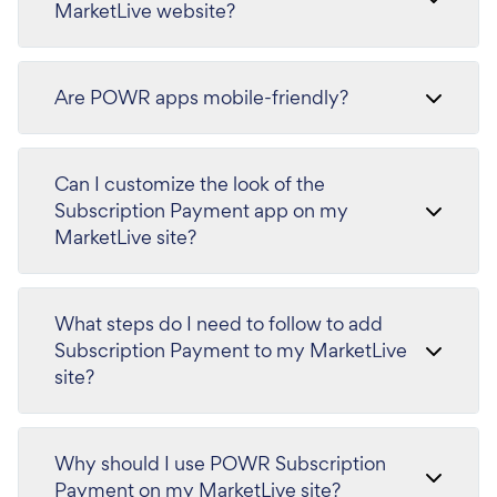
MarketLive website?
Are POWR apps mobile-friendly?
Can I customize the look of the
Subscription Payment app on my
MarketLive site?
What steps do I need to follow to add
Subscription Payment to my MarketLive
site?
Why should I use POWR Subscription
Payment on my MarketLive site?