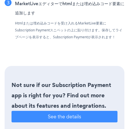
MarketLiveエディターでhtmlまたは埋め込みコード要素に
追加します
Htmlまたは埋め込みコードを受け入れるMarketLive要素に
Subscription Paymentスニペットの上に貼り付けます。保存してライ
ブページを表示すると、Subscription Paymentが表示されます！
Not sure if our Subscription Payment
app is right for you? Find out more
about its features and integrations.
See the details