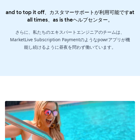
and to top it off、カスタマーサポートが利用可能ですat
all times、as is the
ヘルプセンター
。
さらに、私たちのエキスパートエンジニアのチームは、
MarketLive Subscription Paymentのようなpowrアプリが機
能し続けるように昼夜を問わず働いています。