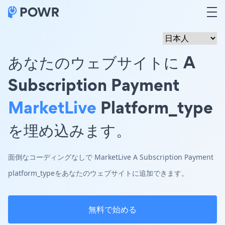
あなたのウェブサイトに A
Subscription Payment
MarketLive
Platform_type
を埋め込みます。
面倒なコーディングなしで MarketLive A Subscription Payment
platform_typeをあなたのウェブサイトに追加できます。
無料で始める