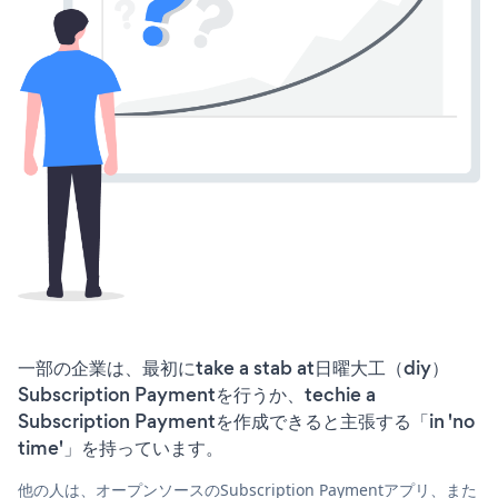
一部の企業は、最初にtake a stab at日曜大工（diy）
Subscription Paymentを行うか、techie a
Subscription Paymentを作成できると主張する「in 'no
time'」を持っています。
他の人は、オープンソースのSubscription Paymentアプリ、また