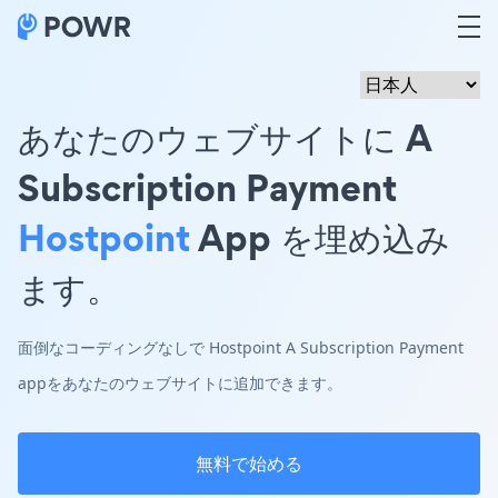
あなたのウェブサイトに A
Subscription Payment
Hostpoint
App を埋め込み
ます。
面倒なコーディングなしで Hostpoint A Subscription Payment
appをあなたのウェブサイトに追加できます。
無料で始める