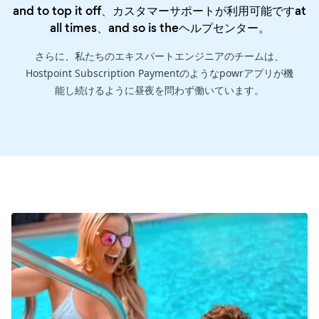
and to top it off、カスタマーサポートが利用可能ですat
all times、and so is the
ヘルプセンター
。
さらに、私たちのエキスパートエンジニアのチームは、
Hostpoint Subscription Paymentのようなpowrアプリが機
能し続けるように昼夜を問わず働いています。