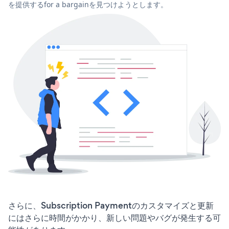
を提供するfor a bargainを見つけようとします。
さらに、Subscription Paymentのカスタマイズと更新
にはさらに時間がかかり、新しい問題やバグが発生する可