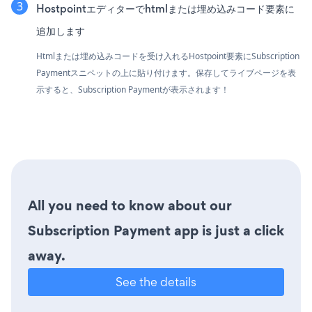
Hostpointエディターでhtmlまたは埋め込みコード要素に
追加します
Htmlまたは埋め込みコードを受け入れるHostpoint要素にSubscription
Paymentスニペットの上に貼り付けます。保存してライブページを表
示すると、Subscription Paymentが表示されます！
All you need to know about our
Subscription Payment app is just a click
away.
See the details