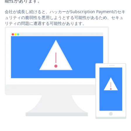
能性があります。
会社が成長し続けると、ハッカーがSubscription Paymentのセキ
ュリティの脆弱性を悪用しようとする可能性があるため、セキュ
リティの問題に遭遇する可能性があります。