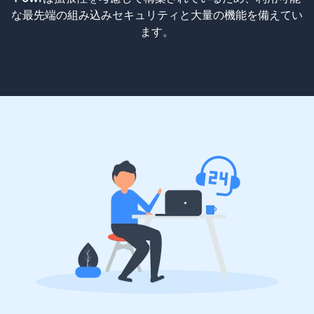
な最先端の組み込みセキュリティと大量の機能を備えてい
ます。