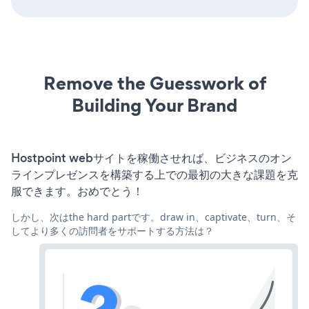
Remove the Guesswork of
Building Your Brand
Hostpoint webサイトを稼働させれば、ビジネスのオン
ラインプレゼンスを構築する上での最初の大きな課題を克
服できます。おめでとう！
しかし、次はthe hard partです。draw in、captivate、turn、そ
してより多くの訪問者をサポートする方法は？