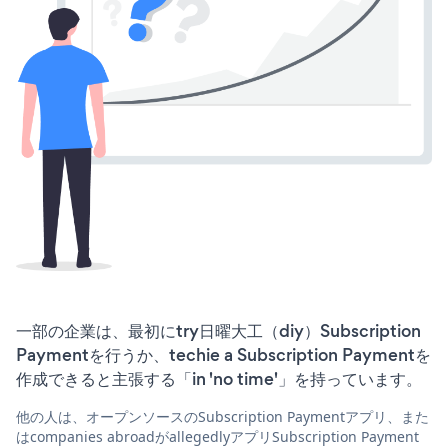
一部の企業は、最初にtry日曜大工（diy）Subscription
Paymentを行うか、techie a Subscription Paymentを
作成できると主張する「in 'no time'」を持っています。
他の人は、オープンソースのSubscription Paymentアプリ、また
はcompanies abroadがallegedlyアプリSubscription Payment