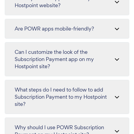
Hostpoint website?
Are POWR apps mobile-friendly?
Can I customize the look of the
Subscription Payment app on my
Hostpoint site?
What steps do I need to follow to add
Subscription Payment to my Hostpoint
site?
Why should I use POWR Subscription