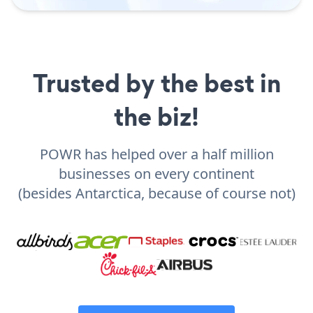
Trusted by the best in
the biz!
POWR has helped over a half million
businesses on every continent
(besides Antarctica, because of course not)