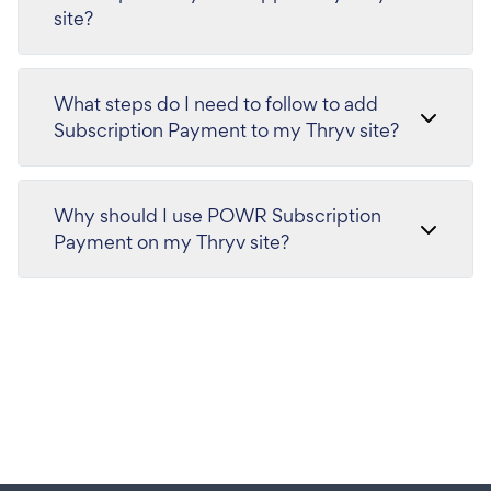
site?
What steps do I need to follow to add
Subscription Payment to my Thryv site?
Why should I use POWR Subscription
Payment on my Thryv site?