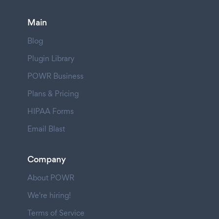
Main
Blog
Plugin Library
POWR Business
Plans & Pricing
HIPAA Forms
Email Blast
Company
About POWR
We're hiring!
Terms of Service