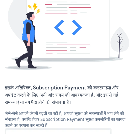
इसके अतिरिक्त, Subscription Payment को कस्टमाइज़ और
अपडेट करने के लिए अभी और समय की आवश्यकता है, और इससे नई
समस्याएं या बग पैदा होने की संभावना है।
जैसे-जैसे आपकी कंपनी बढ़ती जा रही है, आपको सुरक्षा की समस्याओं में भाग लेने की
संभावना है, क्योंकि हैकर Subscription Payment सुरक्षा कमजोरियों का फायदा
उठाने का प्रयास कर सकते हैं।