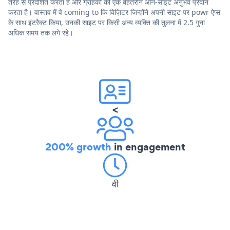
तरह से प्रदर्शित करता है और ग्राहकों को एक बेहतरीन ऑन-साइट अनुभव प्रदान
करता है। वास्तव में वे coming to कि विज़िटर जिन्होंने अपनी साइट पर powr ऐप्स
के साथ इंटरैक्ट किया, उनकी साइट पर किसी अन्य व्यक्ति की तुलना में 2.5 गुना
अधिक समय तक लगे रहे।
<
200% growth
in engagement
वी