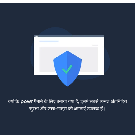
क्योंकि powr पैमाने के लिए बनाया गया है, इसमें सबसे उन्नत अंतर्निहित
सुरक्षा और उच्च-मात्रा की क्षमताएं उपलब्ध हैं।