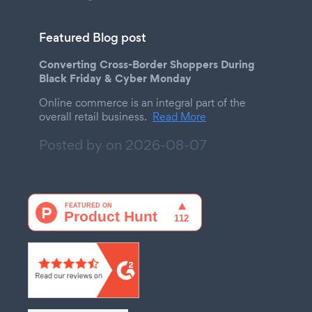
Featured Blog post
Converting Cross-Border Shoppers During
Black Friday & Cyber Monday
Online commerce is an integral part of the
overall retail business.
Read More
Posted by on
2026-08-07