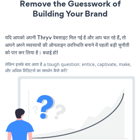
Remove the Guesswork of
Building Your Brand
यदि आपको अपनी Thryv वेबसाइट मिल गई है और आप चल रहे हैं, तो
आपने अपने व्यवसायों की ऑनलाइन उपस्थिति बनाने में पहली बड़ी चुनौती
को पार कर लिया है। बधाई हो!
लेकिन इसके बाद आता है a tough question: entice, captivate, make,
और अधिक विज़िटर्स का समर्थन कैसे करें?