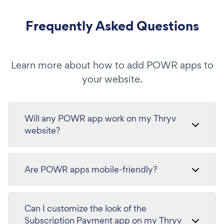
Frequently Asked Questions
Learn more about how to add POWR apps to
your website.
Will any POWR app work on my Thryv
website?
Are POWR apps mobile-friendly?
Can I customize the look of the
Subscription Payment app on my Thryv