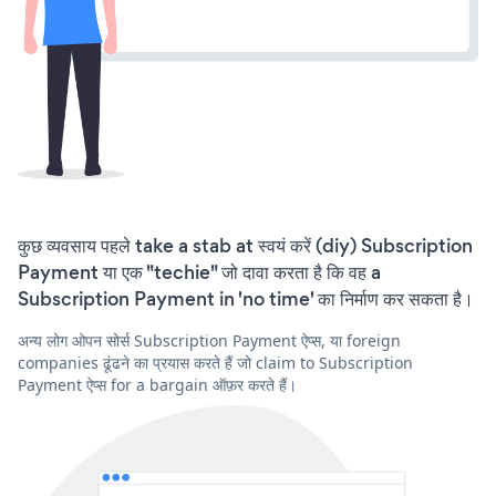
कुछ व्यवसाय पहले take a stab at स्वयं करें (diy) Subscription
Payment या एक "techie" जो दावा करता है कि वह a
Subscription Payment in 'no time' का निर्माण कर सकता है।
अन्य लोग ओपन सोर्स Subscription Payment ऐप्स, या foreign
companies ढूंढने का प्रयास करते हैं जो claim to Subscription
Payment ऐप्स for a bargain ऑफ़र करते हैं।