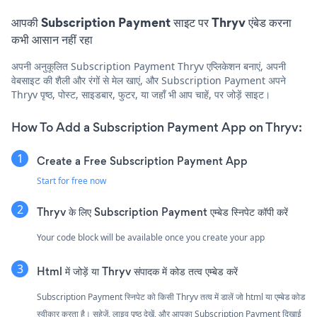
आपकी Subscription Payment साइट पर Thryv एंबेड करना
कभी आसान नहीं रहा
अपनी अनुकूलित Subscription Payment Thryv एप्लिकेशन बनाएं, अपनी
वेबसाइट की शैली और रंगों से मेल खाएं, और Subscription Payment अपने
Thryv पृष्ठ, पोस्ट, साइडबार, फुटर, या जहाँ भी आप चाहें, पर जोड़ें साइट।
How To Add a Subscription Payment App on Thryv:
Create a Free Subscription Payment App
Start for free now
Thryv के लिए Subscription Payment एम्बेड स्निपेट कॉपी करें
Your code block will be available once you create your app
Html में जोड़ें या Thryv संपादक में कोड तत्व एम्बेड करें
Subscription Payment स्निपेट को किसी Thryv तत्व में डालें जो html या एम्बेड कोड
स्वीकार करता है। सहेजें, लाइव पृष्ठ देखें, और आपका Subscription Payment दिखाई