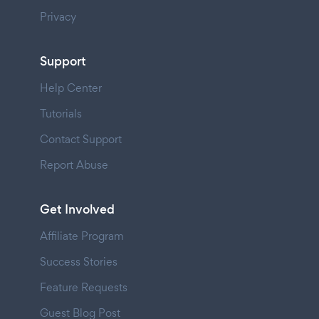
Privacy
Support
Help Center
Tutorials
Contact Support
Report Abuse
Get Involved
Affiliate Program
Success Stories
Feature Requests
Guest Blog Post