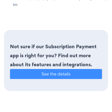
देगा!
Not sure if our Subscription Payment
app is right for you? Find out more
about its features and integrations.
See the details