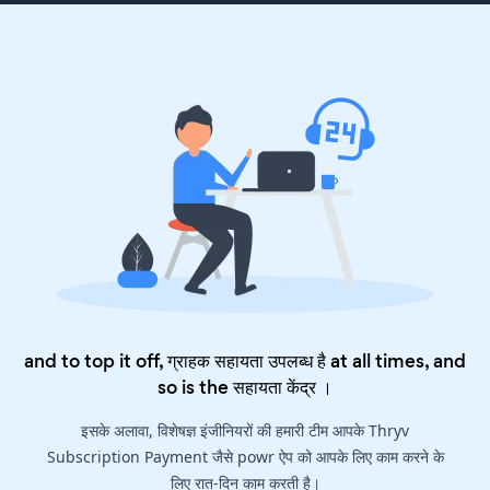
and to top it off, ग्राहक सहायता उपलब्ध है at all times, and
so is the
सहायता केंद्र
।
इसके अलावा, विशेषज्ञ इंजीनियरों की हमारी टीम आपके Thryv
Subscription Payment जैसे powr ऐप को आपके लिए काम करने के
लिए रात-दिन काम करती है।