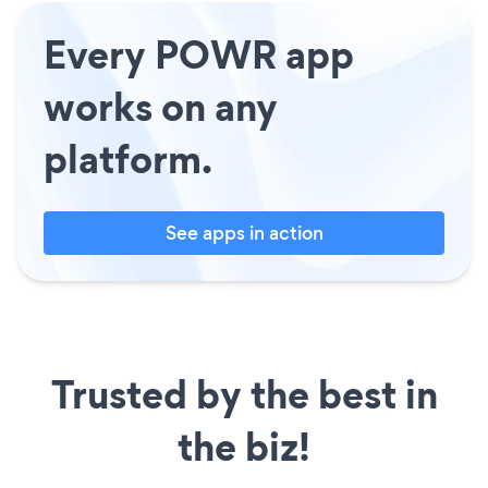
Every POWR app
works on any
platform.
See apps in action
Trusted by the best in
the biz!