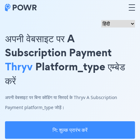
अपनी वेबसाइट पर A
Subscription Payment
Thryv
Platform_type एम्बेड
करें
अपनी वेबसाइट पर बिना कोडिंग या सिरदर्द के Thryv A Subscription
Payment platform_type जोड़ें।
नि: शुल्क प्रारंभ करें