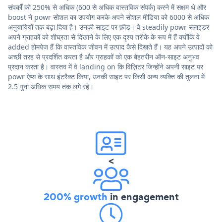
संपर्कों को 250% से अधिक (600 से अधिक वास्तविक संपर्क) करने में सक्षम थे और
boost ने powr सोशल का उपयोग करके अपने सोशल मीडिया को 6000 से अधिक
अनुयायियों तक बढ़ा दिया है। उनकी साइट पर फ़ीड। वे steadily powr स्लाइडर
अपने ग्राहकों को शीघ्रता से दिखाने के लिए एक दृश्य तरीके के रूप में हैं क्योंकि वे
added होमपेज हैं कि वास्तविक जीवन में उत्पाद कैसे दिखते हैं। यह अपने उत्पादों को
अच्छी तरह से प्रदर्शित करता है और ग्राहकों को एक बेहतरीन ऑन-साइट अनुभव
प्रदान करता है। वास्तव में वे landing on कि विज़िटर जिन्होंने अपनी साइट पर
powr ऐप्स के साथ इंटरैक्ट किया, उनकी साइट पर किसी अन्य व्यक्ति की तुलना में
2.5 गुना अधिक समय तक लगे रहे।
<
200% growth
in engagement