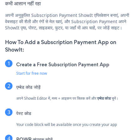
कभी आसान नहीं रहा
अपनी अनुकूलित Subscription Payment ShowIt एप्लिकेशन बनाएं, अपनी
वेबसाइट की शैली और रंगों से मेल खाएं, और Subscription Payment अपने
ShowIt पृष्ठ, पोस्ट, साइडबार, फुटर, या जहाँ भी आप चाहें, पर जोड़ें साइट।
How To Add a Subscription Payment App on
ShowIt:
Create a Free Subscription Payment App
Start for free now
एम्बेड कोड जोड़ें
अपने ShowIt Editor में, मध्य + आइकन पर क्लिक करें और
एम्बेड कोड
चुनें।
पेस्ट कोड
Your code block will be available once you create your app
POWR संपादक खोलें