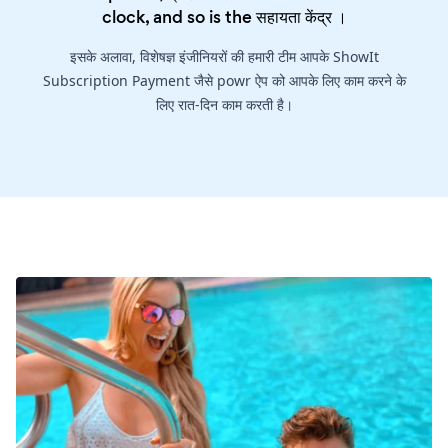
clock, and so is the
सहायता केंद्र
।
इसके अलावा, विशेषज्ञ इंजीनियरों की हमारी टीम आपके ShowIt
Subscription Payment जैसे powr ऐप को आपके लिए काम करने के
लिए रात-दिन काम करती है।