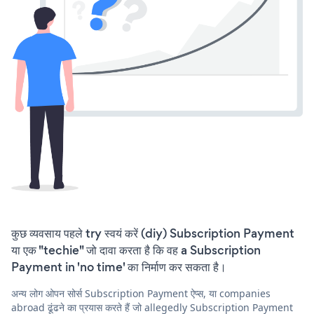
कुछ व्यवसाय पहले try स्वयं करें (diy) Subscription Payment
या एक "techie" जो दावा करता है कि वह a Subscription
Payment in 'no time' का निर्माण कर सकता है।
अन्य लोग ओपन सोर्स Subscription Payment ऐप्स, या companies
abroad ढूंढने का प्रयास करते हैं जो allegedly Subscription Payment