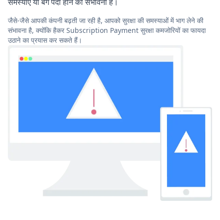
समस्याएं या बग पैदा होने की संभावना है।
जैसे-जैसे आपकी कंपनी बढ़ती जा रही है, आपको सुरक्षा की समस्याओं में भाग लेने की
संभावना है, क्योंकि हैकर Subscription Payment सुरक्षा कमजोरियों का फायदा
उठाने का प्रयास कर सकते हैं।