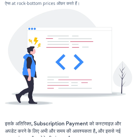
ऐप्स at rock-bottom prices ऑफ़र करते हैं।
इसके अतिरिक्त, Subscription Payment को कस्टमाइज़ और
अपडेट करने के लिए अभी और समय की आवश्यकता है, और इससे नई