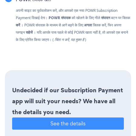
अपनी साइट का पूर्वावलोकन करें, और आपको एक नया POWR Subscription
Payment दिखाई देगा।
POWR संपादक
को खोलने के लिए नीले
संपादन
बटन पर क्लिक
करें
। POWR संपादक के माध्यम से आगे बढ़ने के लिए
अगला
क्लिक करें, फिर अपना
प्लगइन
सहेजें
। यदि आपके पास पहले से कोई POWR खाता नहीं है, तो आपको एक बनाने
के लिए प्रेरित किया जाएगा। (
चिंता न करें, यह मुफ़्त है
)
Undecided if our Subscription Payment
app will suit your needs? We have all
the details you need.
See the details