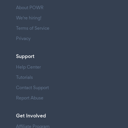
About POWR
We're hiring!
Terms of Service
Privacy
Support
Help Center
Tutorials
Contact Support
Report Abuse
Get Involved
Affiliate Program