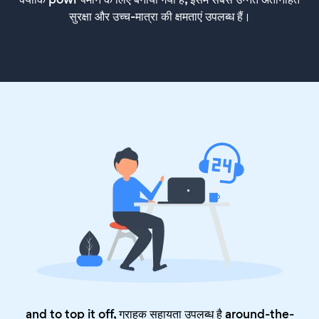
सुरक्षा और उच्च-मात्रा की क्षमताएं उपलब्ध हैं।
and to top it off, ग्राहक सहायता उपलब्ध है around-the-