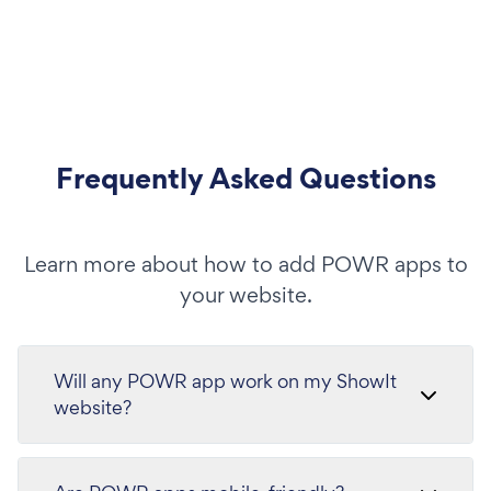
Frequently Asked Questions
Learn more about how to add POWR apps to
your website.
Will any POWR app work on my ShowIt
website?