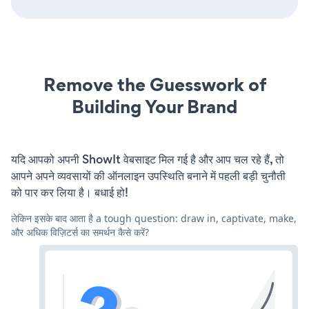
Remove the Guesswork of
Building Your Brand
यदि आपको अपनी ShowIt वेबसाइट मिल गई है और आप चल रहे हैं, तो
आपने अपने व्यवसायों की ऑनलाइन उपस्थिति बनाने में पहली बड़ी चुनौती
को पार कर लिया है। बधाई हो!
लेकिन इसके बाद आता है a tough question: draw in, captivate, make,
और अधिक विज़िटर्स का समर्थन कैसे करें?