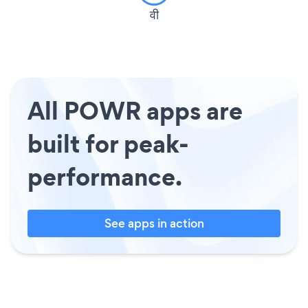
वी
All POWR apps are
built for peak-
performance.
See apps in action