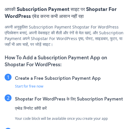
आपकी Subscription Payment साइट पर Shopstar For
WordPress एंबेड करना कभी आसान नहीं रहा
अपनी अनुकूलित Subscription Payment Shopstar For WordPress
एप्लिकेशन बनाएं, अपनी वेबसाइट की शैली और रंगों से मेल खाएं, और Subscription
Payment अपने Shopstar For WordPress पृष्ठ, पोस्ट, साइडबार, फुटर, या
जहाँ भी आप चाहें, पर जोड़ें साइट।
How To Add a Subscription Payment App on
Shopstar For WordPress:
Create a Free Subscription Payment App
Start for free now
Shopstar For WordPress के लिए Subscription Payment
एम्बेड स्निपेट कॉपी करें
Your code block will be available once you create your app