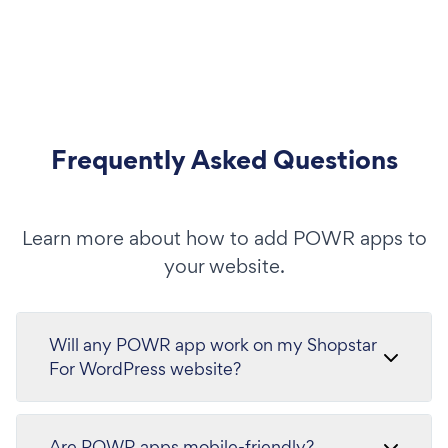
Frequently Asked Questions
Learn more about how to add POWR apps to
your website.
Will any POWR app work on my Shopstar
For WordPress website?
Are POWR apps mobile-friendly?