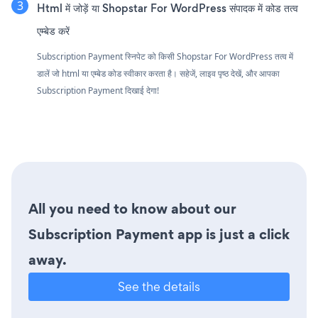
Html में जोड़ें या Shopstar For WordPress संपादक में कोड तत्व
एम्बेड करें
Subscription Payment स्निपेट को किसी Shopstar For WordPress तत्व में
डालें जो html या एम्बेड कोड स्वीकार करता है। सहेजें, लाइव पृष्ठ देखें, और आपका
Subscription Payment दिखाई देगा!
All you need to know about our
Subscription Payment app is just a click
away.
See the details