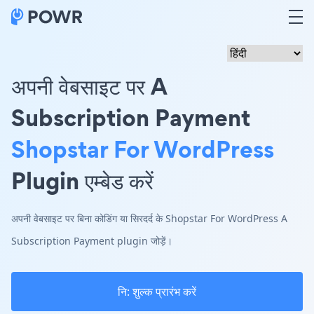
अपनी वेबसाइट पर A
Subscription Payment
Shopstar For WordPress
Plugin एम्बेड करें
अपनी वेबसाइट पर बिना कोडिंग या सिरदर्द के Shopstar For WordPress A
Subscription Payment plugin जोड़ें।
नि: शुल्क प्रारंभ करें