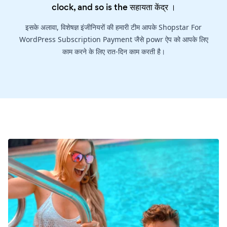
clock, and so is the
सहायता केंद्र
।
इसके अलावा, विशेषज्ञ इंजीनियरों की हमारी टीम आपके Shopstar For
WordPress Subscription Payment जैसे powr ऐप को आपके लिए
काम करने के लिए रात-दिन काम करती है।