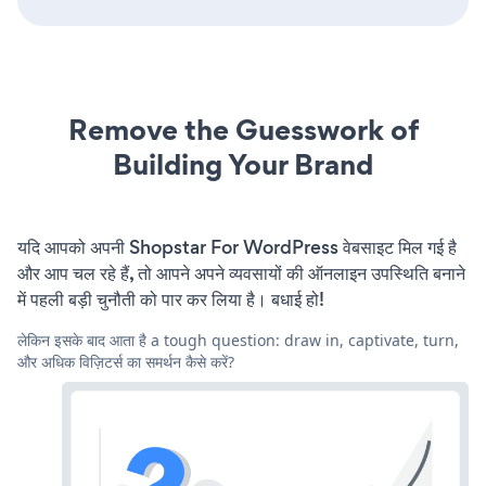
Remove the Guesswork of
Building Your Brand
यदि आपको अपनी Shopstar For WordPress वेबसाइट मिल गई है
और आप चल रहे हैं, तो आपने अपने व्यवसायों की ऑनलाइन उपस्थिति बनाने
में पहली बड़ी चुनौती को पार कर लिया है। बधाई हो!
लेकिन इसके बाद आता है a tough question: draw in, captivate, turn,
और अधिक विज़िटर्स का समर्थन कैसे करें?