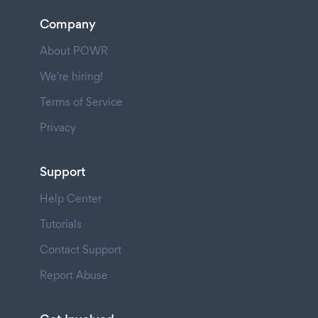
Company
About POWR
We're hiring!
Terms of Service
Privacy
Support
Help Center
Tutorials
Contact Support
Report Abuse