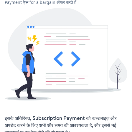
Payment ऐप्स for a bargain ऑफ़र करते हैं।
इसके अतिरिक्त, Subscription Payment को कस्टमाइज़ और
अपडेट करने के लिए अभी और समय की आवश्यकता है, और इससे नई