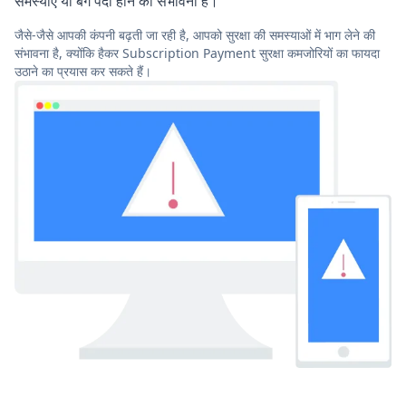
समस्याएं या बग पैदा होने की संभावना है।
जैसे-जैसे आपकी कंपनी बढ़ती जा रही है, आपको सुरक्षा की समस्याओं में भाग लेने की
संभावना है, क्योंकि हैकर Subscription Payment सुरक्षा कमजोरियों का फायदा
उठाने का प्रयास कर सकते हैं।