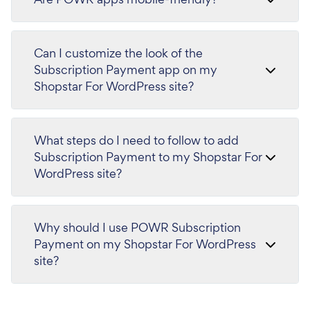
Can I customize the look of the
Subscription Payment app on my
Shopstar For WordPress site?
What steps do I need to follow to add
Subscription Payment to my Shopstar For
WordPress site?
Why should I use POWR Subscription
Payment on my Shopstar For WordPress
site?