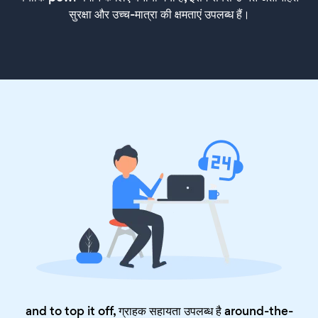
सुरक्षा और उच्च-मात्रा की क्षमताएं उपलब्ध हैं।
and to top it off, ग्राहक सहायता उपलब्ध है around-the-