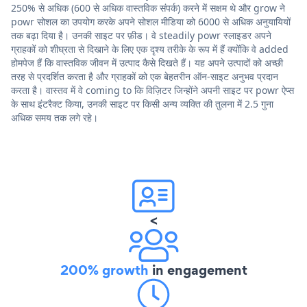
250% से अधिक (600 से अधिक वास्तविक संपर्क) करने में सक्षम थे और grow ने
powr सोशल का उपयोग करके अपने सोशल मीडिया को 6000 से अधिक अनुयायियों
तक बढ़ा दिया है। उनकी साइट पर फ़ीड। वे steadily powr स्लाइडर अपने
ग्राहकों को शीघ्रता से दिखाने के लिए एक दृश्य तरीके के रूप में हैं क्योंकि वे added
होमपेज हैं कि वास्तविक जीवन में उत्पाद कैसे दिखते हैं। यह अपने उत्पादों को अच्छी
तरह से प्रदर्शित करता है और ग्राहकों को एक बेहतरीन ऑन-साइट अनुभव प्रदान
करता है। वास्तव में वे coming to कि विज़िटर जिन्होंने अपनी साइट पर powr ऐप्स
के साथ इंटरैक्ट किया, उनकी साइट पर किसी अन्य व्यक्ति की तुलना में 2.5 गुना
अधिक समय तक लगे रहे।
<
200% growth
in engagement