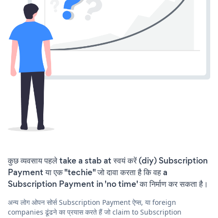
कुछ व्यवसाय पहले take a stab at स्वयं करें (diy) Subscription
Payment या एक "techie" जो दावा करता है कि वह a
Subscription Payment in 'no time' का निर्माण कर सकता है।
अन्य लोग ओपन सोर्स Subscription Payment ऐप्स, या foreign
companies ढूंढने का प्रयास करते हैं जो claim to Subscription