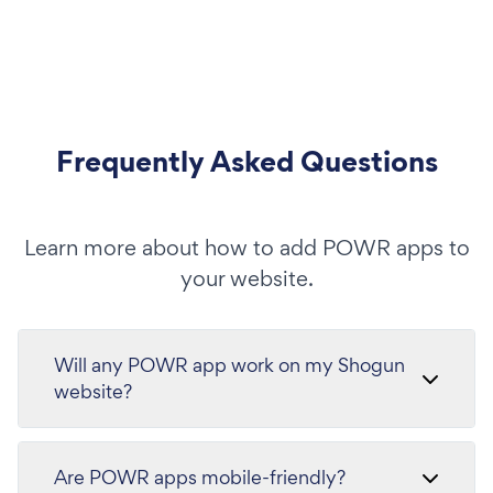
Frequently Asked Questions
Learn more about how to add POWR apps to
your website.
Will any POWR app work on my Shogun
website?
Are POWR apps mobile-friendly?