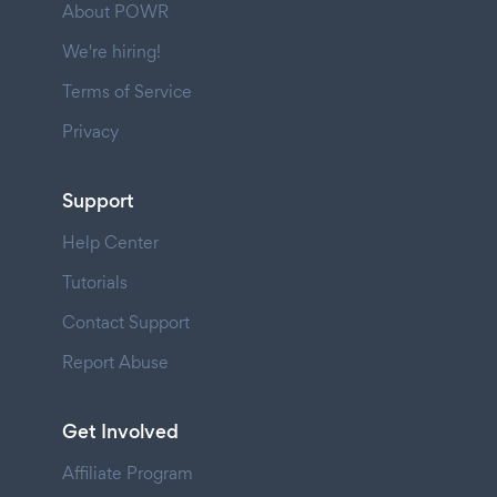
About POWR
We're hiring!
Terms of Service
Privacy
Support
Help Center
Tutorials
Contact Support
Report Abuse
Get Involved
Affiliate Program