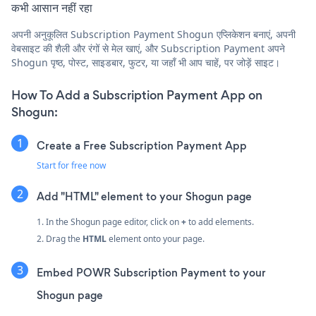
कभी आसान नहीं रहा
अपनी अनुकूलित Subscription Payment Shogun एप्लिकेशन बनाएं, अपनी
वेबसाइट की शैली और रंगों से मेल खाएं, और Subscription Payment अपने
Shogun पृष्ठ, पोस्ट, साइडबार, फुटर, या जहाँ भी आप चाहें, पर जोड़ें साइट।
How To Add a Subscription Payment App on
Shogun:
Create a Free Subscription Payment App
Start for free now
Add "HTML" element to your Shogun page
1. In the Shogun page editor, click on
+
to add elements.
2. Drag the
HTML
element onto your page.
Embed POWR Subscription Payment to your
Shogun page