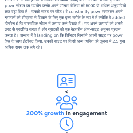
powr सोशल का उपयोग करके अपने सोशल मीडिया को 6000 से अधिक अनुयायियों
तक बढ़ा दिया है। उनकी साइट पर फ़ीड। वे constantly powr स्लाइडर अपने
ग्राहकों को शीघ्रता से दिखाने के लिए एक दृश्य तरीके के रूप में हैं क्योंकि वे added
होमपेज हैं कि वास्तविक जीवन में उत्पाद कैसे दिखते हैं। यह अपने उत्पादों को अच्छी
तरह से प्रदर्शित करता है और ग्राहकों को एक बेहतरीन ऑन-साइट अनुभव प्रदान
करता है। वास्तव में वे landing on कि विज़िटर जिन्होंने अपनी साइट पर powr
ऐप्स के साथ इंटरैक्ट किया, उनकी साइट पर किसी अन्य व्यक्ति की तुलना में 2.5 गुना
अधिक समय तक लगे रहे।
<
200% growth
in engagement