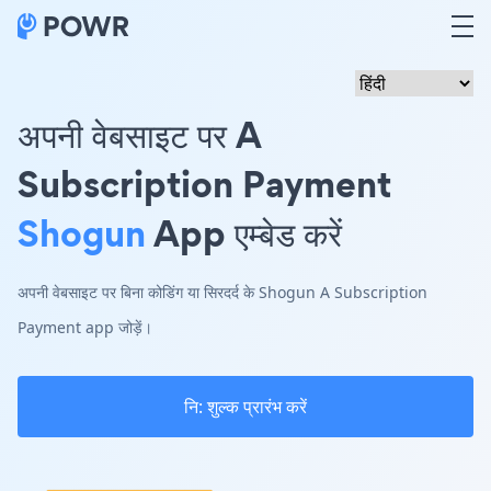
अपनी वेबसाइट पर A
Subscription Payment
Shogun
App एम्बेड करें
अपनी वेबसाइट पर बिना कोडिंग या सिरदर्द के Shogun A Subscription
Payment app जोड़ें।
नि: शुल्क प्रारंभ करें