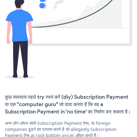
कुछ व्यवसाय पहले try स्वयं करें (diy) Subscription Payment
या एक "computer guru" जो दावा करता है कि वह a
Subscription Payment in 'no time' का निर्माण कर सकता है।
अन्य लोग ओपन सोर्स Subscription Payment ऐप्स, या foreign
companies ढूंढने का प्रयास करते हैं जो allegedly Subscription
Payment ऐप्स at rock-bottom prices ऑफ़र करते हैं।