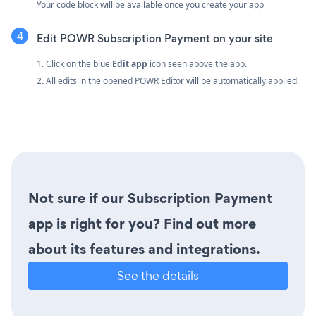
Your code block will be available once you create your app
Edit POWR Subscription Payment on your site
1. Click on the blue
Edit app
icon seen above the app.
2. All edits in the opened POWR Editor will be automatically applied.
Not sure if our Subscription Payment
app is right for you? Find out more
about its features and integrations.
See the details