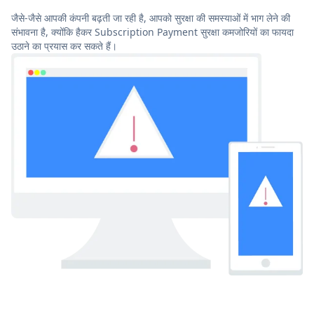
जैसे-जैसे आपकी कंपनी बढ़ती जा रही है, आपको सुरक्षा की समस्याओं में भाग लेने की
संभावना है, क्योंकि हैकर Subscription Payment सुरक्षा कमजोरियों का फायदा
उठाने का प्रयास कर सकते हैं।