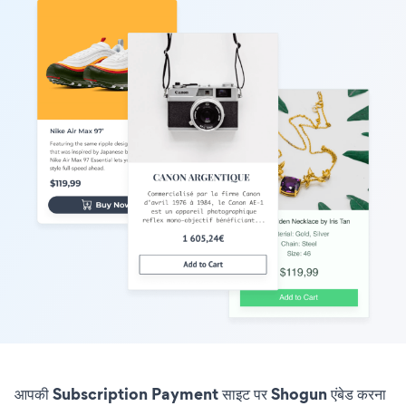
आपकी Subscription Payment साइट पर Shogun एंबेड करना