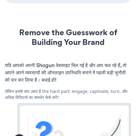
Remove the Guesswork of
Building Your Brand
यदि आपको अपनी Shogun वेबसाइट मिल गई है और आप चल रहे हैं, तो
आपने अपने व्यवसायों की ऑनलाइन उपस्थिति बनाने में पहली बड़ी चुनौती
को पार कर लिया है। बधाई हो!
लेकिन इसके बाद आता है the hard part: engage, captivate, turn, और
अधिक विज़िटर्स का समर्थन कैसे करें?