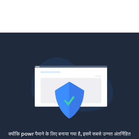
क्योंकि powr पैमाने के लिए बनाया गया है, इसमें सबसे उन्नत अंतर्निहित