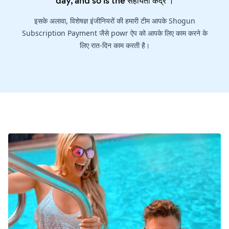
day, and so is the
सहायता केंद्र
।
इसके अलावा, विशेषज्ञ इंजीनियरों की हमारी टीम आपके Shogun
Subscription Payment जैसे powr ऐप को आपके लिए काम करने के
लिए रात-दिन काम करती है।