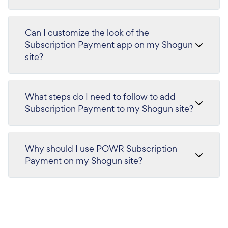
Can I customize the look of the
Subscription Payment app on my Shogun
site?
What steps do I need to follow to add
Subscription Payment to my Shogun site?
Why should I use POWR Subscription
Payment on my Shogun site?