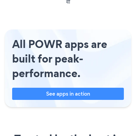
वी
All POWR apps are
built for peak-
performance.
See apps in action