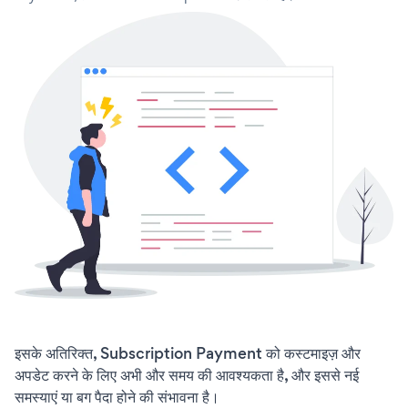
इसके अतिरिक्त, Subscription Payment को कस्टमाइज़ और
अपडेट करने के लिए अभी और समय की आवश्यकता है, और इससे नई
समस्याएं या बग पैदा होने की संभावना है।