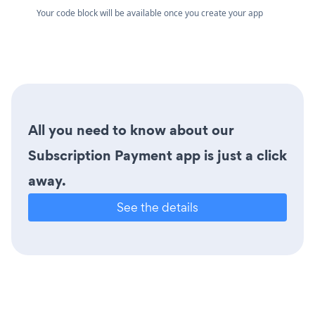
Your code block will be available once you create your app
All you need to know about our
Subscription Payment app is just a click
away.
See the details