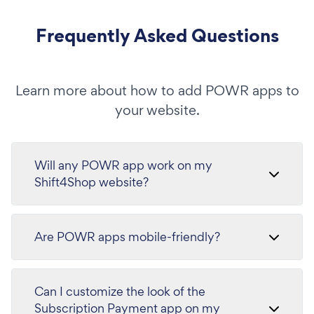
Frequently Asked Questions
Learn more about how to add POWR apps to
your website.
Will any POWR app work on my
Shift4Shop website?
Are POWR apps mobile-friendly?
Can I customize the look of the
Subscription Payment app on my