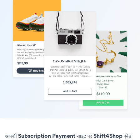
आपकी Subscription Payment साइट पर Shift4Shop एंबेड