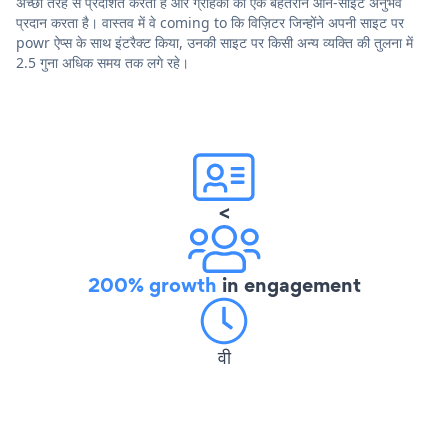
अच्छी तरह से प्रदर्शित करता है और ग्राहकों को एक बेहतरीन ऑन-साइट अनुभव
प्रदान करता है। वास्तव में वे coming to कि विज़िटर जिन्होंने अपनी साइट पर
powr ऐप्स के साथ इंटरैक्ट किया, उनकी साइट पर किसी अन्य व्यक्ति की तुलना में
2.5 गुना अधिक समय तक लगे रहे।
<
200% growth
in engagement
वी