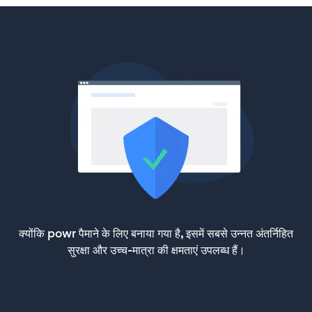
क्योंकि powr पैमाने के लिए बनाया गया है, इसमें सबसे उन्नत अंतर्निहित
सुरक्षा और उच्च-मात्रा की क्षमताएं उपलब्ध हैं।