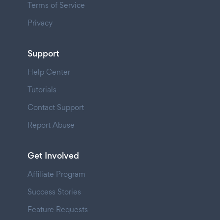
Terms of Service
Privacy
Support
Help Center
Tutorials
Contact Support
Report Abuse
Get Involved
Affiliate Program
Success Stories
Feature Requests