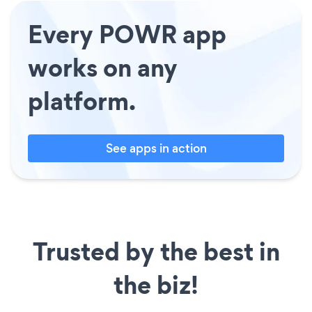
Every POWR app
works on any
platform.
See apps in action
Trusted by the best in
the biz!