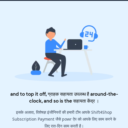
and to top it off, ग्राहक सहायता उपलब्ध है around-the-
clock, and so is the
सहायता केंद्र
।
इसके अलावा, विशेषज्ञ इंजीनियरों की हमारी टीम आपके Shift4Shop
Subscription Payment जैसे powr ऐप को आपके लिए काम करने के
लिए रात-दिन काम करती है।