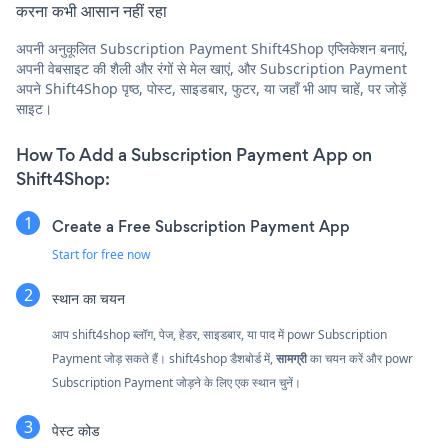
करना कभी आसान नहीं रहा
अपनी अनुकूलित Subscription Payment Shift4Shop एप्लिकेशन बनाएं,
अपनी वेबसाइट की शैली और रंगों से मेल खाएं, और Subscription Payment
अपने Shift4Shop पृष्ठ, पोस्ट, साइडबार, फुटर, या जहाँ भी आप चाहें, पर जोड़ें
साइट।
How To Add a Subscription Payment App on
Shift4Shop:
Create a Free Subscription Payment App
Start for free now
स्थान का चयन
आप shift4shop ब्लॉग, पेज, हेडर, साइडबार, या पाद में powr Subscription
Payment जोड़ सकते हैं। shift4shop डैशबोर्ड में,
सामग्री
का चयन करें और powr
Subscription Payment जोड़ने के लिए एक स्थान चुनें।
पेस्ट कोड