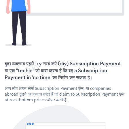
कुछ व्यवसाय पहले try स्वयं करें (diy) Subscription Payment
या एक "techie" जो दावा करता है कि वह a Subscription
Payment in 'no time' का निर्माण कर सकता है।
अन्य लोग ओपन सोर्स Subscription Payment ऐप्स, या companies
abroad ढूंढने का प्रयास करते हैं जो claim to Subscription Payment ऐप्स
at rock-bottom prices ऑफ़र करते हैं।