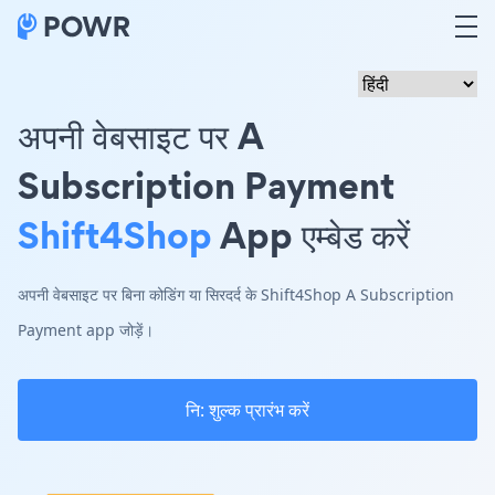
अपनी वेबसाइट पर A
Subscription Payment
Shift4Shop
App एम्बेड करें
अपनी वेबसाइट पर बिना कोडिंग या सिरदर्द के Shift4Shop A Subscription
Payment app जोड़ें।
नि: शुल्क प्रारंभ करें