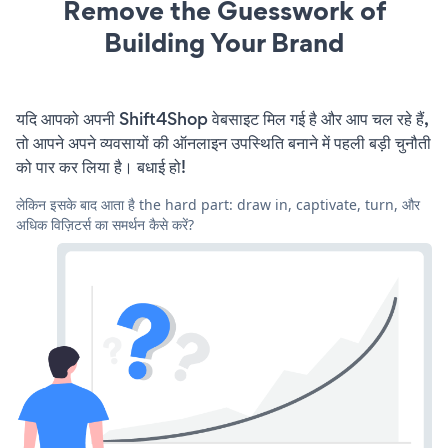
Remove the Guesswork of
Building Your Brand
यदि आपको अपनी Shift4Shop वेबसाइट मिल गई है और आप चल रहे हैं,
तो आपने अपने व्यवसायों की ऑनलाइन उपस्थिति बनाने में पहली बड़ी चुनौती
को पार कर लिया है। बधाई हो!
लेकिन इसके बाद आता है the hard part: draw in, captivate, turn, और
अधिक विज़िटर्स का समर्थन कैसे करें?