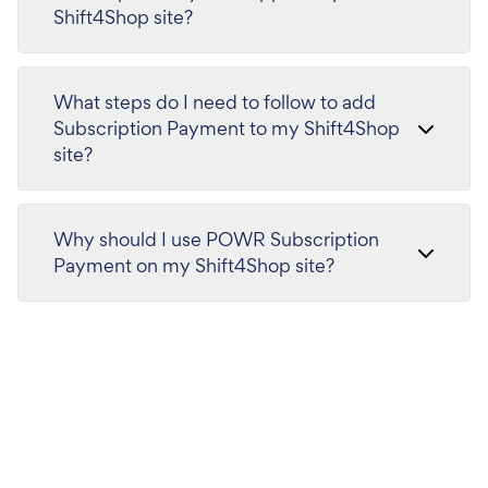
Shift4Shop site?
What steps do I need to follow to add
Subscription Payment to my Shift4Shop
site?
Why should I use POWR Subscription
Payment on my Shift4Shop site?