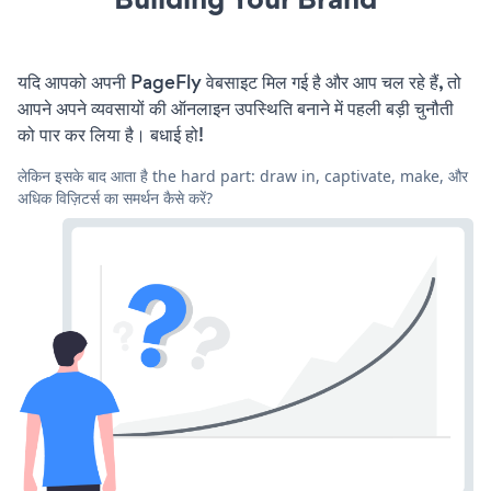
यदि आपको अपनी PageFly वेबसाइट मिल गई है और आप चल रहे हैं, तो
आपने अपने व्यवसायों की ऑनलाइन उपस्थिति बनाने में पहली बड़ी चुनौती
को पार कर लिया है। बधाई हो!
लेकिन इसके बाद आता है the hard part: draw in, captivate, make, और
अधिक विज़िटर्स का समर्थन कैसे करें?