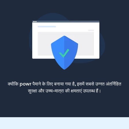
क्योंकि powr पैमाने के लिए बनाया गया है, इसमें सबसे उन्नत अंतर्निहित
सुरक्षा और उच्च-मात्रा की क्षमताएं उपलब्ध हैं।