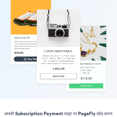
आपकी Subscription Payment साइट पर PageFly एंबेड करना