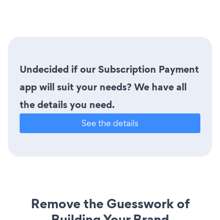
Undecided if our Subscription Payment
app will suit your needs? We have all
the details you need.
See the details
Remove the Guesswork of
Building Your Brand