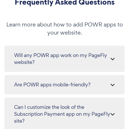
Frequently Asked Questions
Learn more about how to add POWR apps to
your website.
Will any POWR app work on my PageFly
website?
Are POWR apps mobile-friendly?
Can I customize the look of the
Subscription Payment app on my PageFly
site?