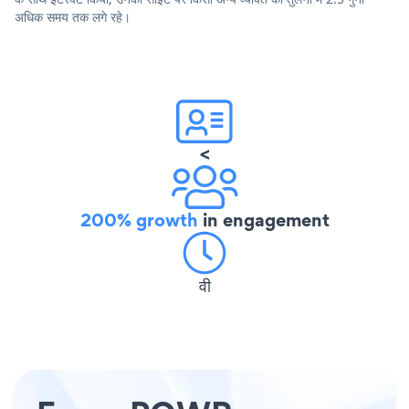
अधिक समय तक लगे रहे।
<
200% growth
in engagement
वी