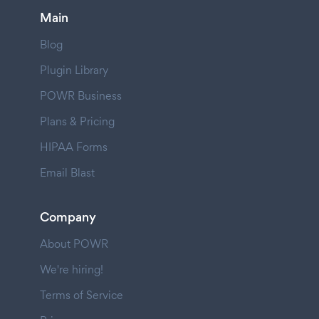
Main
Blog
Plugin Library
POWR Business
Plans & Pricing
HIPAA Forms
Email Blast
Company
About POWR
We're hiring!
Terms of Service