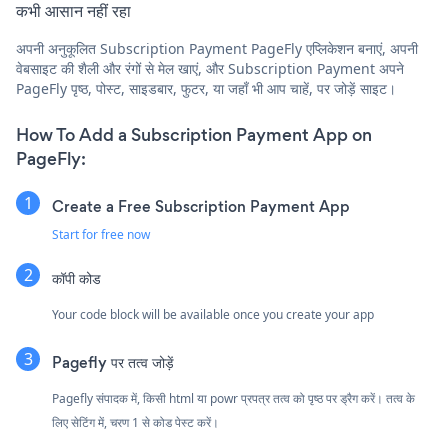
कभी आसान नहीं रहा
अपनी अनुकूलित Subscription Payment PageFly एप्लिकेशन बनाएं, अपनी
वेबसाइट की शैली और रंगों से मेल खाएं, और Subscription Payment अपने
PageFly पृष्ठ, पोस्ट, साइडबार, फुटर, या जहाँ भी आप चाहें, पर जोड़ें साइट।
How To Add a Subscription Payment App on
PageFly:
Create a Free Subscription Payment App
Start for free now
कॉपी कोड
Your code block will be available once you create your app
Pagefly पर तत्व जोड़ें
Pagefly संपादक में, किसी html या powr प्रपत्र तत्व को पृष्ठ पर ड्रैग करें। तत्व के
लिए सेटिंग में, चरण 1 से कोड पेस्ट करें।