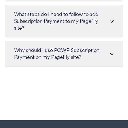
What steps do I need to follow to add
Subscription Payment to my PageFly
site?
Why should I use POWR Subscription
Payment on my PageFly site?