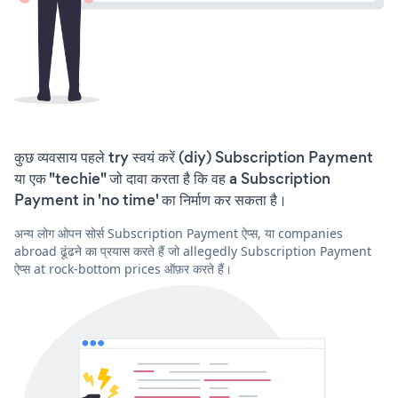
कुछ व्यवसाय पहले try स्वयं करें (diy) Subscription Payment
या एक "techie" जो दावा करता है कि वह a Subscription
Payment in 'no time' का निर्माण कर सकता है।
अन्य लोग ओपन सोर्स Subscription Payment ऐप्स, या companies
abroad ढूंढने का प्रयास करते हैं जो allegedly Subscription Payment
ऐप्स at rock-bottom prices ऑफ़र करते हैं।