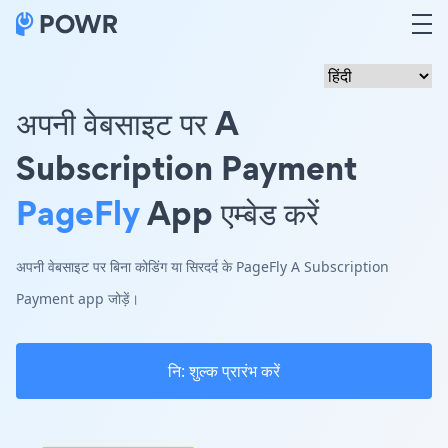
अपनी वेबसाइट पर A
Subscription Payment
PageFly
App एम्बेड करें
अपनी वेबसाइट पर बिना कोडिंग या सिरदर्द के PageFly A Subscription
Payment app जोड़ें।
नि: शुल्क प्रारंभ करें