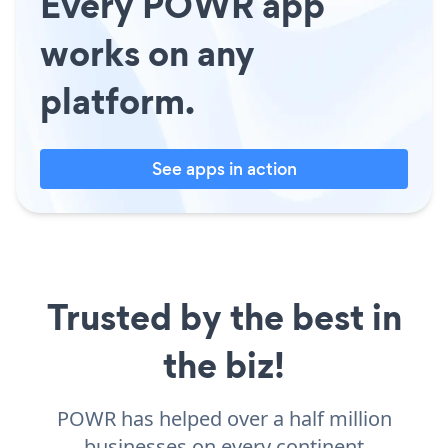
Every POWR app
works on any
platform.
See apps in action
Trusted by the best in
the biz!
POWR has helped over a half million
businesses on every continent