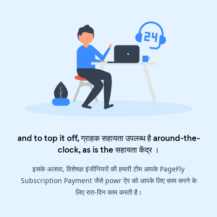
and to top it off, ग्राहक सहायता उपलब्ध है around-the-
clock, as is the
सहायता केंद्र
।
इसके अलावा, विशेषज्ञ इंजीनियरों की हमारी टीम आपके PageFly
Subscription Payment जैसे powr ऐप को आपके लिए काम करने के
लिए रात-दिन काम करती है।