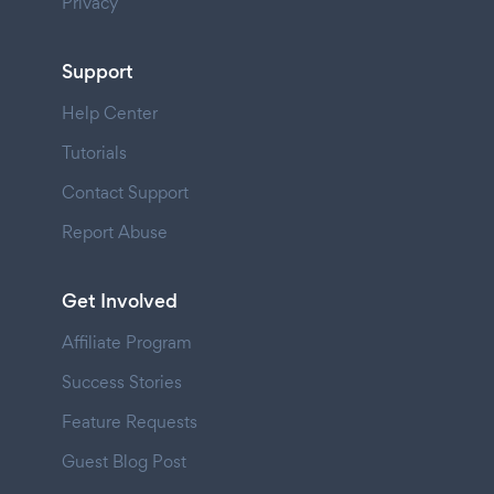
Privacy
Support
Help Center
Tutorials
Contact Support
Report Abuse
Get Involved
Affiliate Program
Success Stories
Feature Requests
Guest Blog Post