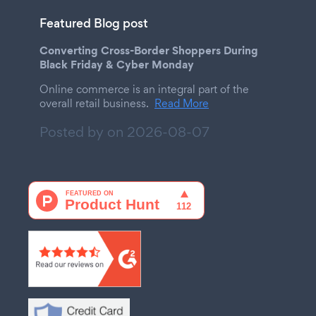
Featured Blog post
Converting Cross-Border Shoppers During
Black Friday & Cyber Monday
Online commerce is an integral part of the
overall retail business.
Read More
Posted by on
2026-08-07