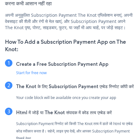
करना कभी आसान नहीं रहा
अपनी अनुकूलित Subscription Payment The Knot एप्लिकेशन बनाएं, अपनी
वेबसाइट की शैली और रंगों से मेल खाएं, और Subscription Payment अपने
The Knot पृष्ठ, पोस्ट, साइडबार, फुटर, या जहाँ भी आप चाहें, पर जोड़ें साइट।
How To Add a Subscription Payment App on The
Knot:
Create a Free Subscription Payment App
Start for free now
The Knot के लिए Subscription Payment एम्बेड स्निपेट कॉपी करें
Your code block will be available once you create your app
Html में जोड़ें या The Knot संपादक में कोड तत्व एम्बेड करें
Subscription Payment स्निपेट को किसी The Knot तत्व में डालें जो html या एम्बेड
कोड स्वीकार करता है। सहेजें, लाइव पृष्ठ देखें, और आपका Subscription Payment
दिखाई देगा!