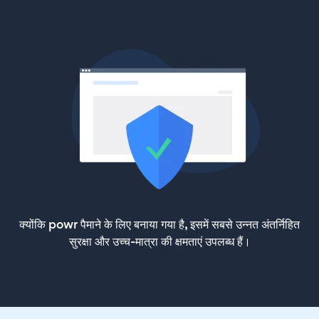
क्योंकि powr पैमाने के लिए बनाया गया है, इसमें सबसे उन्नत अंतर्निहित
सुरक्षा और उच्च-मात्रा की क्षमताएं उपलब्ध हैं।