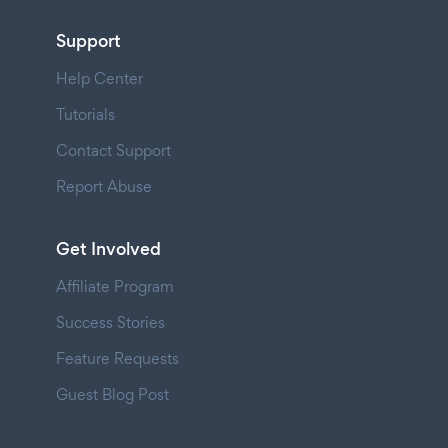
Support
Help Center
Tutorials
Contact Support
Report Abuse
Get Involved
Affiliate Program
Success Stories
Feature Requests
Guest Blog Post