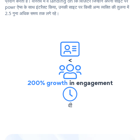
प्रदान करता है। वास्तव में वे landing on कि विज़िटर जिन्होंने अपनी साइट पर
powr ऐप्स के साथ इंटरैक्ट किया, उनकी साइट पर किसी अन्य व्यक्ति की तुलना में
2.5 गुना अधिक समय तक लगे रहे।
<
200% growth
in engagement
वी