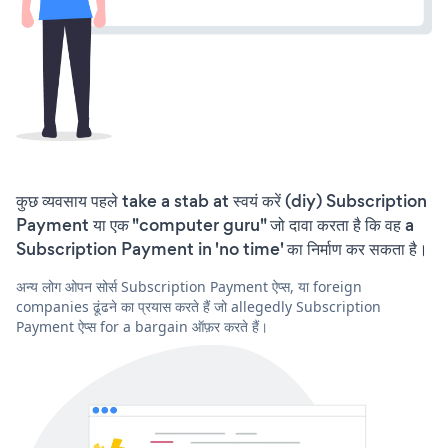
कुछ व्यवसाय पहले take a stab at स्वयं करें (diy) Subscription
Payment या एक "computer guru" जो दावा करता है कि वह a
Subscription Payment in 'no time' का निर्माण कर सकता है।
अन्य लोग ओपन सोर्स Subscription Payment ऐप्स, या foreign
companies ढूंढने का प्रयास करते हैं जो allegedly Subscription
Payment ऐप्स for a bargain ऑफ़र करते हैं।