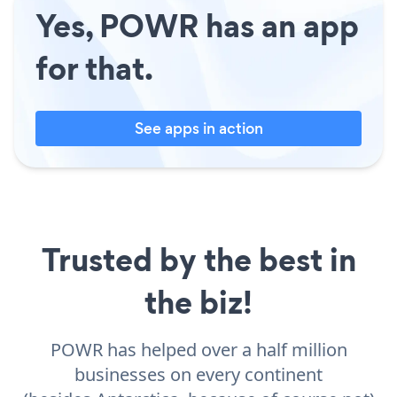
Yes, POWR has an app
for that.
See apps in action
Trusted by the best in
the biz!
POWR has helped over a half million
businesses on every continent