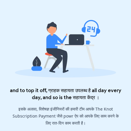
and to top it off, ग्राहक सहायता उपलब्ध है all day every
day, and so is the
सहायता केंद्र
।
इसके अलावा, विशेषज्ञ इंजीनियरों की हमारी टीम आपके The Knot
Subscription Payment जैसे powr ऐप को आपके लिए काम करने के
लिए रात-दिन काम करती है।