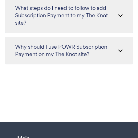
What steps do I need to follow to add
Subscription Payment to my The Knot
site?
Why should I use POWR Subscription
Payment on my The Knot site?