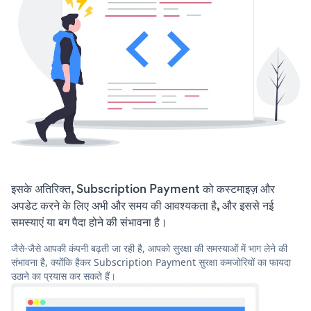
इसके अतिरिक्त, Subscription Payment को कस्टमाइज़ और
अपडेट करने के लिए अभी और समय की आवश्यकता है, और इससे नई
समस्याएं या बग पैदा होने की संभावना है।
जैसे-जैसे आपकी कंपनी बढ़ती जा रही है, आपको सुरक्षा की समस्याओं में भाग लेने की
संभावना है, क्योंकि हैकर Subscription Payment सुरक्षा कमजोरियों का फायदा
उठाने का प्रयास कर सकते हैं।