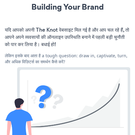
Building Your Brand
यदि आपको अपनी The Knot वेबसाइट मिल गई है और आप चल रहे हैं, तो
आपने अपने व्यवसायों की ऑनलाइन उपस्थिति बनाने में पहली बड़ी चुनौती
को पार कर लिया है। बधाई हो!
लेकिन इसके बाद आता है a tough question: draw in, captivate, turn,
और अधिक विज़िटर्स का समर्थन कैसे करें?