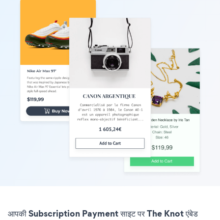
आपकी Subscription Payment साइट पर The Knot एंबेड