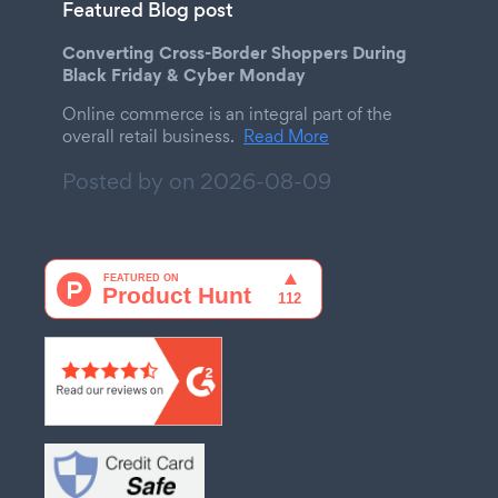
Featured Blog post
Converting Cross-Border Shoppers During
Black Friday & Cyber Monday
Online commerce is an integral part of the
overall retail business.
Read More
Posted by on
2026-08-09