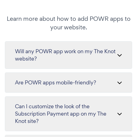
Learn more about how to add POWR apps to
your website.
Will any POWR app work on my The Knot
website?
Are POWR apps mobile-friendly?
Can I customize the look of the
Subscription Payment app on my The
Knot site?