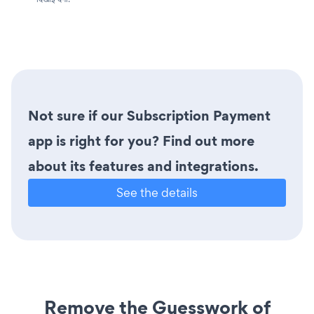
Not sure if our Subscription Payment
app is right for you? Find out more
about its features and integrations.
See the details
Remove the Guesswork of