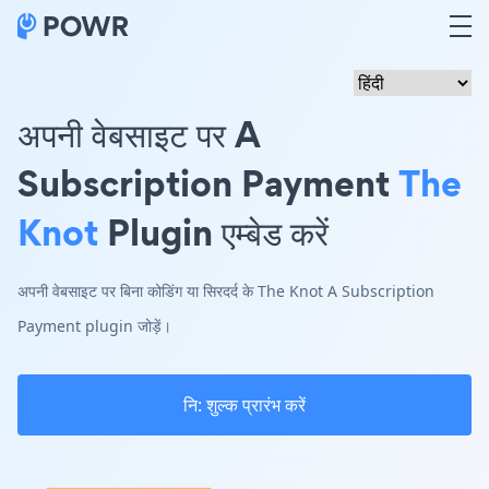
अपनी वेबसाइट पर A
Subscription Payment
The
Knot
Plugin एम्बेड करें
अपनी वेबसाइट पर बिना कोडिंग या सिरदर्द के The Knot A Subscription
Payment plugin जोड़ें।
नि: शुल्क प्रारंभ करें