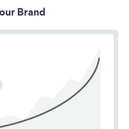
our Brand