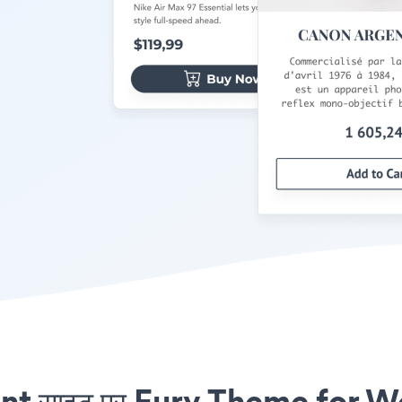
 साइट पर Fury Theme for Wor