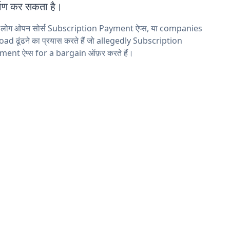
्माण कर सकता है।
य लोग ओपन सोर्स Subscription Payment ऐप्स, या companies
ad ढूंढने का प्रयास करते हैं जो allegedly Subscription
ment ऐप्स for a bargain ऑफ़र करते हैं।