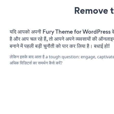
Remove t
यदि आपको अपनी Fury Theme for WordPress वेब
है और आप चल रहे हैं, तो आपने अपने व्यवसायों की ऑनलाइ
बनाने में पहली बड़ी चुनौती को पार कर लिया है। बधाई हो!
लेकिन इसके बाद आता है a tough question: engage, captivat
अधिक विज़िटर्स का समर्थन कैसे करें?