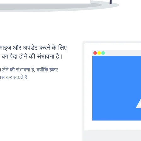
इज़ और अपडेट करने के लिए
ग पैदा होने की संभावना है।
लेने की संभावना है, क्योंकि हैकर
ास कर सकते हैं।