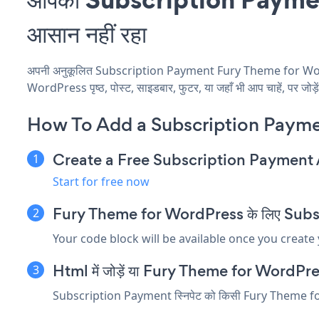
आसान नहीं रहा
अपनी अनुकूलित Subscription Payment Fury Theme for WordPre
WordPress पृष्ठ, पोस्ट, साइडबार, फुटर, या जहाँ भी आप चाहें, पर जोड़
How To Add a Subscription Payme
Create a Free Subscription Payment
Start for free now
Fury Theme for WordPress के लिए Subscrip
Your code block will be available once you create
Html में जोड़ें या Fury Theme for WordPress सं
Subscription Payment स्निपेट को किसी Fury Theme for Word