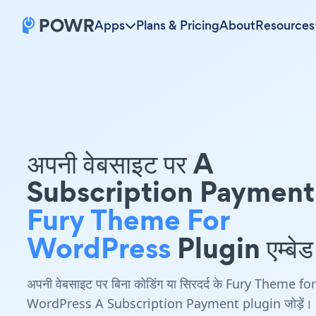
Apps
Plans & Pricing
About
Resources
अपनी वेबसाइट पर A
Subscription Payment
Fury Theme For
WordPress
Plugin एम्बेड 
अपनी वेबसाइट पर बिना कोडिंग या सिरदर्द के Fury Theme for
WordPress A Subscription Payment plugin जोड़ें।