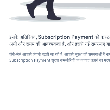
इसके अतिरिक्त, Subscription Payment को कस्टमा
अभी और समय की आवश्यकता है, और इससे नई समस्याएं या ब
जैसे-जैसे आपकी कंपनी बढ़ती जा रही है, आपको सुरक्षा की समस्याओं में भाग 
Subscription Payment सुरक्षा कमजोरियों का फायदा उठाने का प्रय