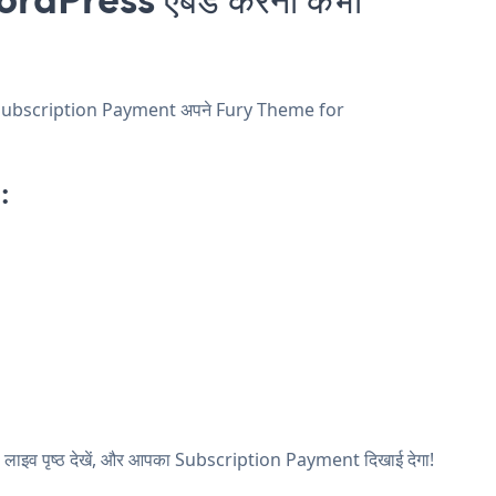
 और Subscription Payment अपने Fury Theme for
:
 लाइव पृष्ठ देखें, और आपका Subscription Payment दिखाई देगा!