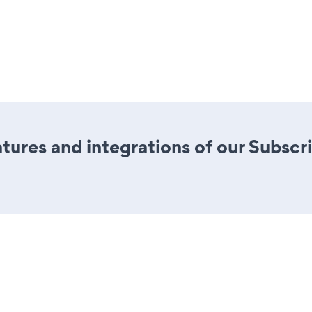
ures and integrations of our Subscr