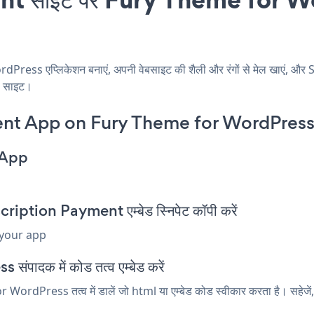
ss एप्लिकेशन बनाएं, अपनी वेबसाइट की शैली और रंगों से मेल खाएं,
ें साइट।
nt App on Fury Theme for WordPress
 App
tion Payment एम्बेड स्निपेट कॉपी करें
 your app
पादक में कोड तत्व एम्बेड करें
Press तत्व में डालें जो html या एम्बेड कोड स्वीकार करता है। सहेजें,