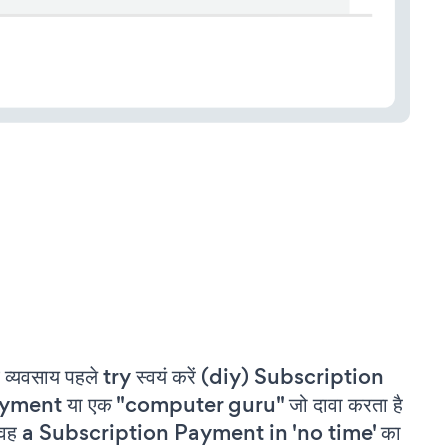
 व्यवसाय पहले try स्वयं करें (diy) Subscription
yment या एक "computer guru" जो दावा करता है
 वह a Subscription Payment in 'no time' का