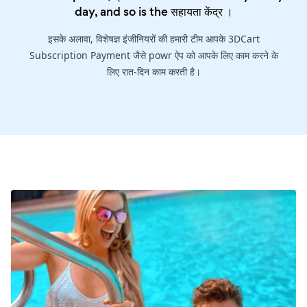
day, and so is the
सहायता केंद्र
।
इसके अलावा, विशेषज्ञ इंजीनियरों की हमारी टीम आपके 3DCart
Subscription Payment जैसे powr ऐप को आपके लिए काम करने के
लिए रात-दिन काम करती है।