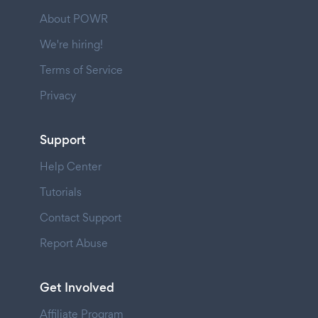
About POWR
We're hiring!
Terms of Service
Privacy
Support
Help Center
Tutorials
Contact Support
Report Abuse
Get Involved
Affiliate Program