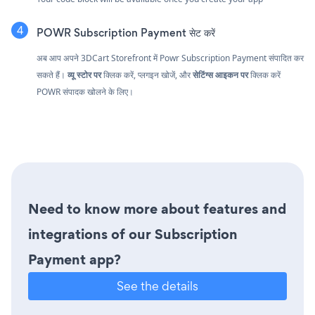
POWR Subscription Payment सेट करें
अब आप अपने 3DCart Storefront में Powr Subscription Payment संपादित कर
सकते हैं।
व्यू स्टोर पर
क्लिक करें, प्लगइन खोजें, और
सेटिंग्स आइकन पर
क्लिक करें
POWR संपादक खोलने के लिए।
Need to know more about features and
integrations of our Subscription
Payment app?
See the details