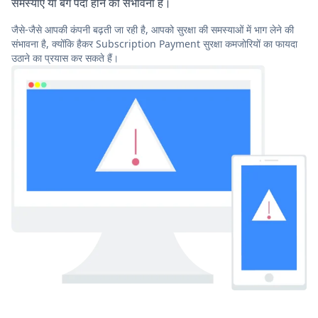
समस्याएं या बग पैदा होने की संभावना है।
जैसे-जैसे आपकी कंपनी बढ़ती जा रही है, आपको सुरक्षा की समस्याओं में भाग लेने की
संभावना है, क्योंकि हैकर Subscription Payment सुरक्षा कमजोरियों का फायदा
उठाने का प्रयास कर सकते हैं।