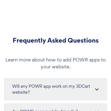
Frequently Asked Questions
Learn more about how to add POWR apps to
your website.
Will any POWR app work on my 3DCart
website?