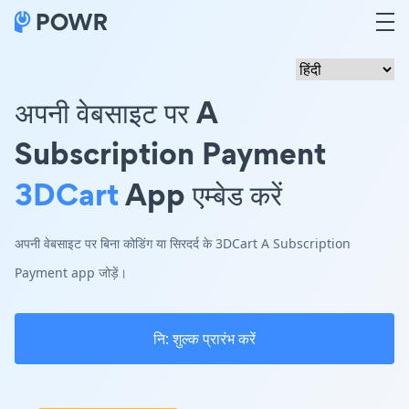
अपनी वेबसाइट पर A
Subscription Payment
3DCart
App एम्बेड करें
अपनी वेबसाइट पर बिना कोडिंग या सिरदर्द के 3DCart A Subscription
Payment app जोड़ें।
नि: शुल्क प्रारंभ करें