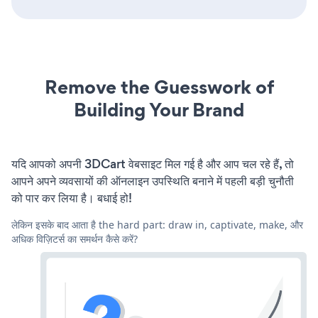
Remove the Guesswork of
Building Your Brand
यदि आपको अपनी 3DCart वेबसाइट मिल गई है और आप चल रहे हैं, तो
आपने अपने व्यवसायों की ऑनलाइन उपस्थिति बनाने में पहली बड़ी चुनौती
को पार कर लिया है। बधाई हो!
लेकिन इसके बाद आता है the hard part: draw in, captivate, make, और
अधिक विज़िटर्स का समर्थन कैसे करें?