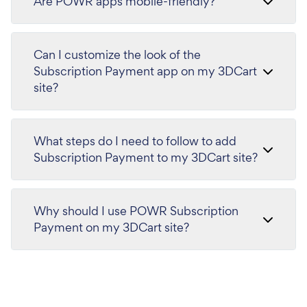
Are POWR apps mobile-friendly?
Can I customize the look of the
Subscription Payment app on my 3DCart
site?
What steps do I need to follow to add
Subscription Payment to my 3DCart site?
Why should I use POWR Subscription
Payment on my 3DCart site?