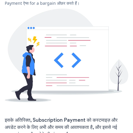
Payment ऐप्स for a bargain ऑफ़र करते हैं।
इसके अतिरिक्त, Subscription Payment को कस्टमाइज़ और
अपडेट करने के लिए अभी और समय की आवश्यकता है, और इससे नई