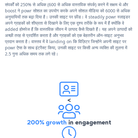
संपर्कों को 250% से अधिक (600 से अधिक वास्तविक संपर्क) करने में सक्षम थे और
boost ने powr सोशल का उपयोग करके अपने सोशल मीडिया को 6000 से अधिक
अनुयायियों तक बढ़ा दिया है। उनकी साइट पर फ़ीड। वे steadily powr स्लाइडर
अपने ग्राहकों को शीघ्रता से दिखाने के लिए एक दृश्य तरीके के रूप में हैं क्योंकि वे
added होमपेज हैं कि वास्तविक जीवन में उत्पाद कैसे दिखते हैं। यह अपने उत्पादों को
अच्छी तरह से प्रदर्शित करता है और ग्राहकों को एक बेहतरीन ऑन-साइट अनुभव
प्रदान करता है। वास्तव में वे landing on कि विज़िटर जिन्होंने अपनी साइट पर
powr ऐप्स के साथ इंटरैक्ट किया, उनकी साइट पर किसी अन्य व्यक्ति की तुलना में
2.5 गुना अधिक समय तक लगे रहे।
<
200% growth
in engagement