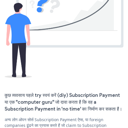
कुछ व्यवसाय पहले try स्वयं करें (diy) Subscription Payment
या एक "computer guru" जो दावा करता है कि वह a
Subscription Payment in 'no time' का निर्माण कर सकता है।
अन्य लोग ओपन सोर्स Subscription Payment ऐप्स, या foreign
companies ढूंढने का प्रयास करते हैं जो claim to Subscription