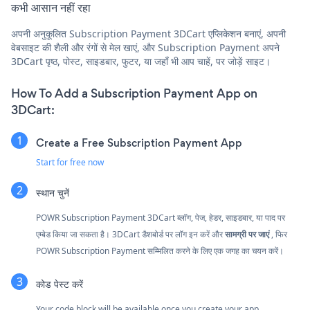
कभी आसान नहीं रहा
अपनी अनुकूलित Subscription Payment 3DCart एप्लिकेशन बनाएं, अपनी
वेबसाइट की शैली और रंगों से मेल खाएं, और Subscription Payment अपने
3DCart पृष्ठ, पोस्ट, साइडबार, फुटर, या जहाँ भी आप चाहें, पर जोड़ें साइट।
How To Add a Subscription Payment App on
3DCart:
Create a Free Subscription Payment App
Start for free now
स्थान चुनें
POWR Subscription Payment 3DCart ब्लॉग, पेज, हेडर, साइडबार, या पाद पर
एम्बेड किया जा सकता है। 3DCart डैशबोर्ड पर लॉग इन करें और
सामग्री पर जाएं
, फिर
POWR Subscription Payment सम्मिलित करने के लिए एक जगह का चयन करें।
कोड पेस्ट करें
Your code block will be available once you create your app