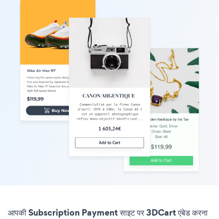
आपकी Subscription Payment साइट पर 3DCart एंबेड करना