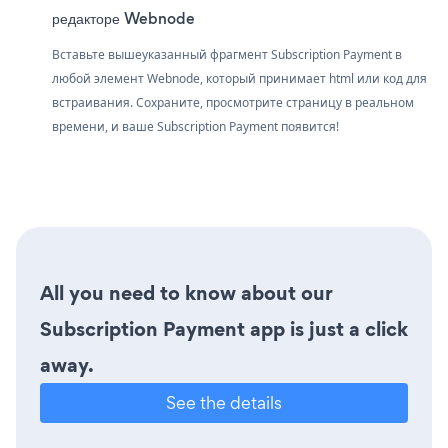
редакторе Webnode
Вставьте вышеуказанный фрагмент Subscription Payment в
любой элемент Webnode, который принимает html или код для
встраивания. Сохраните, просмотрите страницу в реальном
времени, и ваше Subscription Payment появится!
All you need to know about our
Subscription Payment app is just a click
away.
See the details