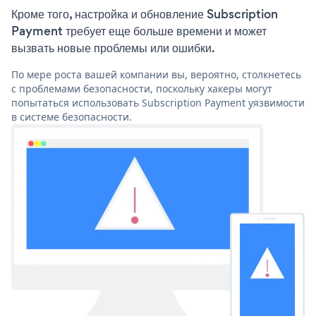
Кроме того, настройка и обновление Subscription
Payment требует еще больше времени и может
вызвать новые проблемы или ошибки.
По мере роста вашей компании вы, вероятно, столкнетесь
с проблемами безопасности, поскольку хакеры могут
попытаться использовать Subscription Payment уязвимости
в системе безопасности.