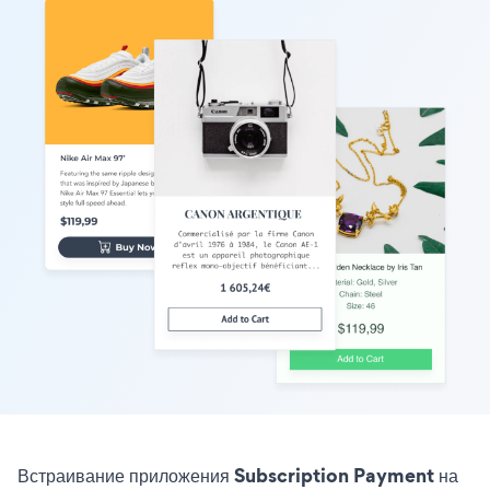
Встраивание приложения Subscription Payment на