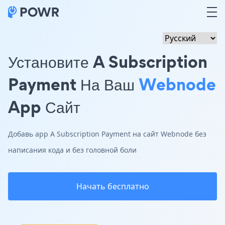
Установите A Subscription
Payment На Ваш
Webnode
App Сайт
Добавь app A Subscription Payment на сайт Webnode без
написания кода и без головной боли
Начать бесплатно