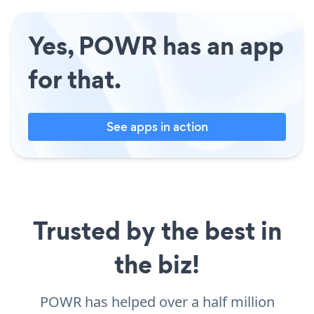
Yes, POWR has an app
for that.
See apps in action
Trusted by the best in
the biz!
POWR has helped over a half million