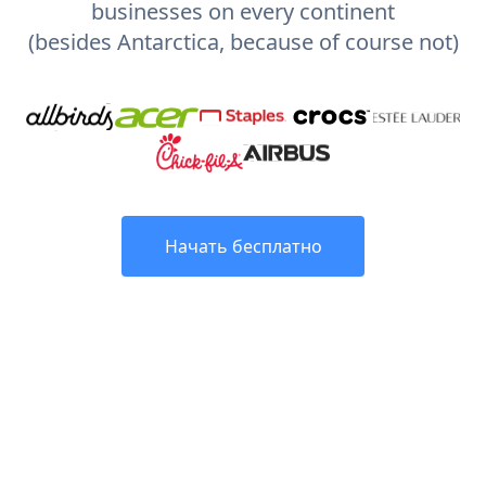
businesses on every continent
(besides Antarctica, because of course not)
Начать бесплатно