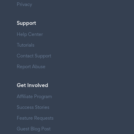
Privacy
Support
Help Center
Tutorials
Contact Support
Report Abuse
Get Involved
Affiliate Program
Success Stories
Feature Requests
Guest Blog Post