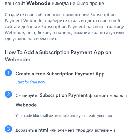
ваш сайт Webnode никогда не было проще
Создайте свое собственное приложение Subscription
Payment Webnode, подберите стиль и цвета своего веб-
сайта и добавьте Subscription Payment на свою страницу
Webnode, пост, боковую панель, нижний колонтитул или
где угодно на своем сайт.
How To Add a Subscription Payment App on
Webnode:
Create a Free Subscription Payment App
Start for free now
Скопируйте Subscription Payment фрагмент кода для
Webnode
Your code block will be available once you create your app
Добавить в html или элемент «Код для вставки» в