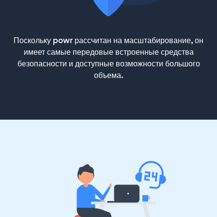
Поскольку powr рассчитан на масштабирование, он
имеет самые передовые встроенные средства
безопасности и доступные возможности большого
объема.