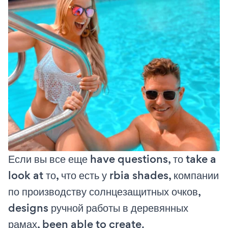
Если вы все еще have questions, то take a
look at то, что есть у rbia shades, компании
по производству солнцезащитных очков,
designs ручной работы в деревянных
рамах, been able to create.