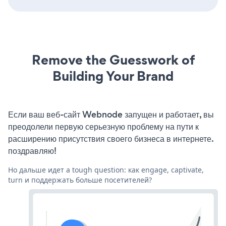
Remove the Guesswork of
Building Your Brand
Если ваш веб-сайт Webnode запущен и работает, вы
преодолели первую серьезную проблему на пути к
расширению присутствия своего бизнеса в интернете.
поздравляю!
Но дальше идет a tough question: как engage, captivate,
turn и поддержать больше посетителей?