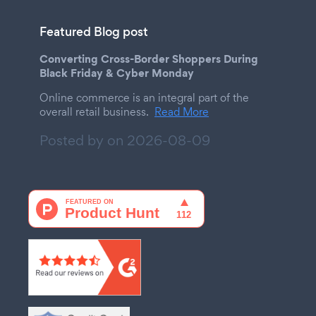
Featured Blog post
Converting Cross-Border Shoppers During
Black Friday & Cyber Monday
Online commerce is an integral part of the
overall retail business.
Read More
Posted by on
2026-08-09