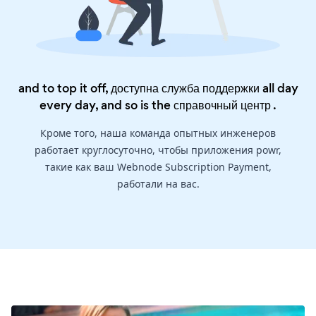
and to top it off, доступна служба поддержки all day
every day, and so is the
справочный центр
.
Кроме того, наша команда опытных инженеров
работает круглосуточно, чтобы приложения powr,
такие как ваш Webnode Subscription Payment,
работали на вас.