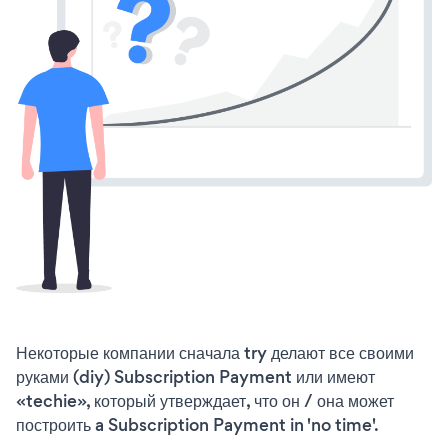
Некоторые компании сначала try делают все своими
руками (diy) Subscription Payment или имеют
«techie», который утверждает, что он / она может
построить a Subscription Payment in 'no time'.