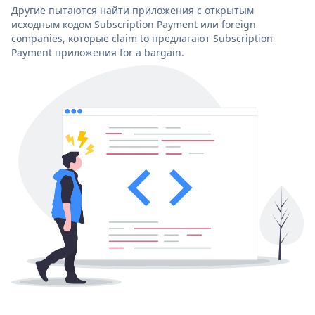
Другие пытаются найти приложения с открытым
исходным кодом Subscription Payment или foreign
companies, которые claim to предлагают Subscription
Payment приложения for a bargain.