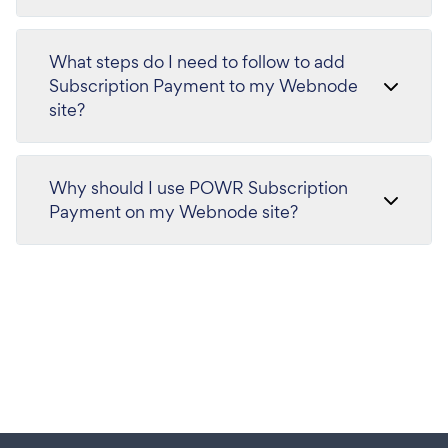
What steps do I need to follow to add
Subscription Payment to my Webnode
site?
Why should I use POWR Subscription
Payment on my Webnode site?