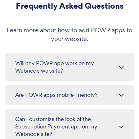
Frequently Asked Questions
Learn more about how to add POWR apps to
your website.
Will any POWR app work on my
Webnode website?
Are POWR apps mobile-friendly?
Can I customize the look of the
Subscription Payment app on my
Webnode site?