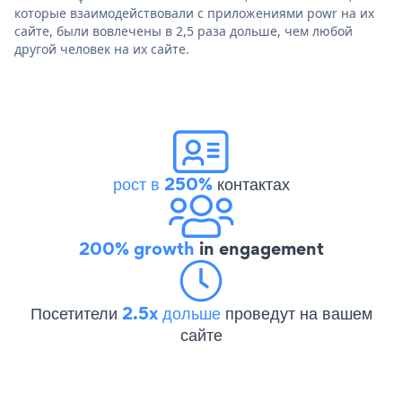
которые взаимодействовали с приложениями powr на их
сайте, были вовлечены в 2,5 раза дольше, чем любой
другой человек на их сайте.
рост в 250%
контактах
200% growth
in engagement
Посетители
2.5x дольше
проведут на вашем
сайте