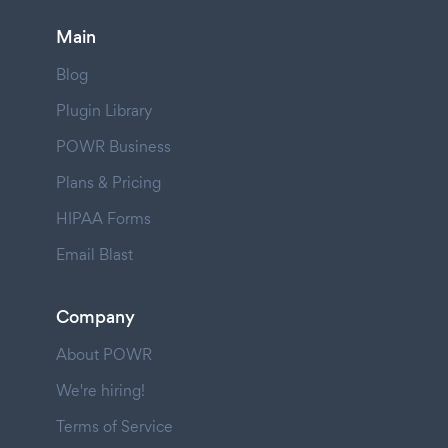
Main
Blog
Plugin Library
POWR Business
Plans & Pricing
HIPAA Forms
Email Blast
Company
About POWR
We're hiring!
Terms of Service