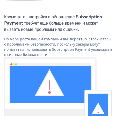
Кроме того, настройка и обновление Subscription
Payment требует еще больше времени и может
вызвать новые проблемы или ошибки.
По мере роста вашей компании вы, вероятно, столкнетесь
с проблемами безопасности, поскольку хакеры могут
попытаться использовать Subscription Payment уязвимости
в системе безопасности.