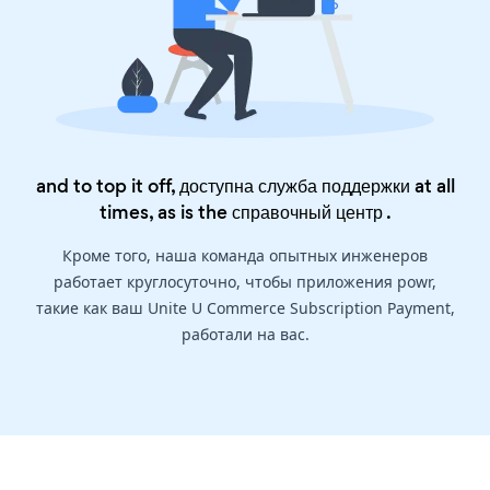
and to top it off, доступна служба поддержки at all
times, as is the
справочный центр
.
Кроме того, наша команда опытных инженеров
работает круглосуточно, чтобы приложения powr,
такие как ваш Unite U Commerce Subscription Payment,
работали на вас.