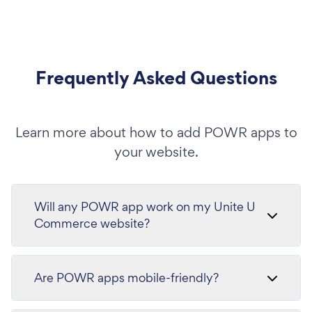
Frequently Asked Questions
Learn more about how to add POWR apps to
your website.
Will any POWR app work on my Unite U
Commerce website?
Are POWR apps mobile-friendly?