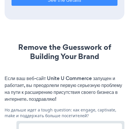
Remove the Guesswork of
Building Your Brand
Если ваш веб-сайт Unite U Commerce запущен и
работает, вы преодолели первую серьезную проблему
на пути к расширению присутствия своего бизнеса в
интернете. поздравляю!
Но дальше идет a tough question: как engage, captivate,
make и поддержать больше посетителей?