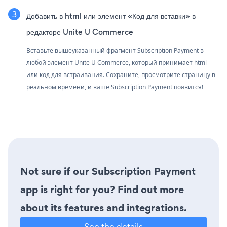
Добавить в html или элемент «Код для вставки» в
редакторе Unite U Commerce
Вставьте вышеуказанный фрагмент Subscription Payment в
любой элемент Unite U Commerce, который принимает html
или код для встраивания. Сохраните, просмотрите страницу в
реальном времени, и ваше Subscription Payment появится!
Not sure if our Subscription Payment
app is right for you? Find out more
about its features and integrations.
See the details