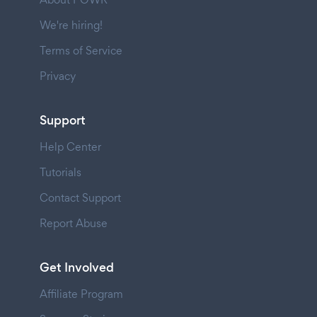
We're hiring!
Terms of Service
Privacy
Support
Help Center
Tutorials
Contact Support
Report Abuse
Get Involved
Affiliate Program