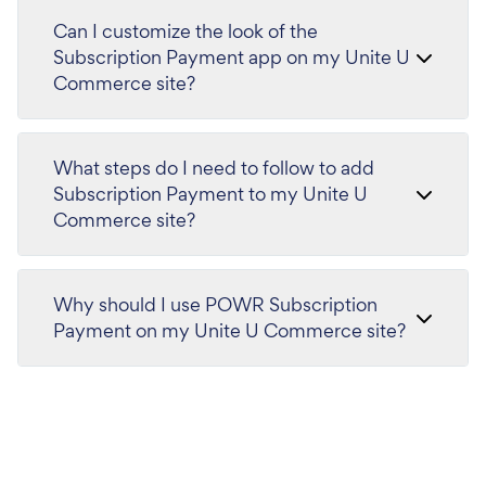
Can I customize the look of the
Subscription Payment app on my Unite U
Commerce site?
What steps do I need to follow to add
Subscription Payment to my Unite U
Commerce site?
Why should I use POWR Subscription
Payment on my Unite U Commerce site?