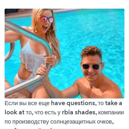
Если вы все еще have questions, то take a
look at то, что есть у rbia shades, компании
по производству солнцезащитных очков,