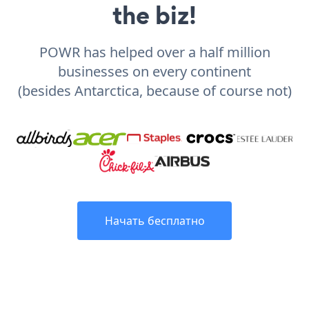
the biz!
POWR has helped over a half million
businesses on every continent
(besides Antarctica, because of course not)
Начать бесплатно