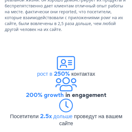
беспрепятственно дает клиентам отличный опыт работы
на месте. фактически они reported, что посетители,
которые взаимодействовали с приложениями powr на их
сайте, были вовлечены в 2,5 раза дольше, чем любой
другой человек на их сайте.
рост в 250%
контактах
200% growth
in engagement
Посетители
2.5x дольше
проведут на вашем
сайте