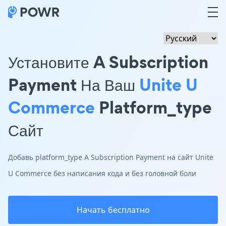
Установите A Subscription
Payment На Ваш
Unite U
Commerce
Platform_type
Сайт
Добавь platform_type A Subscription Payment на сайт Unite
U Commerce без написания кода и без головной боли
Начать бесплатно