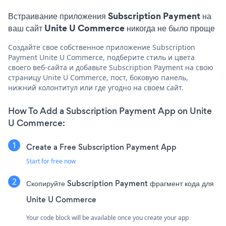
Встраивание приложения Subscription Payment на
ваш сайт Unite U Commerce никогда не было проще
Создайте свое собственное приложение Subscription
Payment Unite U Commerce, подберите стиль и цвета
своего веб-сайта и добавьте Subscription Payment на свою
страницу Unite U Commerce, пост, боковую панель,
нижний колонтитул или где угодно на своем сайт.
How To Add a Subscription Payment App on Unite
U Commerce:
Create a Free Subscription Payment App
Start for free now
Скопируйте Subscription Payment фрагмент кода для
Unite U Commerce
Your code block will be available once you create your app