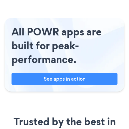
All POWR apps are
built for peak-
performance.
See apps in action
Trusted by the best in