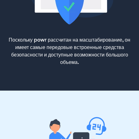
Поскольку powr рассчитан на масштабирование, он
имеет самые передовые встроенные средства
безопасности и доступные возможности большого
объема.