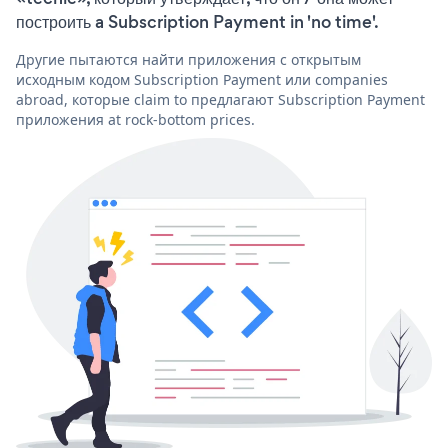
построить a Subscription Payment in 'no time'.
Другие пытаются найти приложения с открытым
исходным кодом Subscription Payment или companies
abroad, которые claim to предлагают Subscription Payment
приложения at rock-bottom prices.