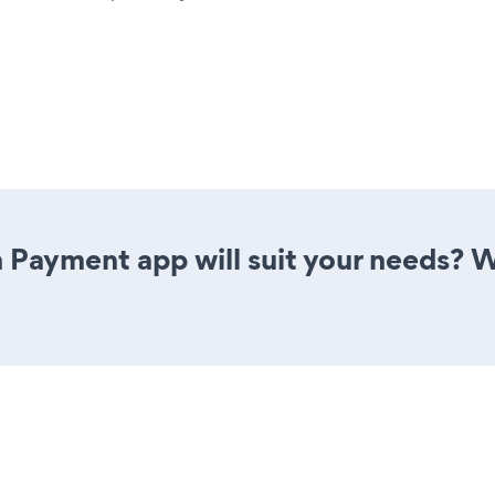
 Payment app will suit your needs? W