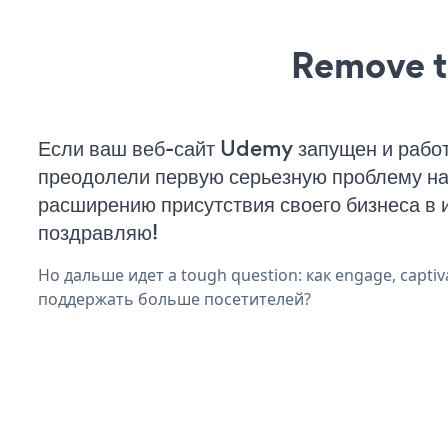
Remove t
Если ваш веб-сайт Udemy запущен и работ
преодолели первую серьезную проблему на 
расширению присутствия своего бизнеса в 
поздравляю!
Но дальше идет a tough question: как engage, captiva
поддержать больше посетителей?