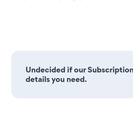
Undecided if our Subscription
details you need.