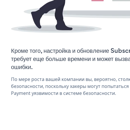
Кроме того, настройка и обновление Subs
требует еще больше времени и может вызв
ошибки.
По мере роста вашей компании вы, вероятно, стол
безопасности, поскольку хакеры могут попытаться 
Payment уязвимости в системе безопасности.