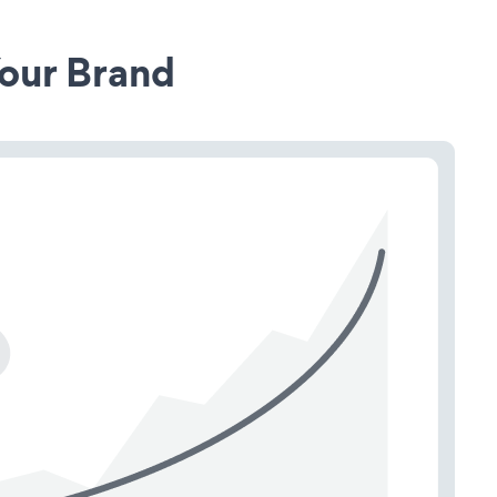
our Brand