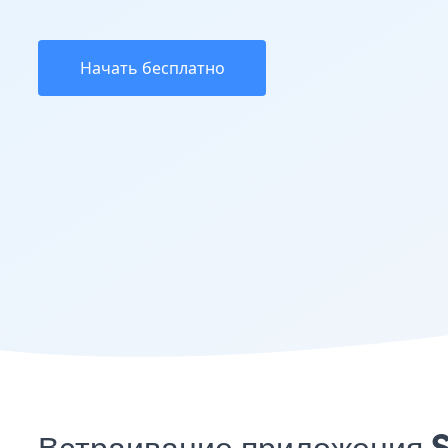
Начать бесплатно
Встраивание приложения 