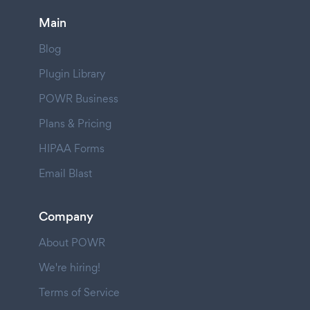
Main
Blog
Plugin Library
POWR Business
Plans & Pricing
HIPAA Forms
Email Blast
Company
About POWR
We're hiring!
Terms of Service