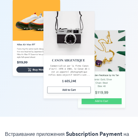
Встраивание приложения Subscription Payment на