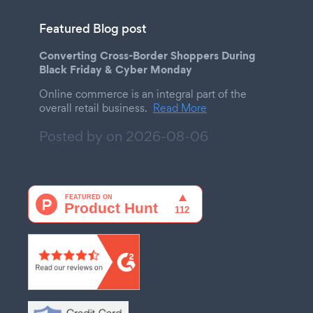
Featured Blog post
Converting Cross-Border Shoppers During
Black Friday & Cyber Monday
Online commerce is an integral part of the
overall retail business.
Read More
Posted by on
2026-08-06