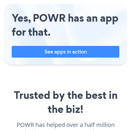
Yes, POWR has an app
for that.
See apps in action
Trusted by the best in
the biz!
POWR has helped over a half million