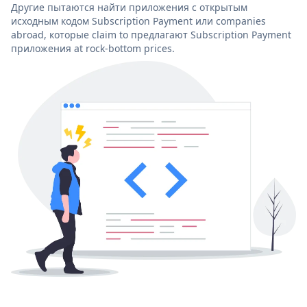
Другие пытаются найти приложения с открытым
исходным кодом Subscription Payment или companies
abroad, которые claim to предлагают Subscription Payment
приложения at rock-bottom prices.