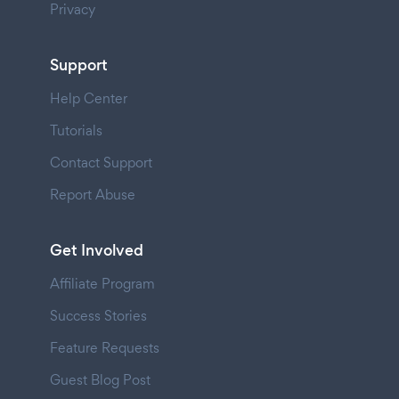
Privacy
Support
Help Center
Tutorials
Contact Support
Report Abuse
Get Involved
Affiliate Program
Success Stories
Feature Requests
Guest Blog Post