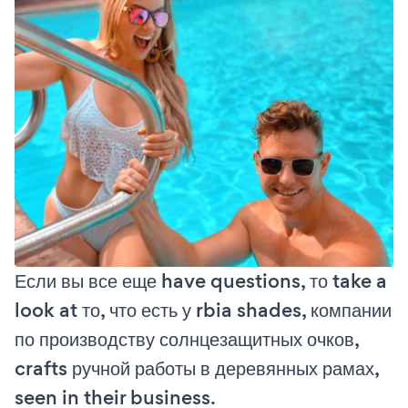
Если вы все еще have questions, то take a
look at то, что есть у rbia shades, компании
по производству солнцезащитных очков,
crafts ручной работы в деревянных рамах,
seen in their business.