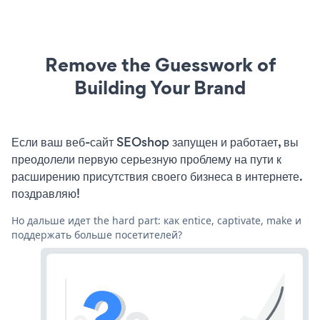
Remove the Guesswork of
Building Your Brand
Если ваш веб-сайт SEOshop запущен и работает, вы
преодолели первую серьезную проблему на пути к
расширению присутствия своего бизнеса в интернете.
поздравляю!
Но дальше идет the hard part: как entice, captivate, make и
поддержать больше посетителей?