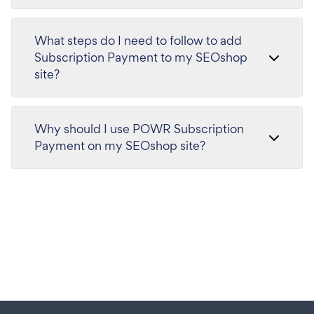
What steps do I need to follow to add
Subscription Payment to my SEOshop
site?
Why should I use POWR Subscription
Payment on my SEOshop site?