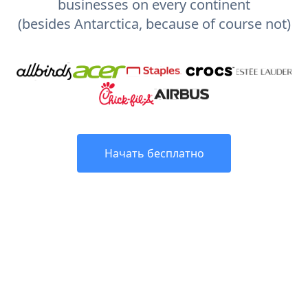
businesses on every continent
(besides Antarctica, because of course not)
Начать бесплатно