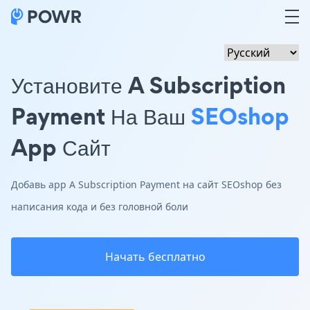
Установите A Subscription
Payment На Ваш
SEOshop
App Сайт
Добавь app A Subscription Payment на сайт SEOshop без
написания кода и без головной боли
Начать бесплатно