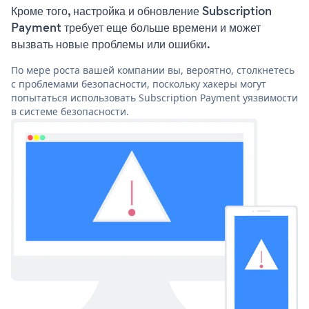
Кроме того, настройка и обновление Subscription
Payment требует еще больше времени и может
вызвать новые проблемы или ошибки.
По мере роста вашей компании вы, вероятно, столкнетесь
с проблемами безопасности, поскольку хакеры могут
попытаться использовать Subscription Payment уязвимости
в системе безопасности.