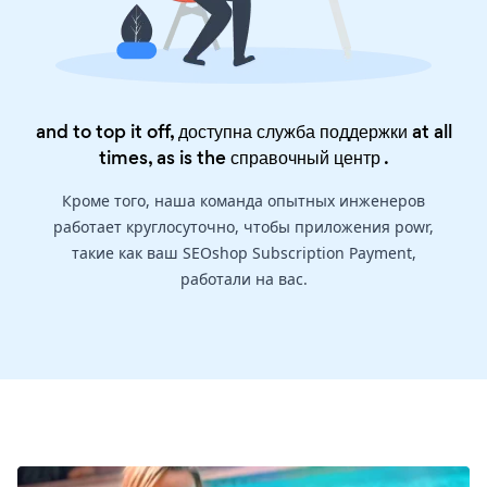
and to top it off, доступна служба поддержки at all
times, as is the
справочный центр
.
Кроме того, наша команда опытных инженеров
работает круглосуточно, чтобы приложения powr,
такие как ваш SEOshop Subscription Payment,
работали на вас.