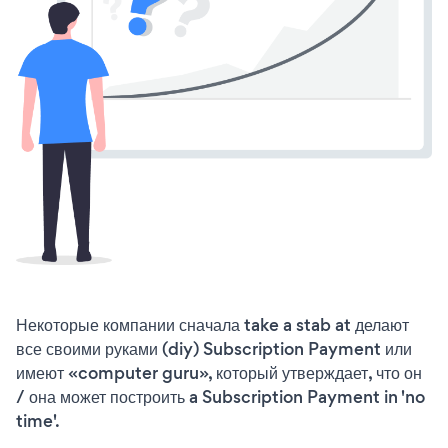
Некоторые компании сначала take a stab at делают
все своими руками (diy) Subscription Payment или
имеют «computer guru», который утверждает, что он
/ она может построить a Subscription Payment in 'no
time'.