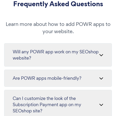
Frequently Asked Questions
Learn more about how to add POWR apps to
your website.
Will any POWR app work on my SEOshop
website?
Are POWR apps mobile-friendly?
Can I customize the look of the
Subscription Payment app on my
SEOshop site?