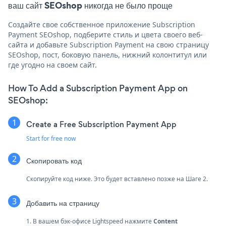
ваш сайт SEOshop никогда не было проще
Создайте свое собственное приложение Subscription
Payment SEOshop, подберите стиль и цвета своего веб-
сайта и добавьте Subscription Payment на свою страницу
SEOshop, пост, боковую панель, нижний колонтитул или
где угодно на своем сайт.
How To Add a Subscription Payment App on
SEOshop:
Create a Free Subscription Payment App
Start for free now
Скопировать код
Скопируйте код ниже. Это будет вставлено позже на Шаге 2.
Добавить на страницу
1. В вашем бэк-офисе Lightspeed нажмите
Content