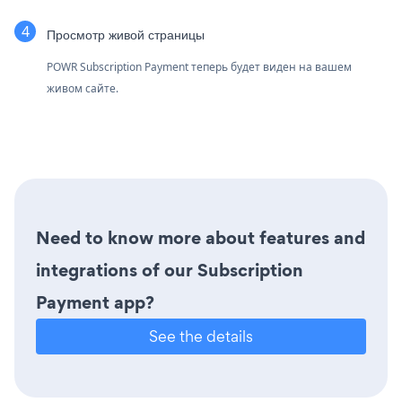
Просмотр живой страницы
POWR Subscription Payment теперь будет виден на вашем
живом сайте.
Need to know more about features and
integrations of our Subscription
Payment app?
See the details