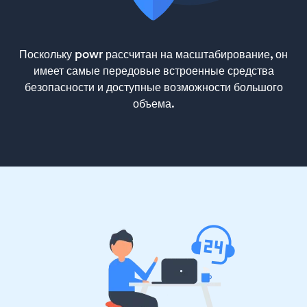
Поскольку powr рассчитан на масштабирование, он
имеет самые передовые встроенные средства
безопасности и доступные возможности большого
объема.