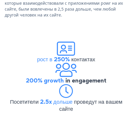
которые взаимодействовали с приложениями powr на их
сайте, были вовлечены в 2,5 раза дольше, чем любой
другой человек на их сайте.
рост в 250%
контактах
200% growth
in engagement
Посетители
2.5x дольше
проведут на вашем
сайте