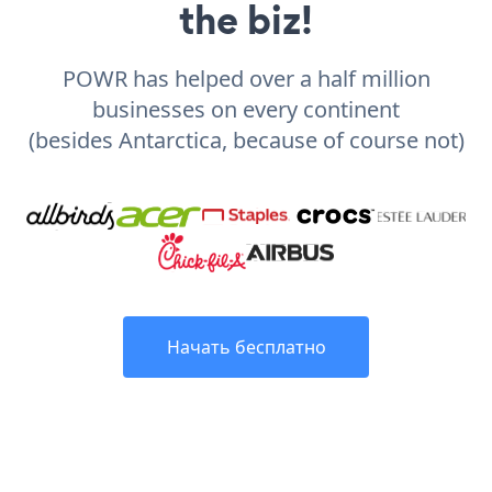
the biz!
POWR has helped over a half million
businesses on every continent
(besides Antarctica, because of course not)
Начать бесплатно