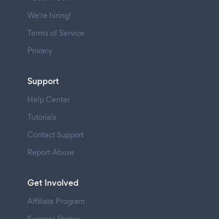
We're hiring!
Terms of Service
Privacy
Support
Help Center
Tutorials
Contact Support
Report Abuse
Get Involved
Affiliate Program
Success Stories