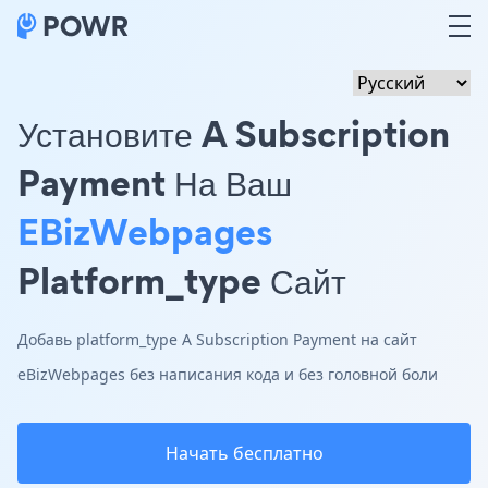
Установите A Subscription
Payment На Ваш
EBizWebpages
Platform_type Сайт
Добавь platform_type A Subscription Payment на сайт
eBizWebpages без написания кода и без головной боли
Начать бесплатно