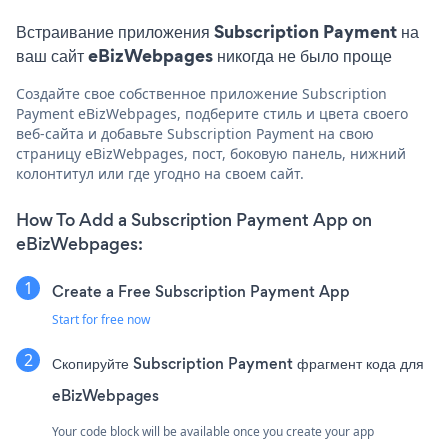
Встраивание приложения Subscription Payment на
ваш сайт eBizWebpages никогда не было проще
Создайте свое собственное приложение Subscription
Payment eBizWebpages, подберите стиль и цвета своего
веб-сайта и добавьте Subscription Payment на свою
страницу eBizWebpages, пост, боковую панель, нижний
колонтитул или где угодно на своем сайт.
How To Add a Subscription Payment App on
eBizWebpages:
Create a Free Subscription Payment App
Start for free now
Скопируйте Subscription Payment фрагмент кода для
eBizWebpages
Your code block will be available once you create your app