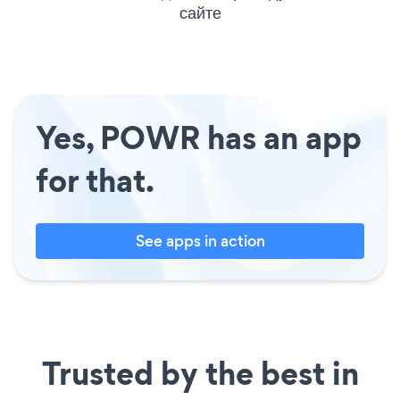
сайте
Yes, POWR has an app
for that.
See apps in action
Trusted by the best in