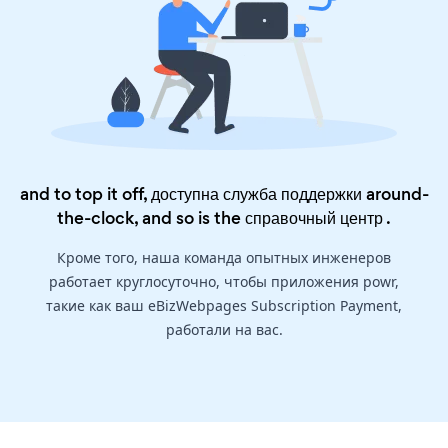
and to top it off, доступна служба поддержки around-
the-clock, and so is the
справочный центр
.
Кроме того, наша команда опытных инженеров
работает круглосуточно, чтобы приложения powr,
такие как ваш eBizWebpages Subscription Payment,
работали на вас.