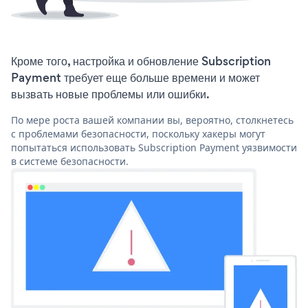
Кроме того, настройка и обновление Subscription
Payment требует еще больше времени и может
вызвать новые проблемы или ошибки.
По мере роста вашей компании вы, вероятно, столкнетесь
с проблемами безопасности, поскольку хакеры могут
попытаться использовать Subscription Payment уязвимости
в системе безопасности.