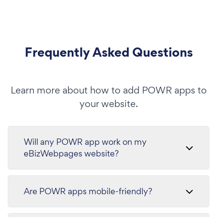
Frequently Asked Questions
Learn more about how to add POWR apps to
your website.
Will any POWR app work on my
eBizWebpages website?
Are POWR apps mobile-friendly?