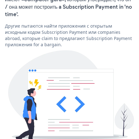
/ она может построить a Subscription Payment in 'no
time'.
Другие пытаются найти приложения с открытым
исходным кодом Subscription Payment или companies
abroad, которые claim to предлагают Subscription Payment
приложения for a bargain.