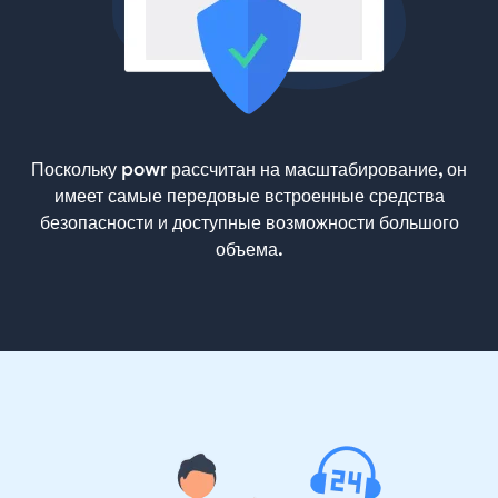
Поскольку powr рассчитан на масштабирование, он
имеет самые передовые встроенные средства
безопасности и доступные возможности большого
объема.