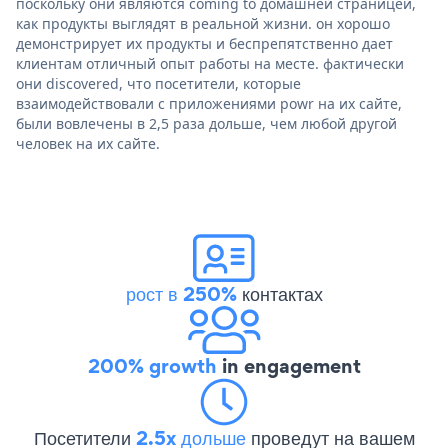
поскольку они являются coming to домашней страницей,
как продукты выглядят в реальной жизни. он хорошо
демонстрирует их продукты и беспрепятственно дает
клиентам отличный опыт работы на месте. фактически
они discovered, что посетители, которые
взаимодействовали с приложениями powr на их сайте,
были вовлечены в 2,5 раза дольше, чем любой другой
человек на их сайте.
рост в 250%
контактах
200% growth
in engagement
Посетители
2.5x дольше
проведут на вашем