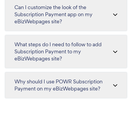
Can I customize the look of the
Subscription Payment app on my
eBizWebpages site?
What steps do I need to follow to add
Subscription Payment to my
eBizWebpages site?
Why should I use POWR Subscription
Payment on my eBizWebpages site?