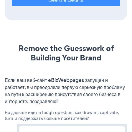
Remove the Guesswork of
Building Your Brand
Если ваш веб-сайт eBizWebpages запущен и
работает, вы преодолели первую серьезную проблему
на пути к расширению присутствия своего бизнеса в
интернете. поздравляю!
Но дальше идет a tough question: как draw in, captivate,
turn и поддержать больше посетителей?