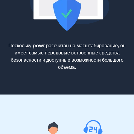
Поскольку powr рассчитан на масштабирование, он
имеет самые передовые встроенные средства
безопасности и доступные возможности большого
объема.