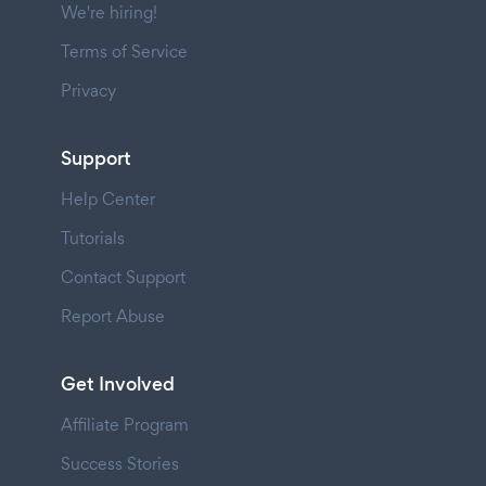
We're hiring!
Terms of Service
Privacy
Support
Help Center
Tutorials
Contact Support
Report Abuse
Get Involved
Affiliate Program
Success Stories