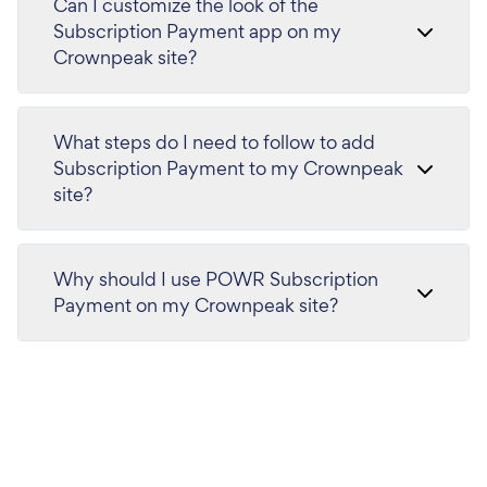
Can I customize the look of the
Subscription Payment app on my
Crownpeak site?
What steps do I need to follow to add
Subscription Payment to my Crownpeak
site?
Why should I use POWR Subscription
Payment on my Crownpeak site?