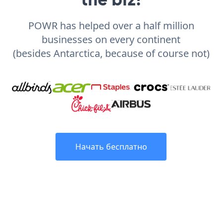
POWR has helped over a half million
businesses on every continent
(besides Antarctica, because of course not)
Начать бесплатно