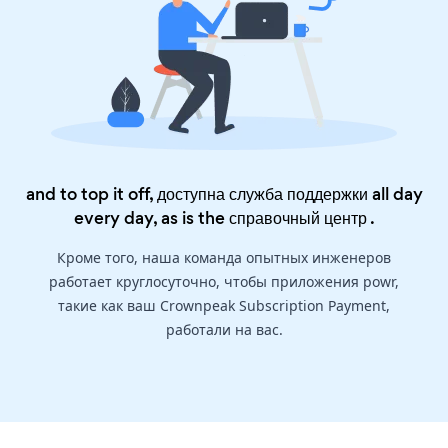
and to top it off, доступна служба поддержки all day
every day, as is the
справочный центр
.
Кроме того, наша команда опытных инженеров
работает круглосуточно, чтобы приложения powr,
такие как ваш Crownpeak Subscription Payment,
работали на вас.