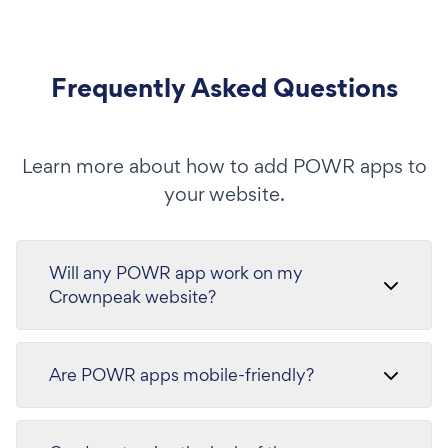
Frequently Asked Questions
Learn more about how to add POWR apps to
your website.
Will any POWR app work on my
Crownpeak website?
Are POWR apps mobile-friendly?