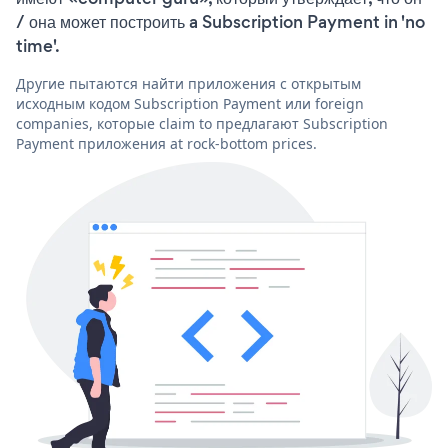
/ она может построить a Subscription Payment in 'no
time'.
Другие пытаются найти приложения с открытым
исходным кодом Subscription Payment или foreign
companies, которые claim to предлагают Subscription
Payment приложения at rock-bottom prices.