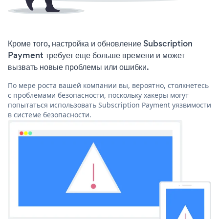
Кроме того, настройка и обновление Subscription
Payment требует еще больше времени и может
вызвать новые проблемы или ошибки.
По мере роста вашей компании вы, вероятно, столкнетесь
с проблемами безопасности, поскольку хакеры могут
попытаться использовать Subscription Payment уязвимости
в системе безопасности.