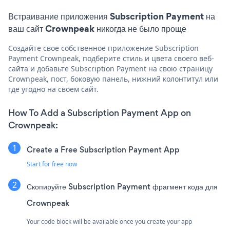
Встраивание приложения Subscription Payment на
ваш сайт Crownpeak никогда не было проще
Создайте свое собственное приложение Subscription
Payment Crownpeak, подберите стиль и цвета своего веб-
сайта и добавьте Subscription Payment на свою страницу
Crownpeak, пост, боковую панель, нижний колонтитул или
где угодно на своем сайт.
How To Add a Subscription Payment App on
Crownpeak:
Create a Free Subscription Payment App
Start for free now
Скопируйте Subscription Payment фрагмент кода для
Crownpeak
Your code block will be available once you create your app