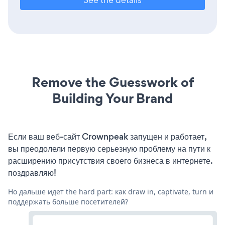
Remove the Guesswork of
Building Your Brand
Если ваш веб-сайт Crownpeak запущен и работает,
вы преодолели первую серьезную проблему на пути к
расширению присутствия своего бизнеса в интернете.
поздравляю!
Но дальше идет the hard part: как draw in, captivate, turn и
поддержать больше посетителей?