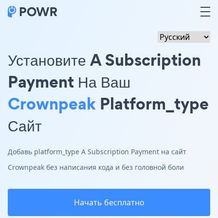
Установите A Subscription
Payment На Ваш
Crownpeak
Platform_type
Сайт
Добавь platform_type A Subscription Payment на сайт
Crownpeak без написания кода и без головной боли
Начать бесплатно