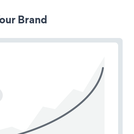
our Brand