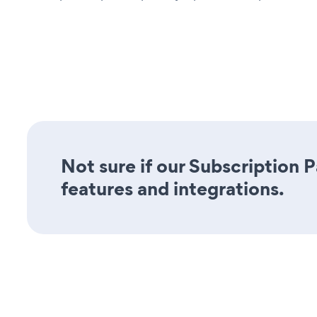
Not sure if our Subscription 
features and integrations.