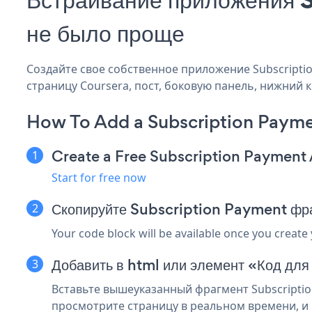
не было проще
Создайте свое собственное приложение Subscription
страницу Coursera, пост, боковую панель, нижний к
How To Add a Subscription Payme
Create a Free Subscription Payment
Start for free now
Скопируйте Subscription Payment фра
Your code block will be available once you create
Добавить в html или элемент «Код для
Вставьте вышеуказанный фрагмент Subscriptio
просмотрите страницу в реальном времени, и 