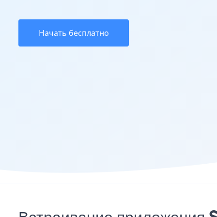
Начать бесплатно
Встраивание приложения S