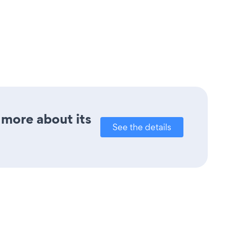
 more about its
See the details