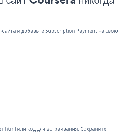
-сайта и добавьте Subscription Payment на свою
 html или код для встраивания. Сохраните,