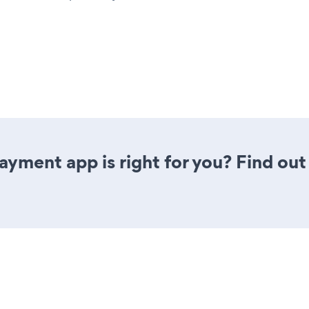
Payment app is right for you? Find out