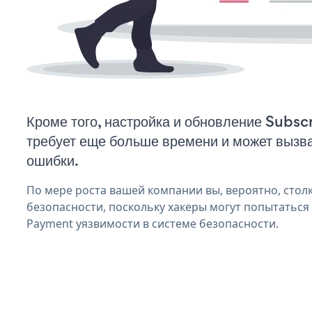
Кроме того, настройка и обновление Subs
требует еще больше времени и может вызв
ошибки.
По мере роста вашей компании вы, вероятно, стол
безопасности, поскольку хакеры могут попытаться 
Payment уязвимости в системе безопасности.