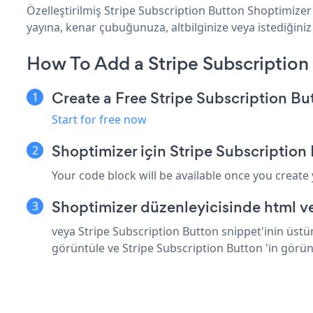
Özelleştirilmiş Stripe Subscription Button Shoptimizer
yayına, kenar çubuğunuza, altbilginize veya istediğiniz
How To Add a Stripe Subscription
Create a Free Stripe Subscription B
Start for free now
Shoptimizer için Stripe Subscription
Your code block will be available once you create
Shoptimizer düzenleyicisinde html v
veya Stripe Subscription Button snippet'inin üstü
görüntüle ve Stripe Subscription Button 'in görü