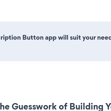
ription Button app will suit your nee
he Guesswork of Building Y