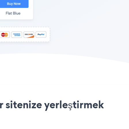
 sitenize yerleştirmek