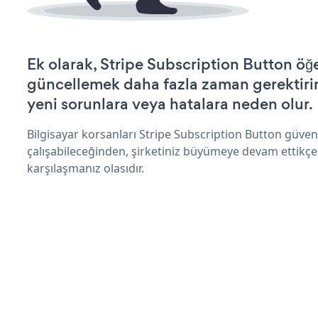
Ek olarak, Stripe Subscription Button öğe
güncellemek daha fazla zaman gerektirir 
yeni sorunlara veya hatalara neden olur.
Bilgisayar korsanları Stripe Subscription Button güve
çalışabileceğinden, şirketiniz büyümeye devam ettikçe
karşılaşmanız olasıdır.