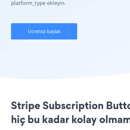
platform_type ekleyin.
Ücretsiz başlat
Stripe Subscription Butt
hiç bu kadar kolay olmam