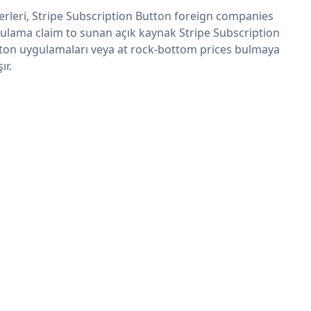
erleri, Stripe Subscription Button foreign companies
ulama claim to sunan açık kaynak Stripe Subscription
ton uygulamaları veya at rock-bottom prices bulmaya
şır.