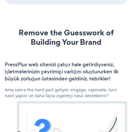
Remove the Guesswork of
Building Your Brand
PressPlus web sitenizi çalışır hale getirdiyseniz,
işletmelerinizin çevrimiçi varlığını oluştururken ilk
büyük zorluğun üstesinden geldiniz. tebrikler!
Ama sonra the hard part geliyor: engage, captivate, turn
nasıl yapılır ve daha fazla ziyaretçi nasıl desteklenir?