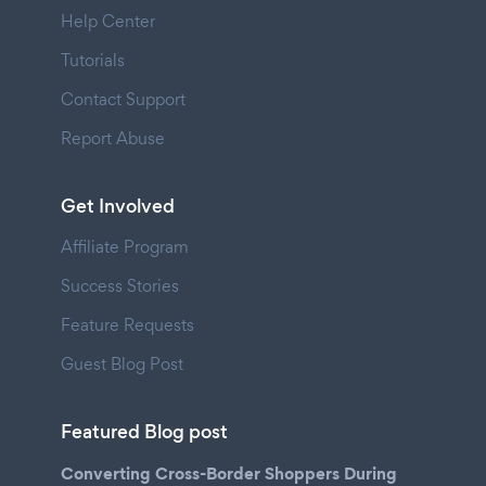
Help Center
Tutorials
Contact Support
Report Abuse
Get Involved
Affiliate Program
Success Stories
Feature Requests
Guest Blog Post
Featured Blog post
Converting Cross-Border Shoppers During