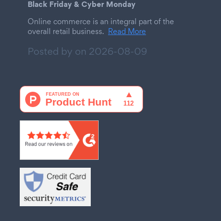
Black Friday & Cyber Monday
Online commerce is an integral part of the
overall retail business.
Read More
Posted by on
2026-08-09