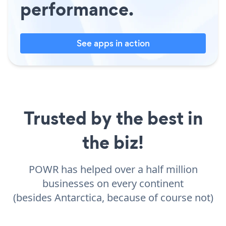
performance.
See apps in action
Trusted by the best in
the biz!
POWR has helped over a half million
businesses on every continent
(besides Antarctica, because of course not)