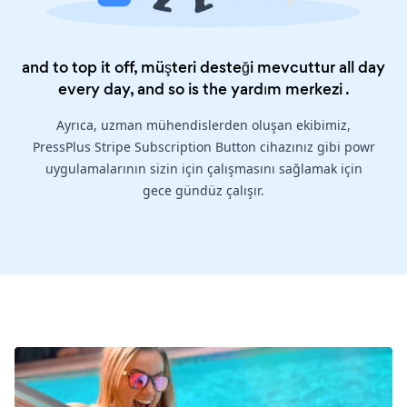
and to top it off, müşteri desteği mevcuttur all day
every day, and so is the
yardım merkezi
.
Ayrıca, uzman mühendislerden oluşan ekibimiz,
PressPlus Stripe Subscription Button cihazınız gibi powr
uygulamalarının sizin için çalışmasını sağlamak için
gece gündüz çalışır.