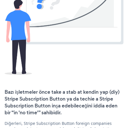
Bazı işletmeler önce take a stab at kendin yap (diy)
Stripe Subscription Button ya da techie a Stripe
Subscription Button inşa edebileceğini iddia eden
bir “in 'no time'” sahibidir.
Diğerleri, Stripe Subscription Button foreign companies