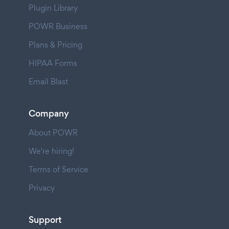
Plugin Library
POWR Business
Plans & Pricing
HIPAA Forms
Email Blast
Company
About POWR
We're hiring!
Terms of Service
Privacy
Support