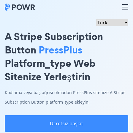
A Stripe Subscription
Button
PressPlus
Platform_type Web
Sitenize Yerleştirin
Kodlama veya baş ağrısı olmadan PressPlus sitenize A Stripe
Subscription Button platform_type ekleyin.
Ücretsiz başlat