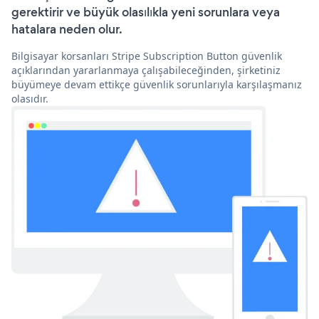
gerektirir ve büyük olasılıkla yeni sorunlara veya
hatalara neden olur.
Bilgisayar korsanları Stripe Subscription Button güvenlik
açıklarından yararlanmaya çalışabileceğinden, şirketiniz
büyümeye devam ettikçe güvenlik sorunlarıyla karşılaşmanız
olasıdır.