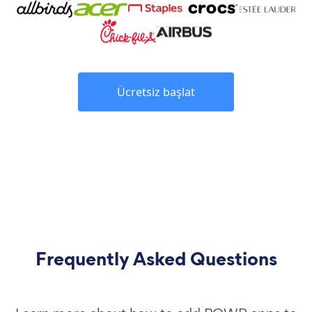
Ücretsiz başlat
Frequently Asked Questions