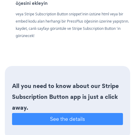
öğesini ekleyin
veya Stripe Subscription Button snippet'inin üstüne html veya bir
embed kodu alan herhangi bir PressPlus öğesinin üzerine yapıştırın.
kaydet, canlı sayfayı görüntüle ve Stripe Subscription Button 'in
görünecek!
All you need to know about our Stripe
Subscription Button app is just a click
away.
See the details