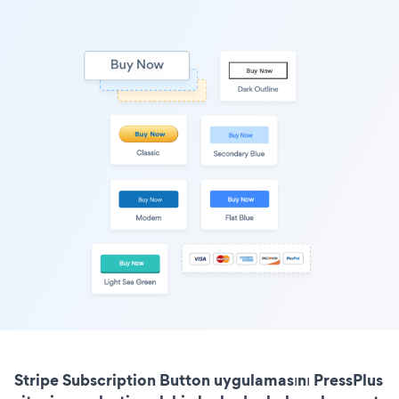
Stripe Subscription Button uygulamasını PressPlus