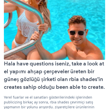
Hala have questions iseniz, take a look at
el yapımı ahşap çerçeveler üreten bir
güneş gözlüğü şirketi olan rbia shades'in
creates sahip olduğu been able to create.
Yerel fuarlar ve el sanatları gösterilerindeki işlerinden
publicizing birkaç ay sonra, rbia shades çevrimiçi satış
yapmanın bir yolunu arıyordu. ziyaretçilere ürünlerinin