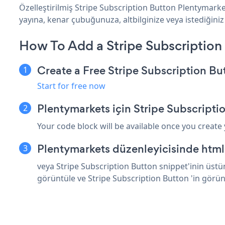
Özelleştirilmiş Stripe Subscription Button Plentymarke
yayına, kenar çubuğunuza, altbilginize veya istediğiniz
How To Add a Stripe Subscription
Create a Free Stripe Subscription B
Start for free now
Plentymarkets için Stripe Subscript
Your code block will be available once you create
Plentymarkets düzenleyicisinde html
veya Stripe Subscription Button snippet'inin üstü
görüntüle ve Stripe Subscription Button 'in görü