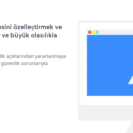
sini özelleştirmek ve
ve büyük olasılıkla
nlik açıklarından yararlanmaya
 güvenlik sorunlarıyla