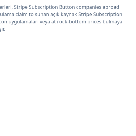
erleri, Stripe Subscription Button companies abroad
ulama claim to sunan açık kaynak Stripe Subscription
ton uygulamaları veya at rock-bottom prices bulmaya
şır.