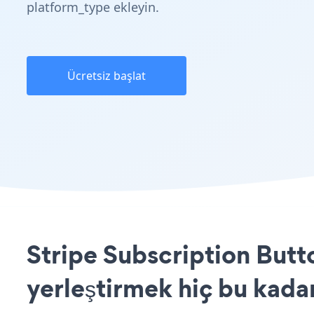
platform_type ekleyin.
Ücretsiz başlat
Stripe Subscription Butt
yerleştirmek hiç bu kada