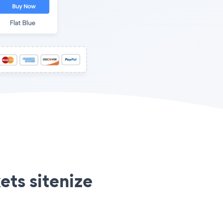
ets sitenize