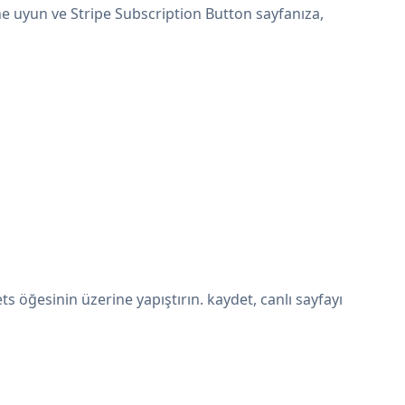
ne uyun ve Stripe Subscription Button sayfanıza,
 öğesinin üzerine yapıştırın. kaydet, canlı sayfayı