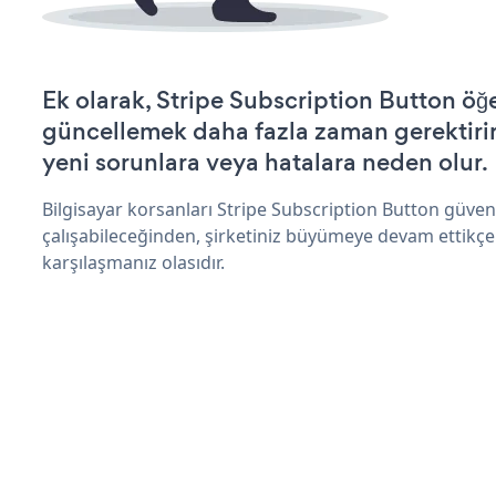
Ek olarak, Stripe Subscription Button öğe
güncellemek daha fazla zaman gerektirir 
yeni sorunlara veya hatalara neden olur.
Bilgisayar korsanları Stripe Subscription Button güve
çalışabileceğinden, şirketiniz büyümeye devam ettikçe
karşılaşmanız olasıdır.