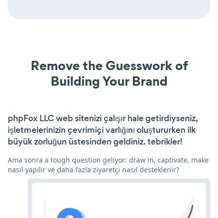
Remove the Guesswork of
Building Your Brand
phpFox LLC web sitenizi çalışır hale getirdiyseniz,
işletmelerinizin çevrimiçi varlığını oluştururken ilk
büyük zorluğun üstesinden geldiniz. tebrikler!
Ama sonra a tough question geliyor: draw in, captivate, make
nasıl yapılır ve daha fazla ziyaretçi nasıl desteklenir?