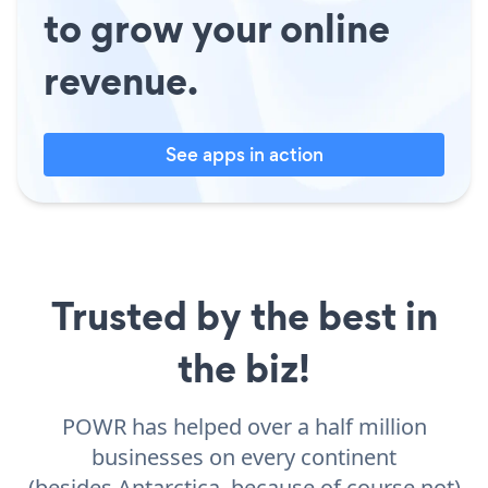
to grow your online
revenue.
See apps in action
Trusted by the best in
the biz!
POWR has helped over a half million
businesses on every continent
(besides Antarctica, because of course not)