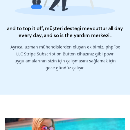
and to top it off, müşteri desteği mevcuttur all day
every day, and so is the
yardım merkezi
.
Ayrıca, uzman mühendislerden oluşan ekibimiz, phpFox
LLC Stripe Subscription Button cihazınız gibi powr
uygulamalarının sizin için çalışmasını sağlamak için
gece gündüz çalışır.