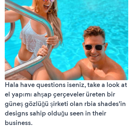
Hala have questions iseniz, take a look at
el yapımı ahşap çerçeveler üreten bir
güneş gözlüğü şirketi olan rbia shades'in
designs sahip olduğu seen in their
business.