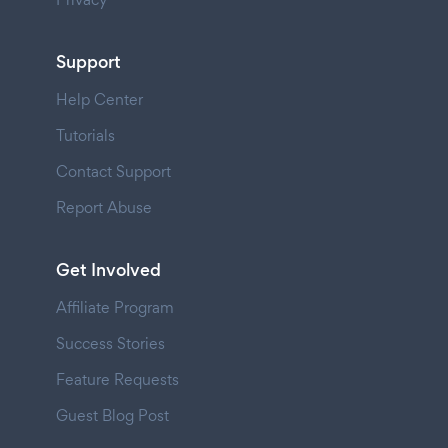
Support
Help Center
Tutorials
Contact Support
Report Abuse
Get Involved
Affiliate Program
Success Stories
Feature Requests
Guest Blog Post