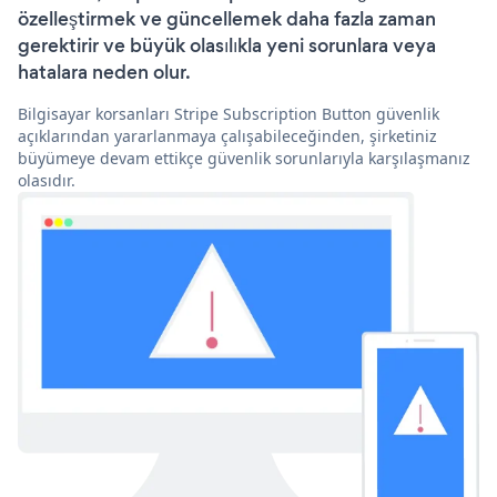
özelleştirmek ve güncellemek daha fazla zaman
gerektirir ve büyük olasılıkla yeni sorunlara veya
hatalara neden olur.
Bilgisayar korsanları Stripe Subscription Button güvenlik
açıklarından yararlanmaya çalışabileceğinden, şirketiniz
büyümeye devam ettikçe güvenlik sorunlarıyla karşılaşmanız
olasıdır.