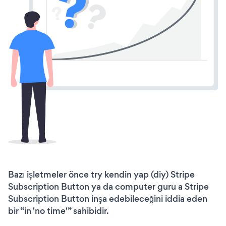
Bazı işletmeler önce try kendin yap (diy) Stripe
Subscription Button ya da computer guru a Stripe
Subscription Button inşa edebileceğini iddia eden
bir “in 'no time'” sahibidir.