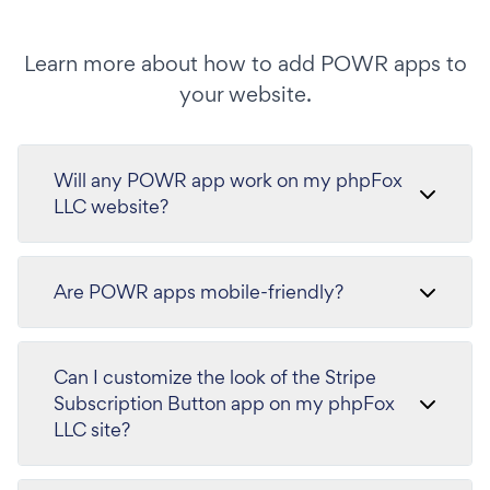
Learn more about how to add POWR apps to
your website.
Will any POWR app work on my phpFox
LLC website?
Are POWR apps mobile-friendly?
Can I customize the look of the Stripe
Subscription Button app on my phpFox
LLC site?