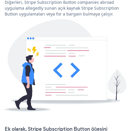
Diğerleri, Stripe Subscription Button companies abroad
uygulama allegedly sunan açık kaynak Stripe Subscription
Button uygulamaları veya for a bargain bulmaya çalışır.
Ek olarak, Stripe Subscription Button öğesini