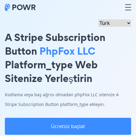
A Stripe Subscription
Button
PhpFox LLC
Platform_type Web
Sitenize Yerleştirin
Kodlama veya baş ağrısı olmadan phpFox LLC sitenize A
Stripe Subscription Button platform_type ekleyin.
Ücretsiz başlat