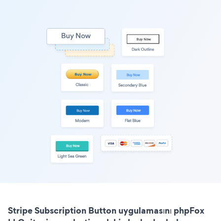
Stripe Subscription Button uygulamasını phpFox