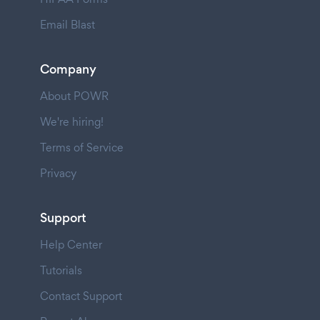
Email Blast
Company
About POWR
We're hiring!
Terms of Service
Privacy
Support
Help Center
Tutorials
Contact Support