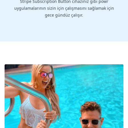
Stripe Subscription Button cihazınız gibi powr
uygulamalarının sizin için çalışmasını sağlamak için
gece gündüz çalışır.