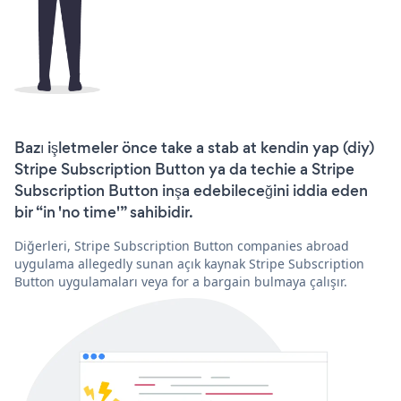
Bazı işletmeler önce take a stab at kendin yap (diy)
Stripe Subscription Button ya da techie a Stripe
Subscription Button inşa edebileceğini iddia eden
bir “in 'no time'” sahibidir.
Diğerleri, Stripe Subscription Button companies abroad
uygulama allegedly sunan açık kaynak Stripe Subscription
Button uygulamaları veya for a bargain bulmaya çalışır.