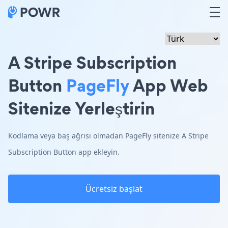
A Stripe Subscription
Button
PageFly
App Web
Sitenize Yerleştirin
Kodlama veya baş ağrısı olmadan PageFly sitenize A Stripe
Subscription Button app ekleyin.
Ücretsiz başlat