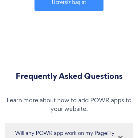
Ücretsiz başlat
Frequently Asked Questions
Learn more about how to add POWR apps to
your website.
Will any POWR app work on my PageFly