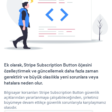
Ek olarak, Stripe Subscription Button öğesini
özelleştirmek ve güncellemek daha fazla zaman
gerektirir ve büyük olasılıkla yeni sorunlara veya
hatalara neden olur.
Bilgisayar korsanları Stripe Subscription Button güvenlik
açıklarından yararlanmaya çalışabileceğinden, şirketiniz
büyümeye devam ettikçe güvenlik sorunlarıyla karşılaşmanız
olasıdır.