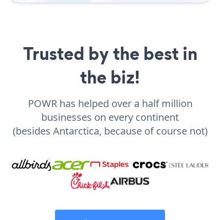
Trusted by the best in
the biz!
POWR has helped over a half million
businesses on every continent
(besides Antarctica, because of course not)