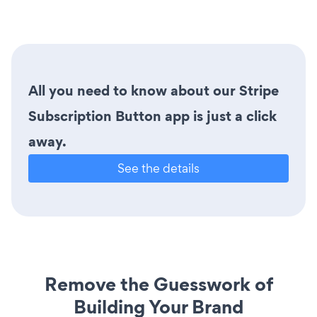
All you need to know about our Stripe
Subscription Button app is just a click
away.
See the details
Remove the Guesswork of
Building Your Brand