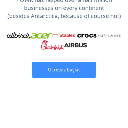
businesses on every continent
(besides Antarctica, because of course not)
Ücretsiz başlat