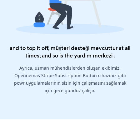
and to top it off, müşteri desteği mevcuttur at all
times, and so is the
yardım merkezi
.
Ayrıca, uzman mühendislerden oluşan ekibimiz,
Opennemas Stripe Subscription Button cihazınız gibi
powr uygulamalarının sizin için çalışmasını sağlamak
için gece gündüz çalışır.