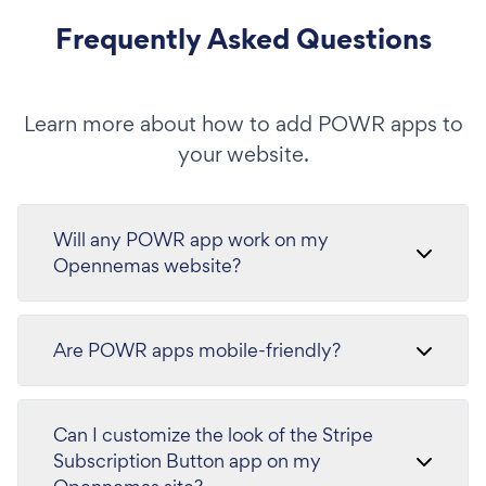
Frequently Asked Questions
Learn more about how to add POWR apps to
your website.
Will any POWR app work on my
Opennemas website?
Are POWR apps mobile-friendly?
Can I customize the look of the Stripe
Subscription Button app on my