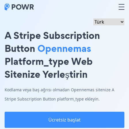
A Stripe Subscription
Button
Opennemas
Platform_type Web
Sitenize Yerleştirin
Kodlama veya baş ağrısı olmadan Opennemas sitenize A
Stripe Subscription Button platform_type ekleyin.
Ücretsiz başlat