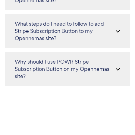
Opennemas site?
What steps do I need to follow to add
Stripe Subscription Button to my
Opennemas site?
Why should I use POWR Stripe
Subscription Button on my Opennemas
site?