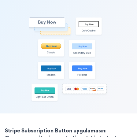
Stripe Subscription Button uygulamasını