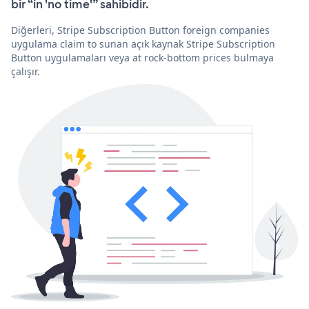
bir “in 'no time'” sahibidir.
Diğerleri, Stripe Subscription Button foreign companies
uygulama claim to sunan açık kaynak Stripe Subscription
Button uygulamaları veya at rock-bottom prices bulmaya
çalışır.