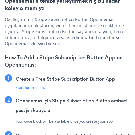
Opennemas sitenize yerleştirmek hiç bu kadar
kolay olmamıştı
Özelleştirilmiş Stripe Subscription Button Opennemas
uygulamanızı oluşturun, web sitenizin stiline ve renklerine
uyun ve Stripe Subscription Button sayfanıza, yayına, kenar
çubuğunuza, altbilginize veya istediğiniz herhangi bir yere
Opennemas ekleyin bir site.
How To Add a Stripe Subscription Button App on
Opennemas:
Create a Free Stripe Subscription Button App
Start for free now
Opennemas için Stripe Subscription Button embed
pasajını kopyala
Your code block will be available once you create your app