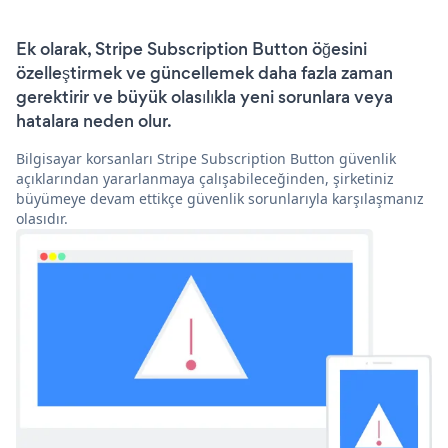
Ek olarak, Stripe Subscription Button öğesini
özelleştirmek ve güncellemek daha fazla zaman
gerektirir ve büyük olasılıkla yeni sorunlara veya
hatalara neden olur.
Bilgisayar korsanları Stripe Subscription Button güvenlik
açıklarından yararlanmaya çalışabileceğinden, şirketiniz
büyümeye devam ettikçe güvenlik sorunlarıyla karşılaşmanız
olasıdır.