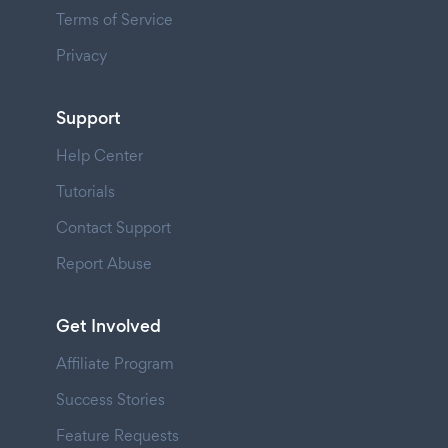
Terms of Service
Privacy
Support
Help Center
Tutorials
Contact Support
Report Abuse
Get Involved
Affiliate Program
Success Stories
Feature Requests