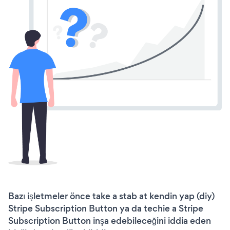
Bazı işletmeler önce take a stab at kendin yap (diy)
Stripe Subscription Button ya da techie a Stripe
Subscription Button inşa edebileceğini iddia eden