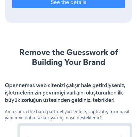
See the details
Remove the Guesswork of
Building Your Brand
Opennemas web sitenizi çalışır hale getirdiyseniz,
işletmelerinizin çevrimiçi varlığını oluştururken ilk
büyük zorluğun üstesinden geldiniz. tebrikler!
Ama sonra the hard part geliyor: entice, captivate, turn nasıl
yapılır ve daha fazla ziyaretçi nasıl desteklenir?