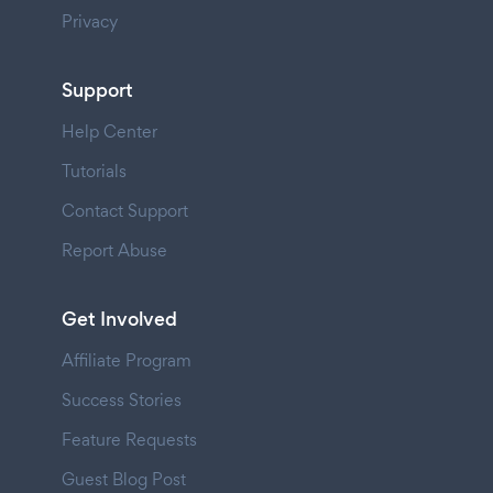
Privacy
Support
Help Center
Tutorials
Contact Support
Report Abuse
Get Involved
Affiliate Program
Success Stories
Feature Requests
Guest Blog Post