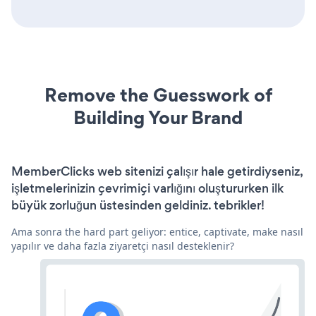
Remove the Guesswork of
Building Your Brand
MemberClicks web sitenizi çalışır hale getirdiyseniz,
işletmelerinizin çevrimiçi varlığını oluştururken ilk
büyük zorluğun üstesinden geldiniz. tebrikler!
Ama sonra the hard part geliyor: entice, captivate, make nasıl
yapılır ve daha fazla ziyaretçi nasıl desteklenir?