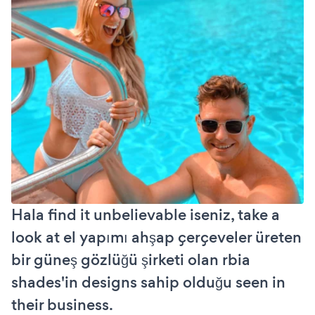
Hala find it unbelievable iseniz, take a
look at el yapımı ahşap çerçeveler üreten
bir güneş gözlüğü şirketi olan rbia
shades'in designs sahip olduğu seen in
their business.