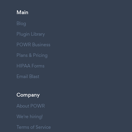
Main
Blog
Plugin Library
POWR Business
Plans & Pricing
HIPAA Forms
Email Blast
Company
About POWR
We're hiring!
Terms of Service