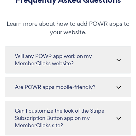
Learn more about how to add POWR apps to
your website.
Will any POWR app work on my
MemberClicks website?
Are POWR apps mobile-friendly?
Can I customize the look of the Stripe
Subscription Button app on my
MemberClicks site?