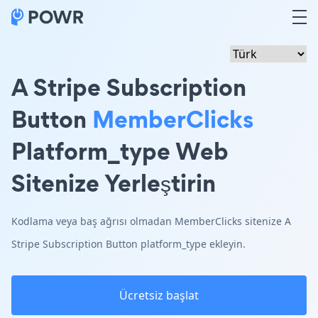
A Stripe Subscription
Button
MemberClicks
Platform_type Web
Sitenize Yerleştirin
Kodlama veya baş ağrısı olmadan MemberClicks sitenize A
Stripe Subscription Button platform_type ekleyin.
Ücretsiz başlat