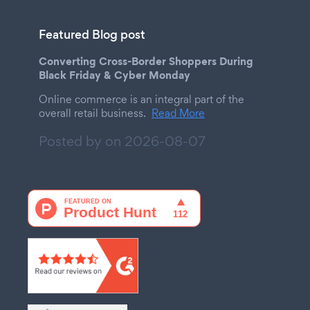
Featured Blog post
Converting Cross-Border Shoppers During
Black Friday & Cyber Monday
Online commerce is an integral part of the
overall retail business.
Read More
Posted by on
2026-08-07