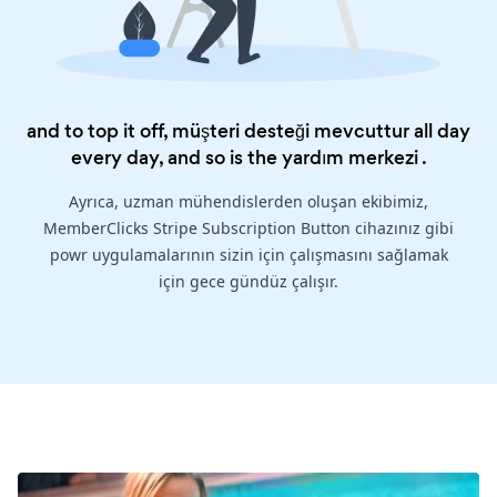
and to top it off, müşteri desteği mevcuttur all day
every day, and so is the
yardım merkezi
.
Ayrıca, uzman mühendislerden oluşan ekibimiz,
MemberClicks Stripe Subscription Button cihazınız gibi
powr uygulamalarının sizin için çalışmasını sağlamak
için gece gündüz çalışır.