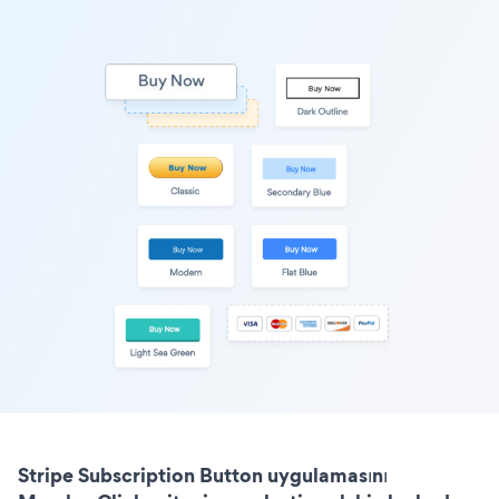
Stripe Subscription Button uygulamasını