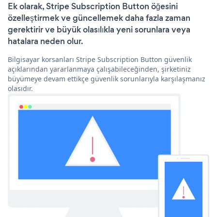
Ek olarak, Stripe Subscription Button öğesini
özelleştirmek ve güncellemek daha fazla zaman
gerektirir ve büyük olasılıkla yeni sorunlara veya
hatalara neden olur.
Bilgisayar korsanları Stripe Subscription Button güvenlik
açıklarından yararlanmaya çalışabileceğinden, şirketiniz
büyümeye devam ettikçe güvenlik sorunlarıyla karşılaşmanız
olasıdır.