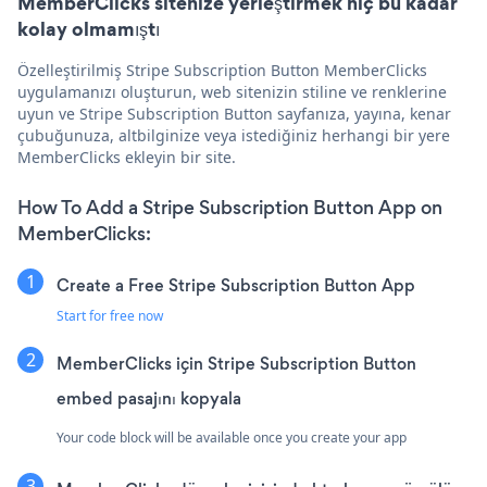
MemberClicks sitenize yerleştirmek hiç bu kadar
kolay olmamıştı
Özelleştirilmiş Stripe Subscription Button MemberClicks
uygulamanızı oluşturun, web sitenizin stiline ve renklerine
uyun ve Stripe Subscription Button sayfanıza, yayına, kenar
çubuğunuza, altbilginize veya istediğiniz herhangi bir yere
MemberClicks ekleyin bir site.
How To Add a Stripe Subscription Button App on
MemberClicks:
Create a Free Stripe Subscription Button App
Start for free now
MemberClicks için Stripe Subscription Button
embed pasajını kopyala
Your code block will be available once you create your app