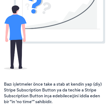
Bazı işletmeler önce take a stab at kendin yap (diy)
Stripe Subscription Button ya da techie a Stripe
Subscription Button inşa edebileceğini iddia eden
bir “in 'no time'” sahibidir.