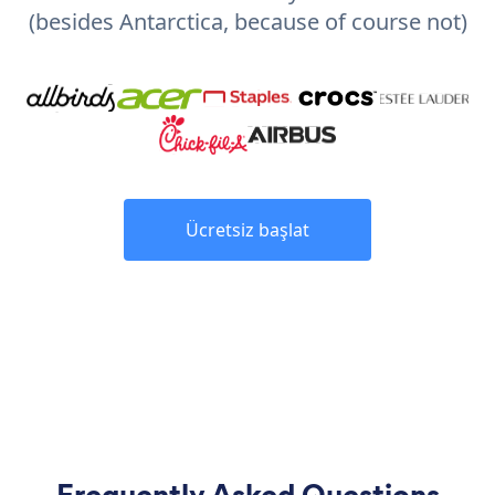
(besides Antarctica, because of course not)
Ücretsiz başlat
Frequently Asked Questions