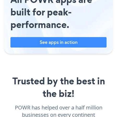
built for peak-
performance.
See apps in action
Trusted by the best in
the biz!
POWR has helped over a half million
businesses on every continent