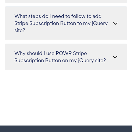
What steps do I need to follow to add
Stripe Subscription Button to my jQuery
site?
Why should I use POWR Stripe
Subscription Button on my jQuery site?