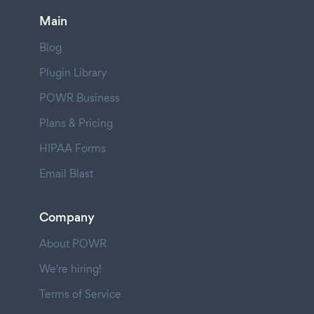
Main
Blog
Plugin Library
POWR Business
Plans & Pricing
HIPAA Forms
Email Blast
Company
About POWR
We're hiring!
Terms of Service