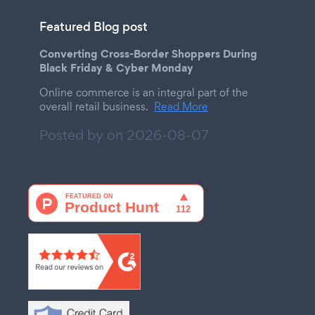
Featured Blog post
Converting Cross-Border Shoppers During
Black Friday & Cyber Monday
Online commerce is an integral part of the
overall retail business.
Read More
Posted by on
2026-08-07