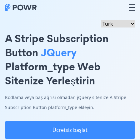
A Stripe Subscription
Button
JQuery
Platform_type Web
Sitenize Yerleştirin
Kodlama veya baş ağrısı olmadan jQuery sitenize A Stripe
Subscription Button platform_type ekleyin.
Ücretsiz başlat