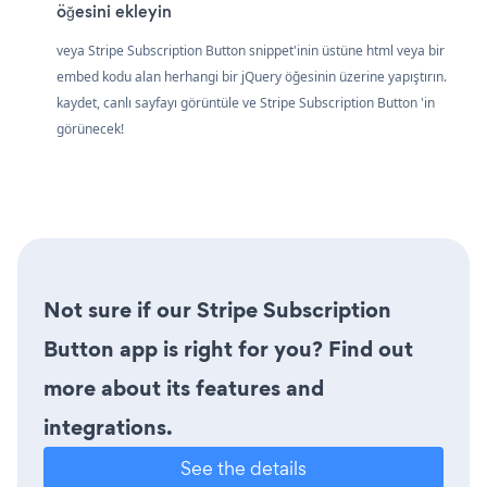
öğesini ekleyin
veya Stripe Subscription Button snippet'inin üstüne html veya bir
embed kodu alan herhangi bir jQuery öğesinin üzerine yapıştırın.
kaydet, canlı sayfayı görüntüle ve Stripe Subscription Button 'in
görünecek!
Not sure if our Stripe Subscription
Button app is right for you? Find out
more about its features and
integrations.
See the details