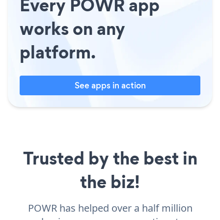
Every POWR app
works on any
platform.
See apps in action
Trusted by the best in
the biz!
POWR has helped over a half million