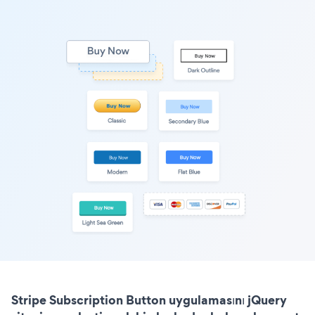
Stripe Subscription Button uygulamasını jQuery