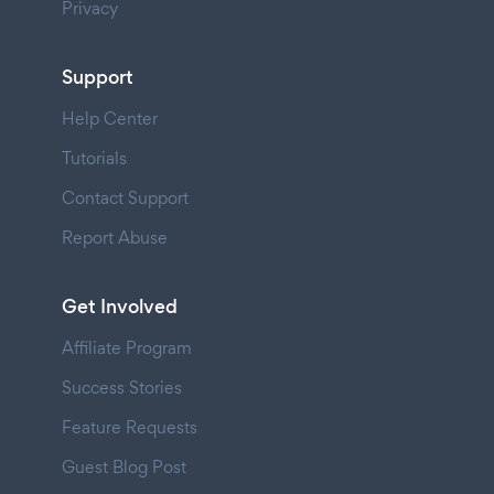
Privacy
Support
Help Center
Tutorials
Contact Support
Report Abuse
Get Involved
Affiliate Program
Success Stories
Feature Requests
Guest Blog Post