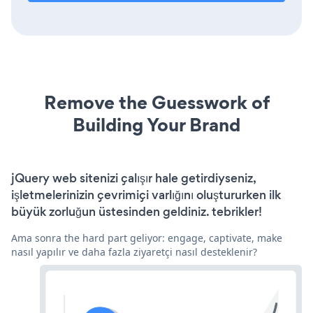
Remove the Guesswork of
Building Your Brand
jQuery web sitenizi çalışır hale getirdiyseniz,
işletmelerinizin çevrimiçi varlığını oluştururken ilk
büyük zorluğun üstesinden geldiniz. tebrikler!
Ama sonra the hard part geliyor: engage, captivate, make
nasıl yapılır ve daha fazla ziyaretçi nasıl desteklenir?