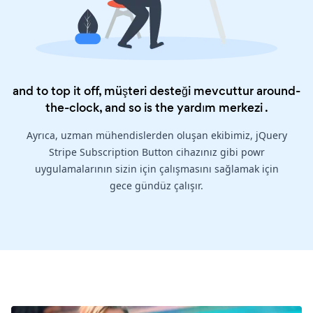
and to top it off, müşteri desteği mevcuttur around-
the-clock, and so is the
yardım merkezi
.
Ayrıca, uzman mühendislerden oluşan ekibimiz, jQuery
Stripe Subscription Button cihazınız gibi powr
uygulamalarının sizin için çalışmasını sağlamak için
gece gündüz çalışır.