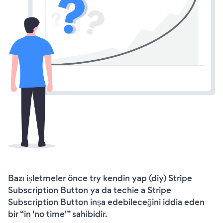
Bazı işletmeler önce try kendin yap (diy) Stripe
Subscription Button ya da techie a Stripe
Subscription Button inşa edebileceğini iddia eden
bir “in 'no time'” sahibidir.