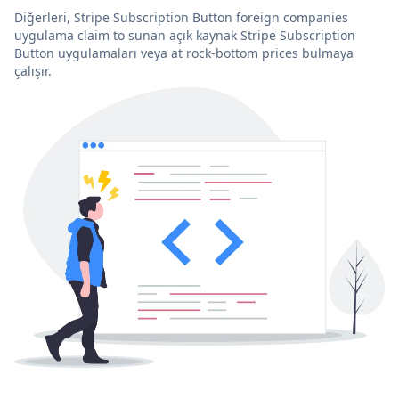
Diğerleri, Stripe Subscription Button foreign companies
uygulama claim to sunan açık kaynak Stripe Subscription
Button uygulamaları veya at rock-bottom prices bulmaya
çalışır.