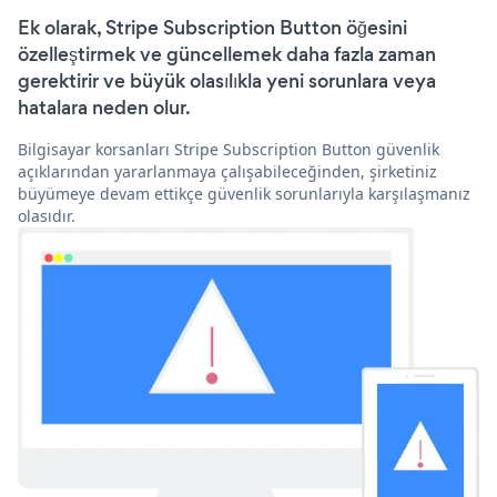
Ek olarak, Stripe Subscription Button öğesini
özelleştirmek ve güncellemek daha fazla zaman
gerektirir ve büyük olasılıkla yeni sorunlara veya
hatalara neden olur.
Bilgisayar korsanları Stripe Subscription Button güvenlik
açıklarından yararlanmaya çalışabileceğinden, şirketiniz
büyümeye devam ettikçe güvenlik sorunlarıyla karşılaşmanız
olasıdır.