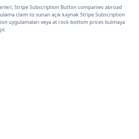
erleri, Stripe Subscription Button companies abroad
ulama claim to sunan açık kaynak Stripe Subscription
ton uygulamaları veya at rock-bottom prices bulmaya
şır.