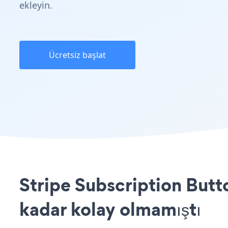
ekleyin.
Ücretsiz başlat
Stripe Subscription Butt
kadar kolay olmamıştı