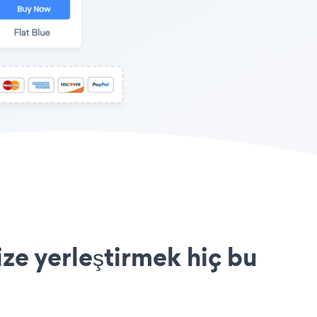
ze yerleştirmek hiç bu