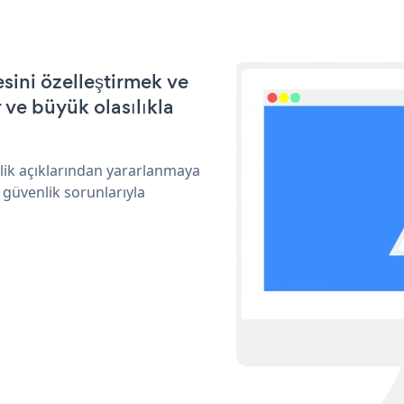
sini özelleştirmek ve
ve büyük olasılıkla
nlik açıklarından yararlanmaya
 güvenlik sorunlarıyla