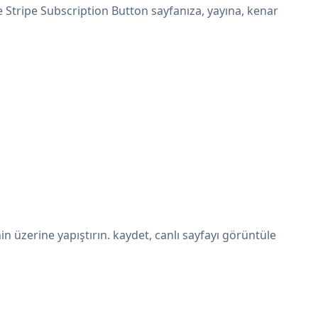
e Stripe Subscription Button sayfanıza, yayına, kenar
 üzerine yapıştırın. kaydet, canlı sayfayı görüntüle