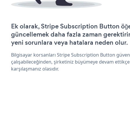
Ek olarak, Stripe Subscription Button öğe
güncellemek daha fazla zaman gerektirir 
yeni sorunlara veya hatalara neden olur.
Bilgisayar korsanları Stripe Subscription Button güve
çalışabileceğinden, şirketiniz büyümeye devam ettikçe
karşılaşmanız olasıdır.