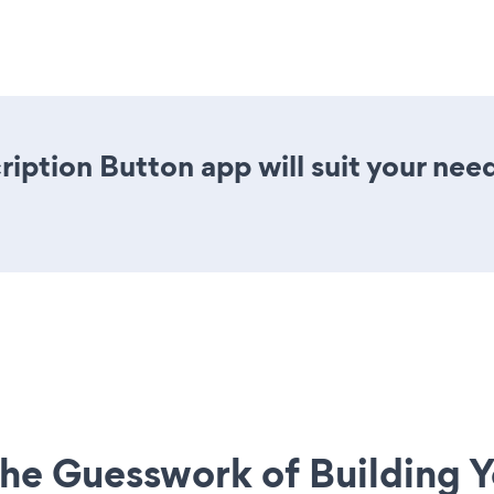
ription Button app will suit your nee
he Guesswork of Building Y