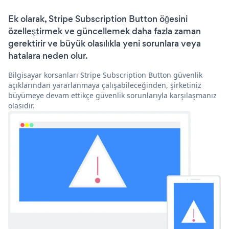
Ek olarak, Stripe Subscription Button öğesini
özelleştirmek ve güncellemek daha fazla zaman
gerektirir ve büyük olasılıkla yeni sorunlara veya
hatalara neden olur.
Bilgisayar korsanları Stripe Subscription Button güvenlik
açıklarından yararlanmaya çalışabileceğinden, şirketiniz
büyümeye devam ettikçe güvenlik sorunlarıyla karşılaşmanız
olasıdır.