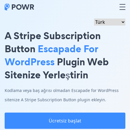
A Stripe Subscription
Button
Escapade For
WordPress
Plugin Web
Sitenize Yerleştirin
Kodlama veya baş ağrısı olmadan Escapade for WordPress
sitenize A Stripe Subscription Button plugin ekleyin.
Ücretsiz başlat