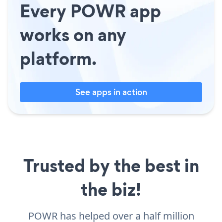
Every POWR app
works on any
platform.
See apps in action
Trusted by the best in
the biz!
POWR has helped over a half million