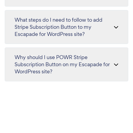
What steps do I need to follow to add
Stripe Subscription Button to my
Escapade for WordPress site?
Why should I use POWR Stripe
Subscription Button on my Escapade for
WordPress site?