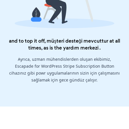
and to top it off, müşteri desteği mevcuttur at all
times, as is the
yardım merkezi
.
Ayrıca, uzman mühendislerden oluşan ekibimiz,
Escapade for WordPress Stripe Subscription Button
cihazınız gibi powr uygulamalarının sizin için çalışmasını
sağlamak için gece gündüz çalışır.