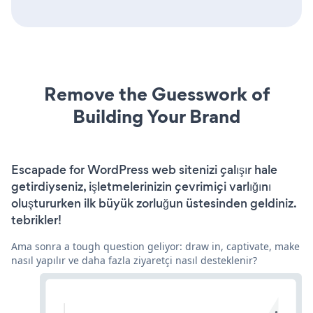
Remove the Guesswork of
Building Your Brand
Escapade for WordPress web sitenizi çalışır hale
getirdiyseniz, işletmelerinizin çevrimiçi varlığını
oluştururken ilk büyük zorluğun üstesinden geldiniz.
tebrikler!
Ama sonra a tough question geliyor: draw in, captivate, make
nasıl yapılır ve daha fazla ziyaretçi nasıl desteklenir?