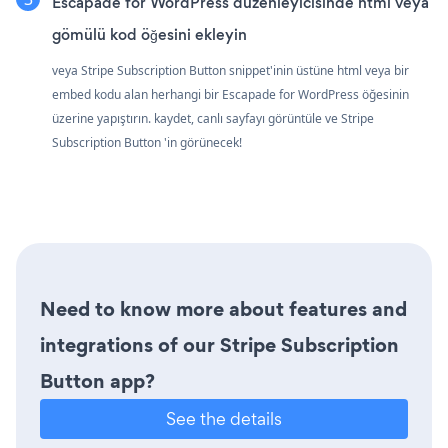
Escapade for WordPress düzenleyicisinde html veya
gömülü kod öğesini ekleyin
veya Stripe Subscription Button snippet'inin üstüne html veya bir
embed kodu alan herhangi bir Escapade for WordPress öğesinin
üzerine yapıştırın. kaydet, canlı sayfayı görüntüle ve Stripe
Subscription Button 'in görünecek!
Need to know more about features and
integrations of our Stripe Subscription
Button app?
See the details