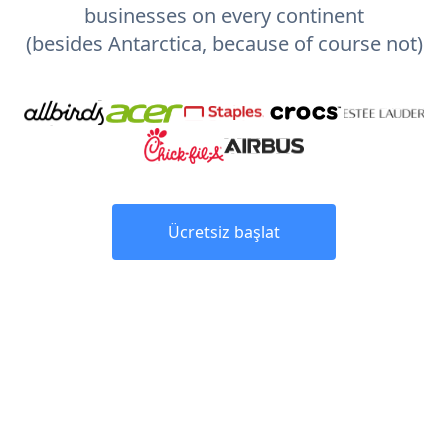
businesses on every continent
(besides Antarctica, because of course not)
Ücretsiz başlat