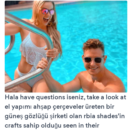
Hala have questions iseniz, take a look at
el yapımı ahşap çerçeveler üreten bir
güneş gözlüğü şirketi olan rbia shades'in
crafts sahip olduğu seen in their