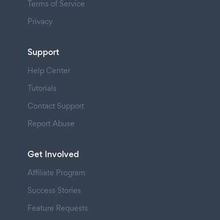
Terms of Service
Privacy
Support
Help Center
Tutorials
Contact Support
Report Abuse
Get Involved
Affiliate Program
Success Stories
Feature Requests