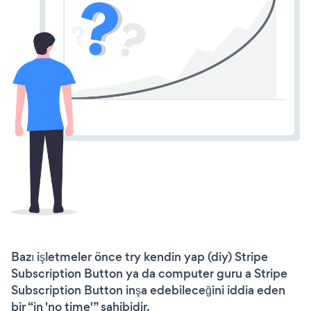
Bazı işletmeler önce try kendin yap (diy) Stripe
Subscription Button ya da computer guru a Stripe
Subscription Button inşa edebileceğini iddia eden
bir “in 'no time'” sahibidir.