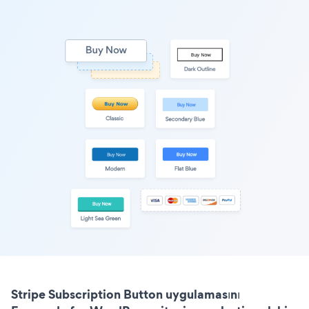
Stripe Subscription Button uygulamasını