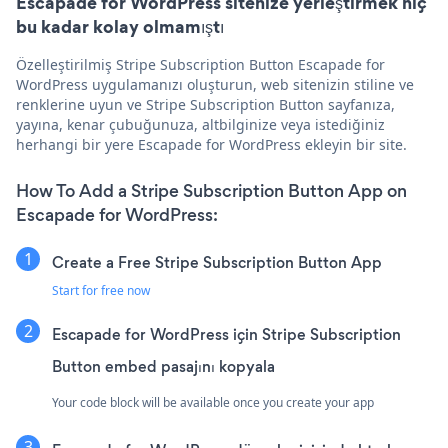
Escapade for WordPress sitenize yerleştirmek hiç
bu kadar kolay olmamıştı
Özelleştirilmiş Stripe Subscription Button Escapade for
WordPress uygulamanızı oluşturun, web sitenizin stiline ve
renklerine uyun ve Stripe Subscription Button sayfanıza,
yayına, kenar çubuğunuza, altbilginize veya istediğiniz
herhangi bir yere Escapade for WordPress ekleyin bir site.
How To Add a Stripe Subscription Button App on
Escapade for WordPress:
Create a Free Stripe Subscription Button App
Start for free now
Escapade for WordPress için Stripe Subscription
Button embed pasajını kopyala
Your code block will be available once you create your app