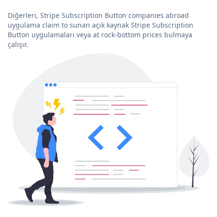
Diğerleri, Stripe Subscription Button companies abroad
uygulama claim to sunan açık kaynak Stripe Subscription
Button uygulamaları veya at rock-bottom prices bulmaya
çalışır.