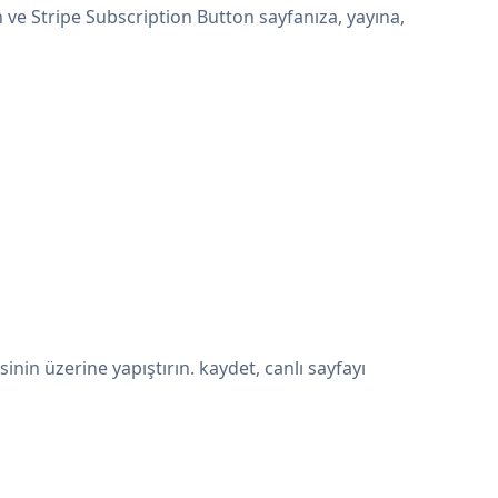
 ve Stripe Subscription Button sayfanıza, yayına,
in üzerine yapıştırın. kaydet, canlı sayfayı