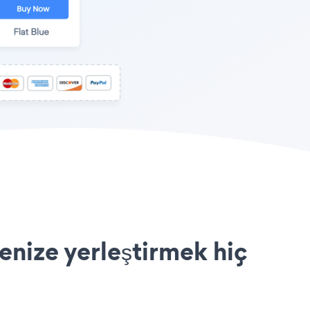
enize yerleştirmek hiç