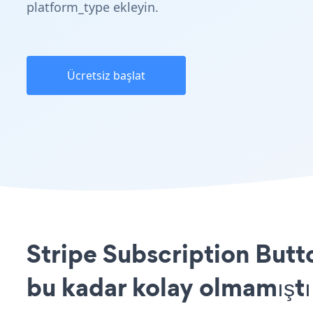
platform_type ekleyin.
Ücretsiz başlat
Stripe Subscription Butt
bu kadar kolay olmamıştı