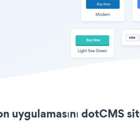
on uygulamasını dotCMS sit