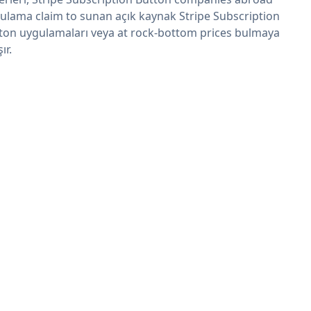
ulama claim to sunan açık kaynak Stripe Subscription
ton uygulamaları veya at rock-bottom prices bulmaya
şır.