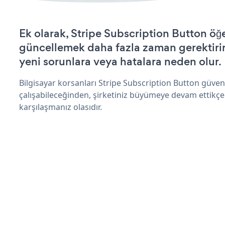
Ek olarak, Stripe Subscription Button öğe
güncellemek daha fazla zaman gerektirir 
yeni sorunlara veya hatalara neden olur.
Bilgisayar korsanları Stripe Subscription Button güve
çalışabileceğinden, şirketiniz büyümeye devam ettikçe
karşılaşmanız olasıdır.