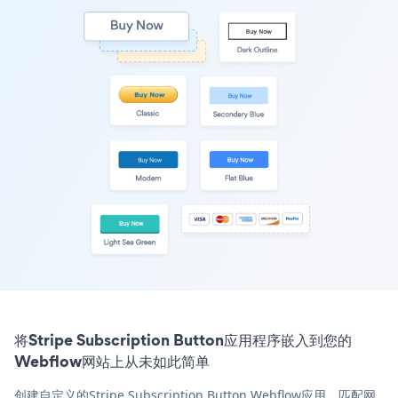
将Stripe Subscription Button应用程序嵌入到您的
Webflow网站上从未如此简单
创建自定义的Stripe Subscription Button Webflow应用，匹配网