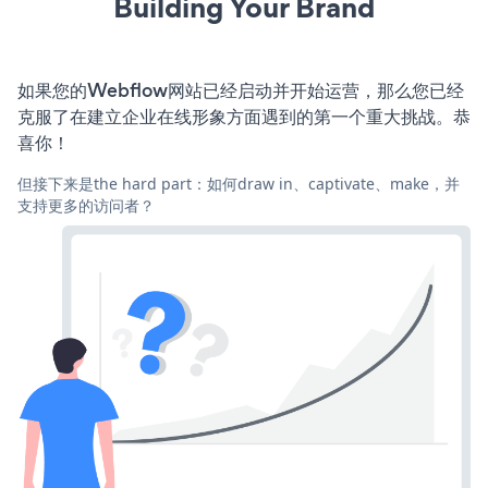
Building Your Brand
如果您的Webflow网站已经启动并开始运营，那么您已经
克服了在建立企业在线形象方面遇到的第一个重大挑战。恭
喜你！
但接下来是the hard part：如何draw in、captivate、make，并
支持更多的访问者？