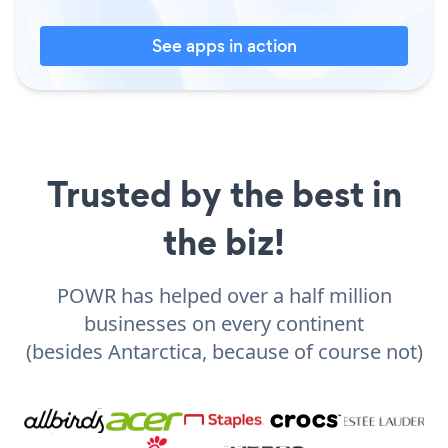
See apps in action
Trusted by the best in
the biz!
POWR has helped over a half million
businesses on every continent
(besides Antarctica, because of course not)