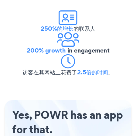
250%的增长
的联系人
200% growth
in engagement
访客在其网站上花费了
2.5倍的时间
。
Yes, POWR has an app
for that.