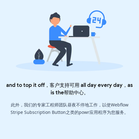
and to top it off，客户支持可用 all day every day，as
is the
帮助中心
。
此外，我们的专家工程师团队昼夜不停地工作，以使Webflow
Stripe Subscription Button之类的powr应用程序为您服务。