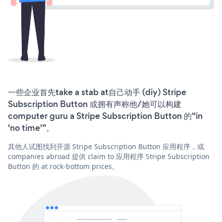
一些企业首先take a stab at自己动手 (diy) Stripe
Subscription Button 或拥有声称他/她可以构建
computer guru a Stripe Subscription Button 的“in
'no time'”。
其他人试图找到开源 Stripe Subscription Button 应用程序，或
companies abroad 提供 claim to 应用程序 Stripe Subscription
Button 的 at rock-bottom prices。