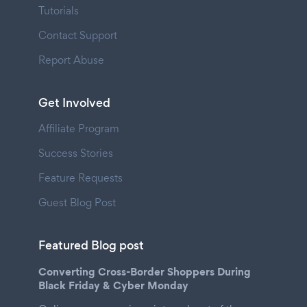
Tutorials
Contact Support
Report Abuse
Get Involved
Affiliate Program
Success Stories
Feature Requests
Guest Blog Post
Featured Blog post
Converting Cross-Border Shoppers During
Black Friday & Cyber Monday