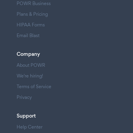
POWR Business
Plans & Pricing
HIPAA Forms
Email Blast
Company
About POWR
We're hiring!
Terms of Service
Privacy
Support
Help Center