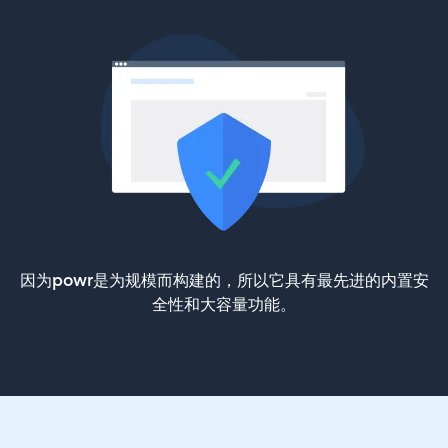
因为powr是为规模而构建的，所以它具有最先进的内置安
全性和大容量功能。