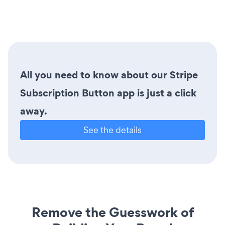
All you need to know about our Stripe
Subscription Button app is just a click
away.
See the details
Remove the Guesswork of