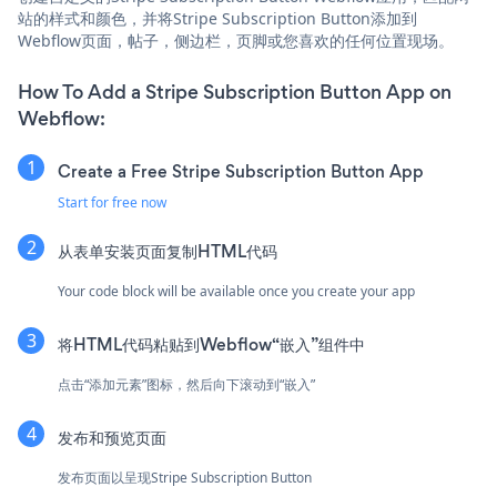
站的样式和颜色，并将Stripe Subscription Button添加到
Webflow页面，帖子，侧边栏，页脚或您喜欢的任何位置现场。
How To Add a Stripe Subscription Button App on
Webflow:
Create a Free Stripe Subscription Button App
Start for free now
从表单安装页面复制HTML代码
Your code block will be available once you create your app
将HTML代码粘贴到Webflow“嵌入”组件中
点击“添加元素”图标，然后向下滚动到“嵌入”
发布和预览页面
发布页面以呈现Stripe Subscription Button