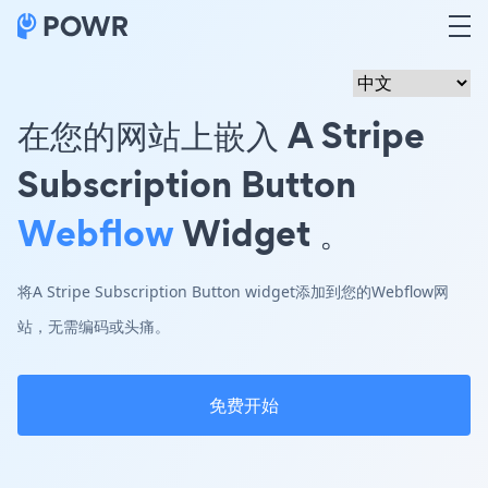
在您的网站上嵌入 A Stripe
Subscription Button
Webflow
Widget 。
将A Stripe Subscription Button widget添加到您的Webflow网
站，无需编码或头痛。
免费开始