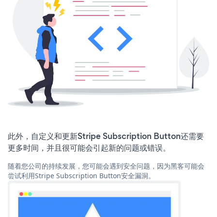
此外，自定义和更新Stripe Subscription Button还需要
更多时间，并且很可能会引起新的问题或错误。
随着您公司的持续发展，您可能会遇到安全问题，因为黑客可能会
尝试利用Stripe Subscription Button安全漏洞。