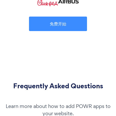
免费开始
Frequently Asked Questions
Learn more about how to add POWR apps to
your website.