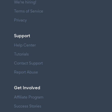
We're hiring!
Terms of Service
Privacy
Support
Help Center
Tutorials
Contact Support
Report Abuse
Get Involved
Affiliate Program
Success Stories