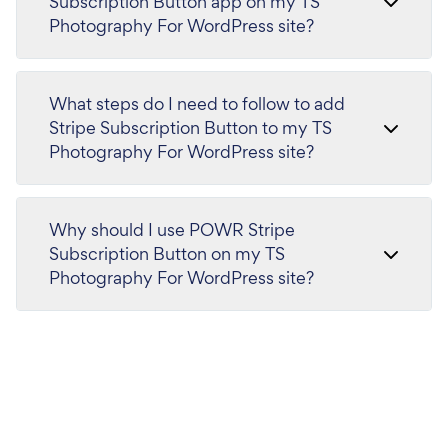
Subscription Button app on my TS
Photography For WordPress site?
What steps do I need to follow to add
Stripe Subscription Button to my TS
Photography For WordPress site?
Why should I use POWR Stripe
Subscription Button on my TS
Photography For WordPress site?