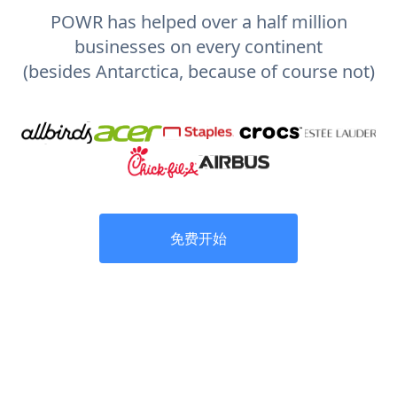
POWR has helped over a half million
businesses on every continent
(besides Antarctica, because of course not)
免费开始