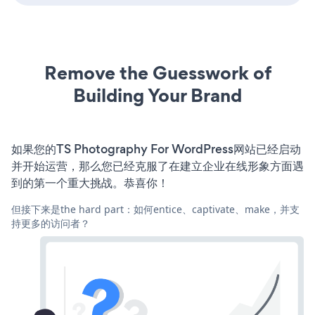
Remove the Guesswork of
Building Your Brand
如果您的TS Photography For WordPress网站已经启动
并开始运营，那么您已经克服了在建立企业在线形象方面遇
到的第一个重大挑战。恭喜你！
但接下来是the hard part：如何entice、captivate、make，并支
持更多的访问者？