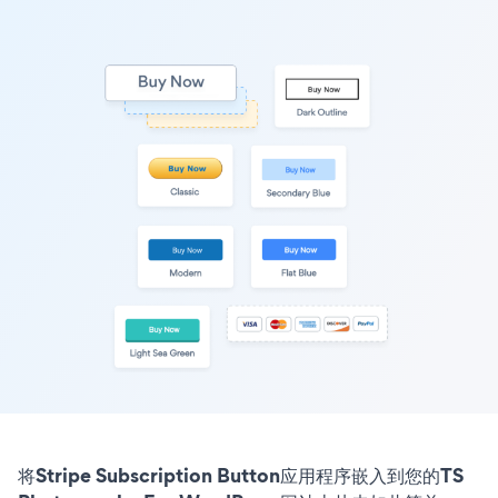
将Stripe Subscription Button应用程序嵌入到您的TS