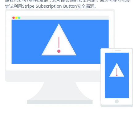
尝试利用Stripe Subscription Button安全漏洞。