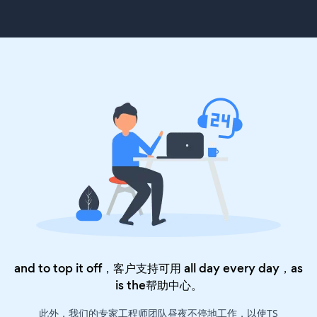
and to top it off，客户支持可用 all day every day，as
is the
帮助中心
。
此外，我们的专家工程师团队昼夜不停地工作，以使TS