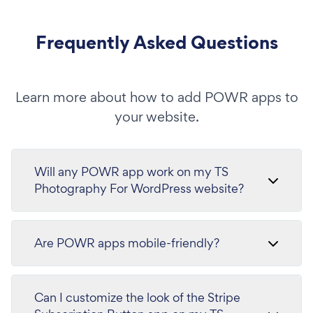
Frequently Asked Questions
Learn more about how to add POWR apps to
your website.
Will any POWR app work on my TS
Photography For WordPress website?
Are POWR apps mobile-friendly?
Can I customize the look of the Stripe