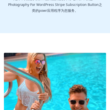
Photography For WordPress Stripe Subscription Button之
类的powr应用程序为您服务。