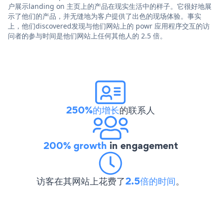
户展示landing on 主页上的产品在现实生活中的样子。它很好地展
示了他们的产品，并无缝地为客户提供了出色的现场体验。事实
上，他们discovered发现与他们网站上的 powr 应用程序交互的访
问者的参与时间是他们网站上任何其他人的 2.5 倍。
250%的增长
的联系人
200% growth
in engagement
访客在其网站上花费了
2.5倍的时间
。