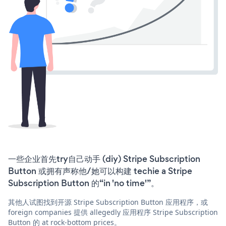
一些企业首先try自己动手 (diy) Stripe Subscription
Button 或拥有声称他/她可以构建 techie a Stripe
Subscription Button 的“in 'no time'”。
其他人试图找到开源 Stripe Subscription Button 应用程序，或
foreign companies 提供 allegedly 应用程序 Stripe Subscription
Button 的 at rock-bottom prices。