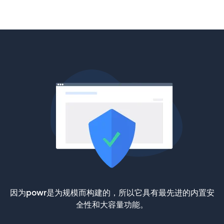
因为powr是为规模而构建的，所以它具有最先进的内置安
全性和大容量功能。