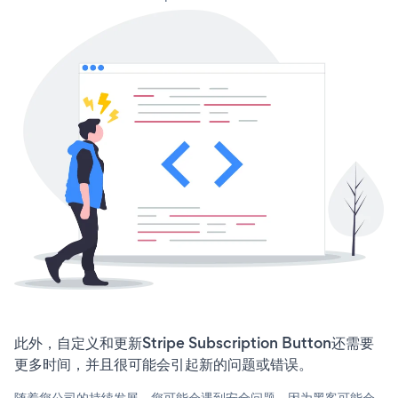
此外，自定义和更新Stripe Subscription Button还需要
更多时间，并且很可能会引起新的问题或错误。
随着您公司的持续发展，您可能会遇到安全问题，因为黑客可能会