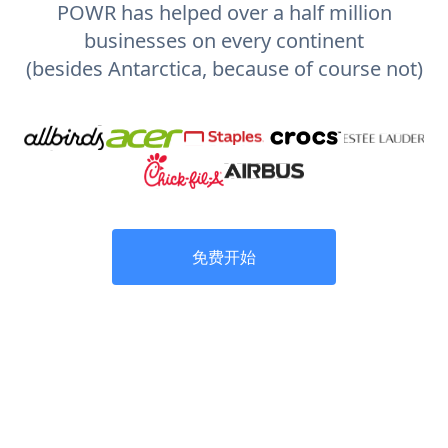
POWR has helped over a half million
businesses on every continent
(besides Antarctica, because of course not)
免费开始