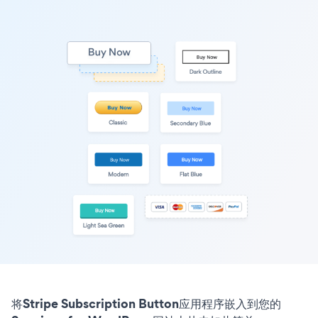
将Stripe Subscription Button应用程序嵌入到您的