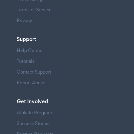
Terms of Service
Privacy
Support
Help Center
Tutorials
Contact Support
Report Abuse
Get Involved
Affiliate Program
Success Stories