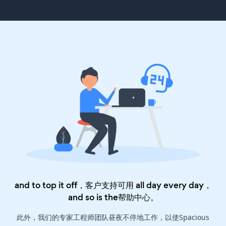
and to top it off，客户支持可用 all day every day，
and so is the
帮助中心
。
此外，我们的专家工程师团队昼夜不停地工作，以使Spacious