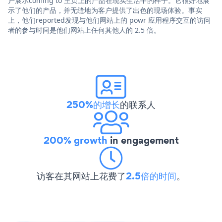
户展示coming to 主页上的产品在现实生活中的样子。它很好地展
示了他们的产品，并无缝地为客户提供了出色的现场体验。事实
上，他们reported发现与他们网站上的 powr 应用程序交互的访问
者的参与时间是他们网站上任何其他人的 2.5 倍。
250%的增长
的联系人
200% growth
in engagement
访客在其网站上花费了
2.5倍的时间
。