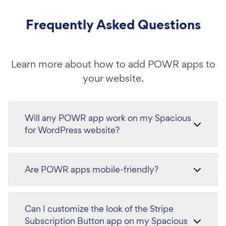
Frequently Asked Questions
Learn more about how to add POWR apps to
your website.
Will any POWR app work on my Spacious
for WordPress website?
Are POWR apps mobile-friendly?
Can I customize the look of the Stripe
Subscription Button app on my Spacious