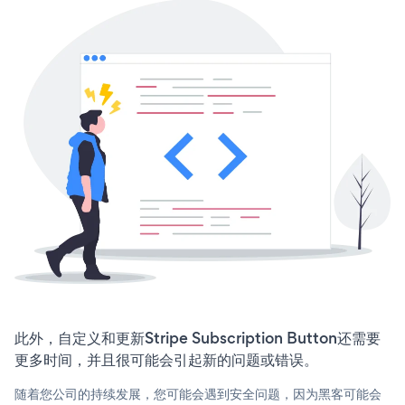
此外，自定义和更新Stripe Subscription Button还需要
更多时间，并且很可能会引起新的问题或错误。
随着您公司的持续发展，您可能会遇到安全问题，因为黑客可能会