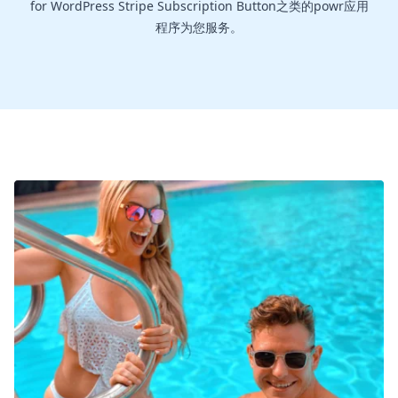
for WordPress Stripe Subscription Button之类的powr应用
程序为您服务。