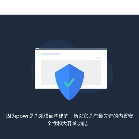
因为powr是为规模而构建的，所以它具有最先进的内置安
全性和大容量功能。