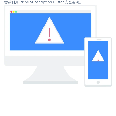
尝试利用Stripe Subscription Button安全漏洞。