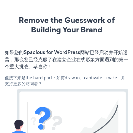
Remove the Guesswork of
Building Your Brand
如果您的Spacious for WordPress网站已经启动并开始运
营，那么您已经克服了在建立企业在线形象方面遇到的第一
个重大挑战。恭喜你！
但接下来是the hard part：如何draw in、captivate、make，并
支持更多的访问者？