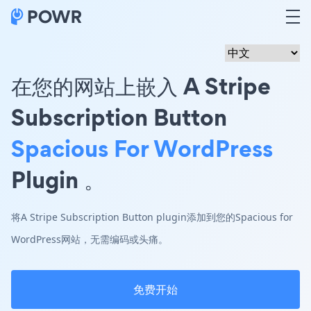
在您的网站上嵌入 A Stripe
Subscription Button
Spacious For WordPress
Plugin 。
将A Stripe Subscription Button plugin添加到您的Spacious for
WordPress网站，无需编码或头痛。
免费开始