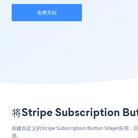
免费开始
将Stripe Subscripti
创建自定义的Stripe Subscription Button Site
场。