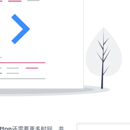
 Button还需要更多时间，并