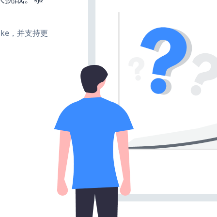
、make，并支持更