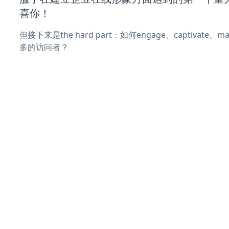
喜你！
但接下来是the hard part：如何engage、captivate
多的访问者？