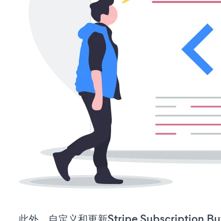
此外，自定义和更新Stripe Subscription