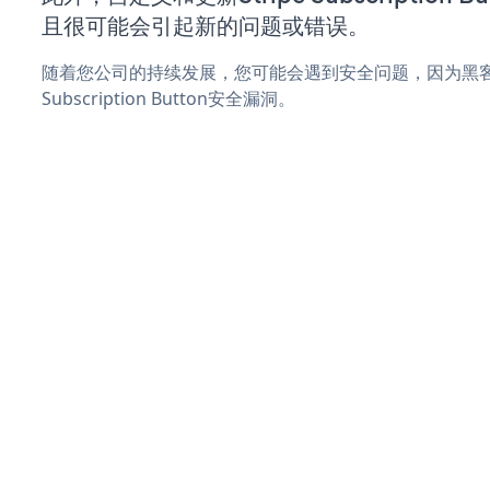
且很可能会引起新的问题或错误。
随着您公司的持续发展，您可能会遇到安全问题，因为黑客可
Subscription Button安全漏洞。