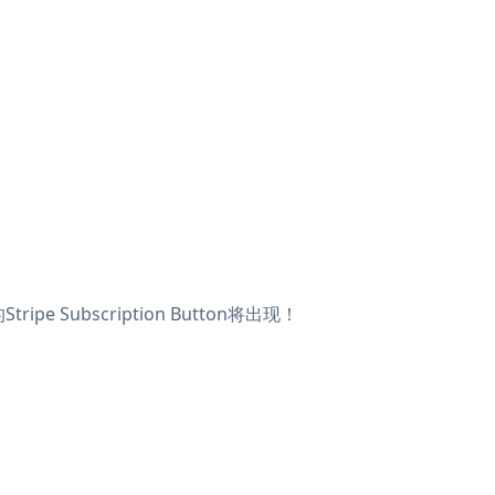
e Subscription Button将出现！