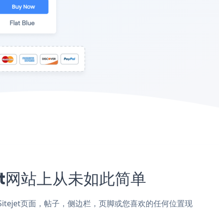
tejet网站上从未如此简单
tton添加到Sitejet页面，帖子，侧边栏，页脚或您喜欢的任何位置现