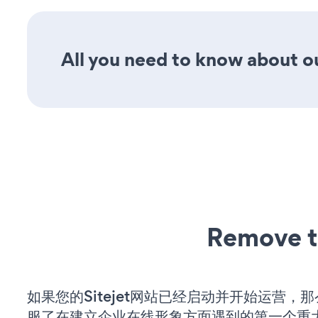
All you need to know about ou
Remove t
如果您的Sitejet网站已经启动并开始运营，
服了在建立企业在线形象方面遇到的第一个重