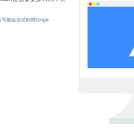
能会尝试利用Stripe