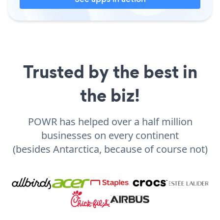
Trusted by the best in
the biz!
POWR has helped over a half million
businesses on every continent
(besides Antarctica, because of course not)