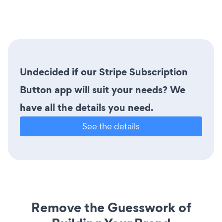
Undecided if our Stripe Subscription
Button app will suit your needs? We
have all the details you need.
See the details
Remove the Guesswork of