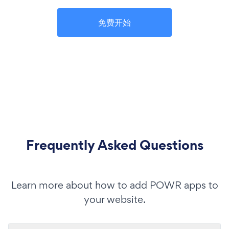
免费开始
Frequently Asked Questions
Learn more about how to add POWR apps to
your website.