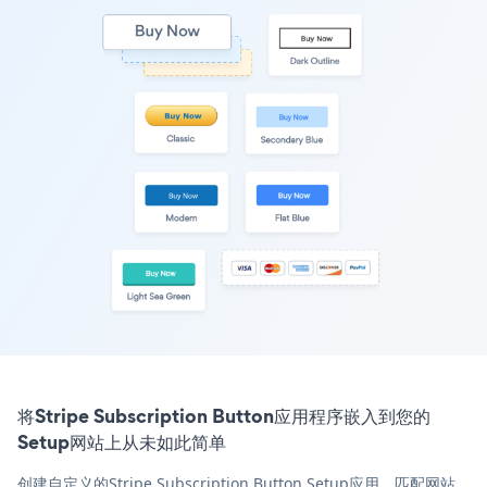
将Stripe Subscription Button应用程序嵌入到您的
Setup网站上从未如此简单
创建自定义的Stripe Subscription Button Setup应用，匹配网站