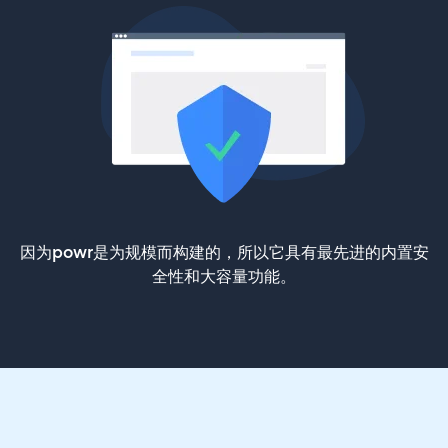
因为powr是为规模而构建的，所以它具有最先进的内置安
全性和大容量功能。