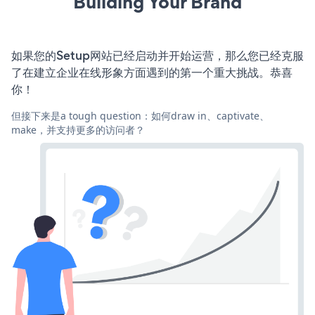
Building Your Brand
如果您的Setup网站已经启动并开始运营，那么您已经克服
了在建立企业在线形象方面遇到的第一个重大挑战。恭喜
你！
但接下来是a tough question：如何draw in、captivate、
make，并支持更多的访问者？