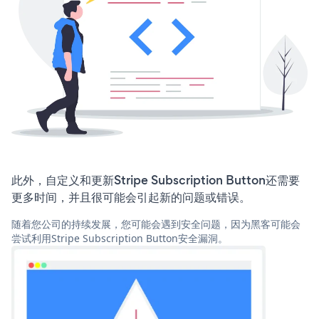
此外，自定义和更新Stripe Subscription Button还需要
更多时间，并且很可能会引起新的问题或错误。
随着您公司的持续发展，您可能会遇到安全问题，因为黑客可能会
尝试利用Stripe Subscription Button安全漏洞。