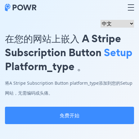
在您的网站上嵌入 A Stripe
Subscription Button
Setup
Platform_type 。
将A Stripe Subscription Button platform_type添加到您的Setup
网站，无需编码或头痛。
免费开始