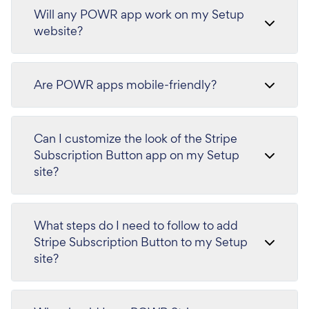
Will any POWR app work on my Setup
website?
Are POWR apps mobile-friendly?
Can I customize the look of the Stripe
Subscription Button app on my Setup
site?
What steps do I need to follow to add
Stripe Subscription Button to my Setup
site?