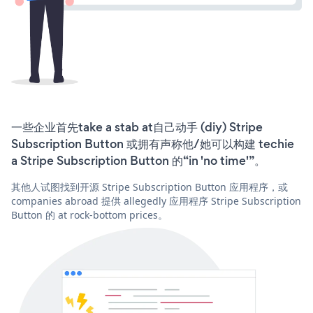
一些企业首先take a stab at自己动手 (diy) Stripe
Subscription Button 或拥有声称他/她可以构建 techie
a Stripe Subscription Button 的“in 'no time'”。
其他人试图找到开源 Stripe Subscription Button 应用程序，或
companies abroad 提供 allegedly 应用程序 Stripe Subscription
Button 的 at rock-bottom prices。