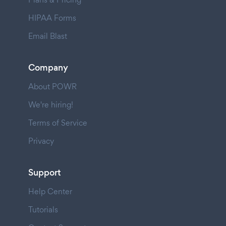
HIPAA Forms
Email Blast
Company
About POWR
We're hiring!
Terms of Service
Privacy
Support
Help Center
Tutorials