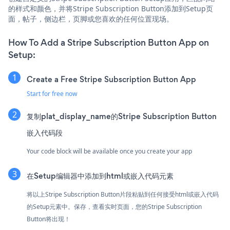
的样式和颜色，并将Stripe Subscription Button添加到Setup页
面，帖子，侧边栏，页脚或您喜欢的任何位置现场。
How To Add a Stripe Subscription Button App on
Setup:
Create a Free Stripe Subscription Button App
Start for free now
复制plat_display_name的Stripe Subscription Button
嵌入代码段
Your code block will be available once you create your app
在Setup编辑器中添加到html或嵌入代码元素
将以上Stripe Subscription Button片段粘贴到任何接受html或嵌入代码
的Setup元素中。保存，查看实时页面，您的Stripe Subscription
Button将出现！