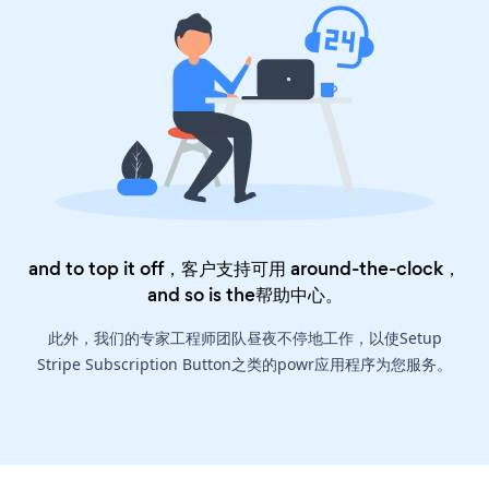
and to top it off，客户支持可用 around-the-clock，
and so is the
帮助中心
。
此外，我们的专家工程师团队昼夜不停地工作，以使Setup
Stripe Subscription Button之类的powr应用程序为您服务。